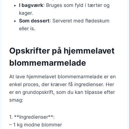
I bagværk
: Bruges som fyld i tærter og
kager.
Som dessert
: Serveret med flødeskum
eller is.
Opskrifter på hjemmelavet
blommemarmelade
At lave hjemmelavet blommemarmelade er en
enkel proces, der kræver få ingredienser. Her
er en grundopskrift, som du kan tilpasse efter
smag:
1. **Ingredienser**:
– 1 kg modne blommer