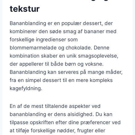
tekstur
Bananblanding er en populær dessert, der
kombinerer den søde smag af bananer med
forskellige ingredienser som
blommemarmelade og chokolade. Denne
kombination skaber en unik smagsoplevelse,
der appellerer til både børn og voksne.
Bananblanding kan serveres på mange måder,
fra en simpel dessert til en mere kompleks
kagefyldning.
En af de mest tiltalende aspekter ved
bananblanding er dens alsidighed. Du kan
tilpasse opskriften efter dine præferencer ved
at tilføje forskellige nødder, frugter eller