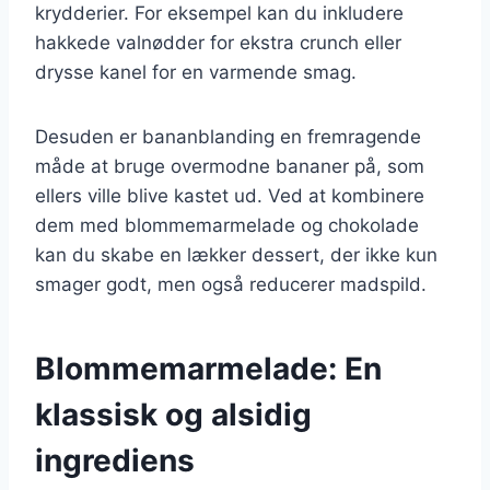
krydderier. For eksempel kan du inkludere
hakkede valnødder for ekstra crunch eller
drysse kanel for en varmende smag.
Desuden er bananblanding en fremragende
måde at bruge overmodne bananer på, som
ellers ville blive kastet ud. Ved at kombinere
dem med blommemarmelade og chokolade
kan du skabe en lækker dessert, der ikke kun
smager godt, men også reducerer madspild.
Blommemarmelade: En
klassisk og alsidig
ingrediens