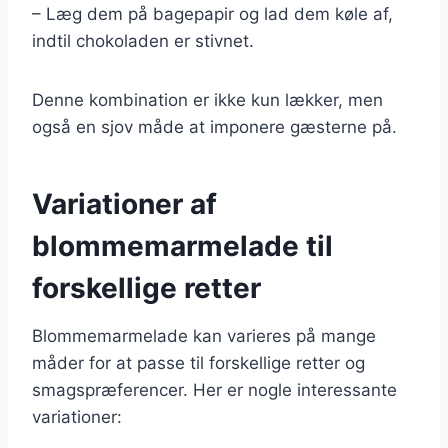
– Læg dem på bagepapir og lad dem køle af,
indtil chokoladen er stivnet.
Denne kombination er ikke kun lækker, men
også en sjov måde at imponere gæsterne på.
Variationer af
blommemarmelade til
forskellige retter
Blommemarmelade kan varieres på mange
måder for at passe til forskellige retter og
smagspræferencer. Her er nogle interessante
variationer: