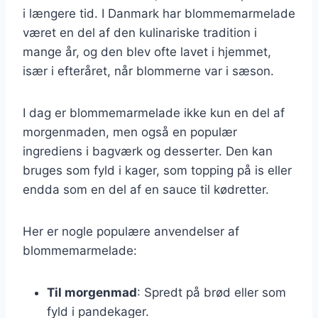
i længere tid. I Danmark har blommemarmelade
været en del af den kulinariske tradition i
mange år, og den blev ofte lavet i hjemmet,
især i efteråret, når blommerne var i sæson.
I dag er blommemarmelade ikke kun en del af
morgenmaden, men også en populær
ingrediens i bagværk og desserter. Den kan
bruges som fyld i kager, som topping på is eller
endda som en del af en sauce til kødretter.
Her er nogle populære anvendelser af
blommemarmelade:
Til morgenmad
: Spredt på brød eller som
fyld i pandekager.