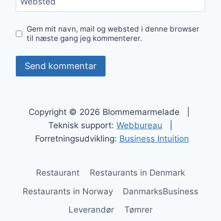
Websted
Gem mit navn, mail og websted i denne browser
til næste gang jeg kommenterer.
Copyright © 2026 Blommemarmelade |
Teknisk support:
Webbureau
|
Forretningsudvikling:
Business Intuition
Restaurant
Restaurants in Denmark
Restaurants in Norway
DanmarksBusiness
Leverandør
Tømrer