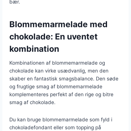
bær.
Blommemarmelade med
chokolade: En uventet
kombination
Kombinationen af blommemarmelade og
chokolade kan virke usædvanlig, men den
skaber en fantastisk smagsbalance. Den søde
og frugtige smag af blommemarmelade
komplementeres perfekt af den rige og bitre
smag af chokolade.
Du kan bruge blommemarmelade som fyld i
chokoladefondant eller som topping på