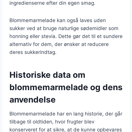
ingredienserne efter din egen smag.
Blommemarmelade kan også laves uden
sukker ved at bruge naturlige sødemidler som
honning eller stevia. Dette gør det til et sundere
alternativ for dem, der ønsker at reducere
deres sukkerindtag.
Historiske data om
blommemarmelade og dens
anvendelse
Blommemarmelade har en lang historie, der går
tilbage til oldtiden, hvor frugter blev
konserveret for at sikre, at de kunne opbevares