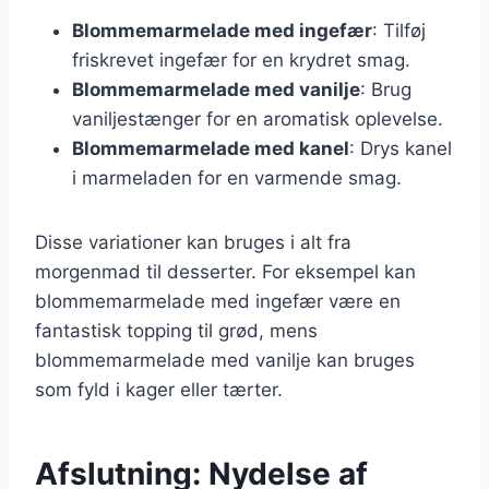
Blommemarmelade med ingefær
: Tilføj
friskrevet ingefær for en krydret smag.
Blommemarmelade med vanilje
: Brug
vaniljestænger for en aromatisk oplevelse.
Blommemarmelade med kanel
: Drys kanel
i marmeladen for en varmende smag.
Disse variationer kan bruges i alt fra
morgenmad til desserter. For eksempel kan
blommemarmelade med ingefær være en
fantastisk topping til grød, mens
blommemarmelade med vanilje kan bruges
som fyld i kager eller tærter.
Afslutning: Nydelse af