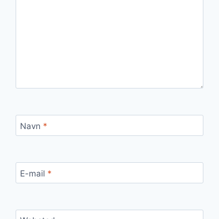
Navn
*
E-mail
*