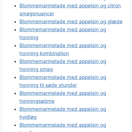
Blommemarmelade med appelsin og citron
smagsnuancer
Blommemarmelade med appelsin og glæde
Blommemarmelade med appelsin og
honning
Blommemarmelade med appelsin og
honning kombination
Blommemarmelade med appelsin og
honning smag
Blommemarmelade med appelsin og
honning til søde stunder
Blommemarmelade med appelsin og
honningsødme
Blommemarmelade med appelsin og
hvidløg
Blommemarmelade med appelsin og