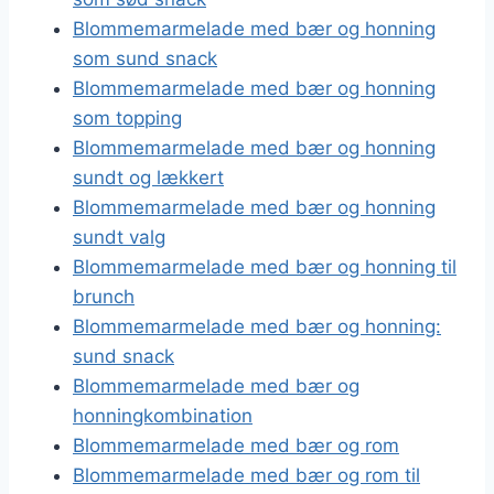
Blommemarmelade med bær og honning
som sund snack
Blommemarmelade med bær og honning
som topping
Blommemarmelade med bær og honning
sundt og lækkert
Blommemarmelade med bær og honning
sundt valg
Blommemarmelade med bær og honning til
brunch
Blommemarmelade med bær og honning:
sund snack
Blommemarmelade med bær og
honningkombination
Blommemarmelade med bær og rom
Blommemarmelade med bær og rom til