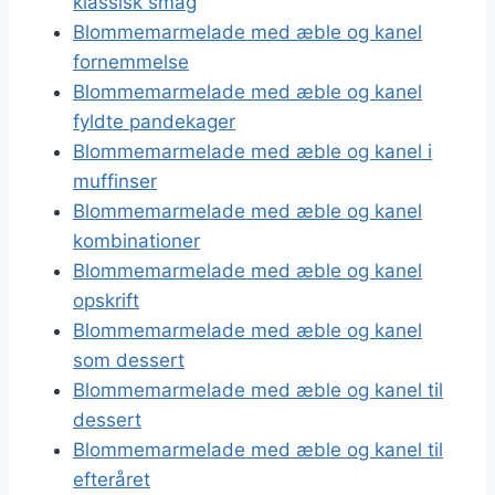
klassisk smag
Blommemarmelade med æble og kanel
fornemmelse
Blommemarmelade med æble og kanel
fyldte pandekager
Blommemarmelade med æble og kanel i
muffinser
Blommemarmelade med æble og kanel
kombinationer
Blommemarmelade med æble og kanel
opskrift
Blommemarmelade med æble og kanel
som dessert
Blommemarmelade med æble og kanel til
dessert
Blommemarmelade med æble og kanel til
efteråret