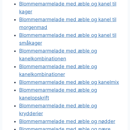
Blommemarmelade med æble og kanel til
kager
Blommemarmelade med æble og kanel til
morgenmad
Blommemarmelade med æble og kanel til
småkager
Blommemarmelade med æble og
kanelkombinationen
Blommemarmelade med æble og
kanelkombinationer
Blommemarmelade med æble og kanelmix
Blommemarmelade med æble og
kanelopskrift
Blommemarmelade med æble og
krydderier
Blommemarmelade med æble og nødder
Blommemarmelade med æble og pære