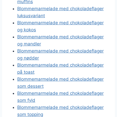
muffins
Blommemarmelade med chokoladeflager
luksusvariant
Blommemarmelade med chokoladeflager
og kokos
Blommemarmelade med chokoladeflager
og mandler
Blommemarmelade med chokoladeflager
og nødder
Blommemarmelade med chokoladeflager
på toast
Blommemarmelade med chokoladeflager
som dessert
Blommemarmelade med chokoladeflager
som fyld
Blommemarmelade med chokoladeflager
som topping