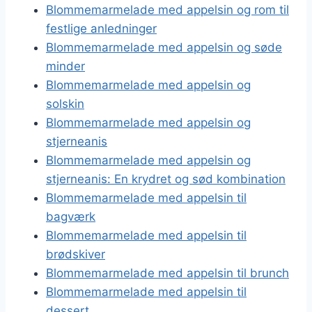
Blommemarmelade med appelsin og rom til
festlige anledninger
Blommemarmelade med appelsin og søde
minder
Blommemarmelade med appelsin og
solskin
Blommemarmelade med appelsin og
stjerneanis
Blommemarmelade med appelsin og
stjerneanis: En krydret og sød kombination
Blommemarmelade med appelsin til
bagværk
Blommemarmelade med appelsin til
brødskiver
Blommemarmelade med appelsin til brunch
Blommemarmelade med appelsin til
dessert