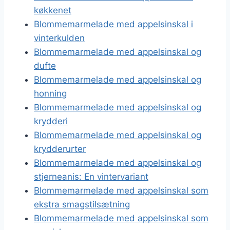
køkkenet
Blommemarmelade med appelsinskal i
vinterkulden
Blommemarmelade med appelsinskal og
dufte
Blommemarmelade med appelsinskal og
honning
Blommemarmelade med appelsinskal og
krydderi
Blommemarmelade med appelsinskal og
krydderurter
Blommemarmelade med appelsinskal og
stjerneanis: En vintervariant
Blommemarmelade med appelsinskal som
ekstra smagstilsætning
Blommemarmelade med appelsinskal som