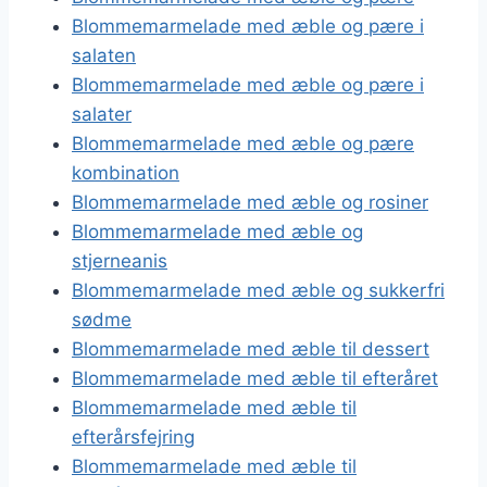
Blommemarmelade med æble og pære i
salaten
Blommemarmelade med æble og pære i
salater
Blommemarmelade med æble og pære
kombination
Blommemarmelade med æble og rosiner
Blommemarmelade med æble og
stjerneanis
Blommemarmelade med æble og sukkerfri
sødme
Blommemarmelade med æble til dessert
Blommemarmelade med æble til efteråret
Blommemarmelade med æble til
efterårsfejring
Blommemarmelade med æble til