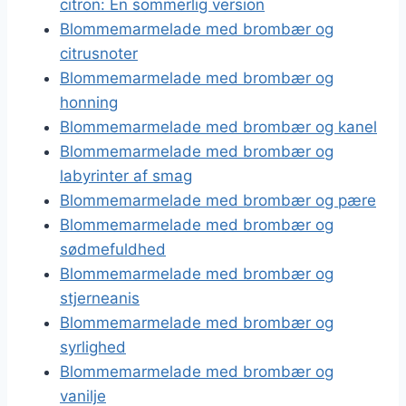
citron: En sommerlig version
Blommemarmelade med brombær og
citrusnoter
Blommemarmelade med brombær og
honning
Blommemarmelade med brombær og kanel
Blommemarmelade med brombær og
labyrinter af smag
Blommemarmelade med brombær og pære
Blommemarmelade med brombær og
sødmefuldhed
Blommemarmelade med brombær og
stjerneanis
Blommemarmelade med brombær og
syrlighed
Blommemarmelade med brombær og
vanilje