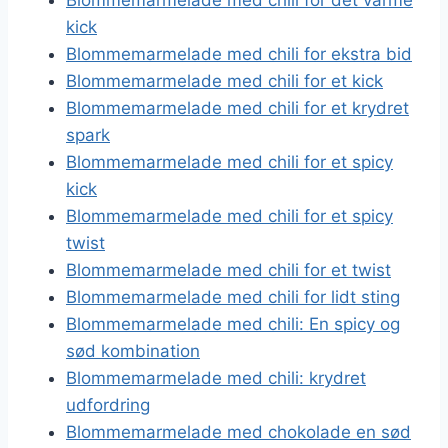
kick
Blommemarmelade med chili for ekstra bid
Blommemarmelade med chili for et kick
Blommemarmelade med chili for et krydret
spark
Blommemarmelade med chili for et spicy
kick
Blommemarmelade med chili for et spicy
twist
Blommemarmelade med chili for et twist
Blommemarmelade med chili for lidt sting
Blommemarmelade med chili: En spicy og
sød kombination
Blommemarmelade med chili: krydret
udfordring
Blommemarmelade med chokolade en sød