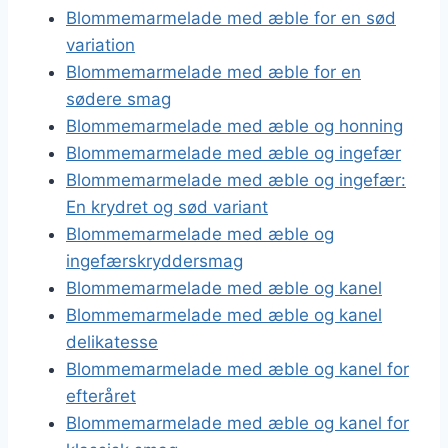
Blommemarmelade med æble for en sød
variation
Blommemarmelade med æble for en
sødere smag
Blommemarmelade med æble og honning
Blommemarmelade med æble og ingefær
Blommemarmelade med æble og ingefær:
En krydret og sød variant
Blommemarmelade med æble og
ingefærskryddersmag
Blommemarmelade med æble og kanel
Blommemarmelade med æble og kanel
delikatesse
Blommemarmelade med æble og kanel for
efteråret
Blommemarmelade med æble og kanel for