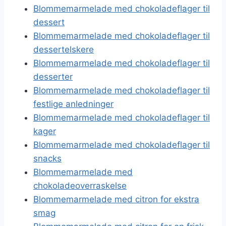
Blommemarmelade med chokoladeflager til
dessert
Blommemarmelade med chokoladeflager til
dessertelskere
Blommemarmelade med chokoladeflager til
desserter
Blommemarmelade med chokoladeflager til
festlige anledninger
Blommemarmelade med chokoladeflager til
kager
Blommemarmelade med chokoladeflager til
snacks
Blommemarmelade med
chokoladeoverraskelse
Blommemarmelade med citron for ekstra
smag