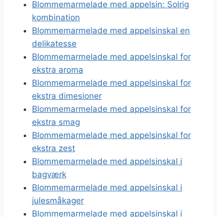
Blommemarmelade med appelsin: Solrig
kombination
Blommemarmelade med appelsinskal en
delikatesse
Blommemarmelade med appelsinskal for
ekstra aroma
Blommemarmelade med appelsinskal for
ekstra dimesioner
Blommemarmelade med appelsinskal for
ekstra smag
Blommemarmelade med appelsinskal for
ekstra zest
Blommemarmelade med appelsinskal i
bagværk
Blommemarmelade med appelsinskal i
julesmåkager
Blommemarmelade med appelsinskal i