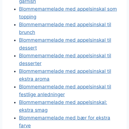
garnish
Blommemarmelade med appelsinskal som
topping
Blommemarmelade med appelsinskal til
brunch
Blommemarmelade med appelsinskal til
dessert
Blommemarmelade med appelsinskal til
desserter
Blommemarmelade med appelsinskal til
ekstra aroma
Blommemarmelade med appelsinskal til
festlige anledninger
Blommemarmelade med appelsinskal:
ekstra smag
Blommemarmelade med bær for ekstra
farve