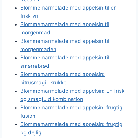
Blommemarmelade med appelsin til en
frisk vri
Blommemarmelade med appelsin til
morgenmad
Blommemarmelade med appelsin til
morgenmaden
Blommemarmelade med appelsin til
smørrebrød
Blommemarmelade med appelsin:
citrusmagi i krukke
Blommemarmelade med appelsin: En frisk
og smagfuld kombination
Blommemarmelade med appelsin: frugtig
fusion
Blommemarmelade med appelsin: frugtig
og dejlig