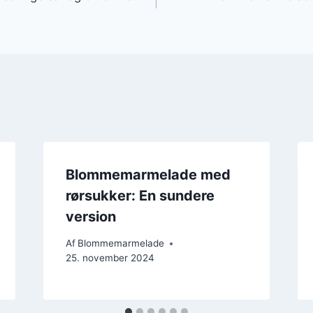
Blommemarmelade med
rørsukker: En sundere
version
Af
Blommemarmelade
25. november 2024