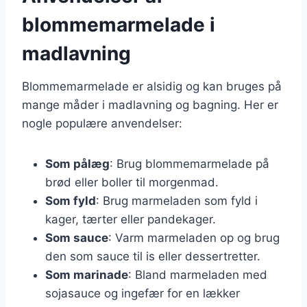
blommemarmelade i
madlavning
Blommemarmelade er alsidig og kan bruges på
mange måder i madlavning og bagning. Her er
nogle populære anvendelser:
Som pålæg
: Brug blommemarmelade på
brød eller boller til morgenmad.
Som fyld
: Brug marmeladen som fyld i
kager, tærter eller pandekager.
Som sauce
: Varm marmeladen op og brug
den som sauce til is eller dessertretter.
Som marinade
: Bland marmeladen med
sojasauce og ingefær for en lækker