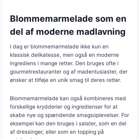
Blommemarmelade som en
del af moderne madlavning
I dag er blommemarmelade ikke kun en
klassisk delikatesse, men også en moderne
ingrediens i mange retter. Den bruges ofte i
gourmetrestauranter og af madentusiaster, der
ønsker at tilføje en unik smag til deres retter.
Blommemarmelade kan også kombineres med
forskellige krydderier og ingredienser for at
skabe nye og spændende smagsoplevelser. For
eksempel kan den bruges i salater, som en del
af dressinger, eller som en topping på