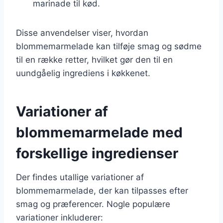
marinade til kød.
Disse anvendelser viser, hvordan
blommemarmelade kan tilføje smag og sødme
til en række retter, hvilket gør den til en
uundgåelig ingrediens i køkkenet.
Variationer af
blommemarmelade med
forskellige ingredienser
Der findes utallige variationer af
blommemarmelade, der kan tilpasses efter
smag og præferencer. Nogle populære
variationer inkluderer: