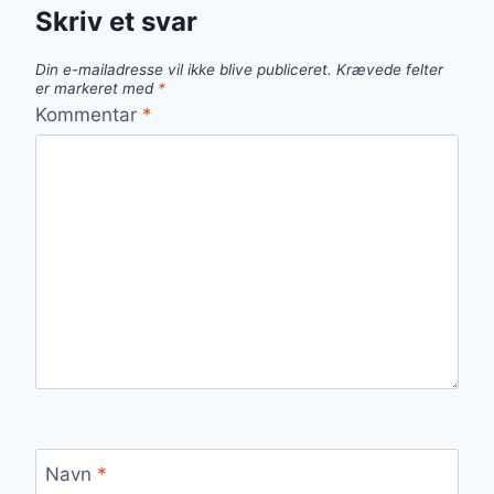
Skriv et svar
Din e-mailadresse vil ikke blive publiceret.
Krævede felter
er markeret med
*
Kommentar
*
Navn
*