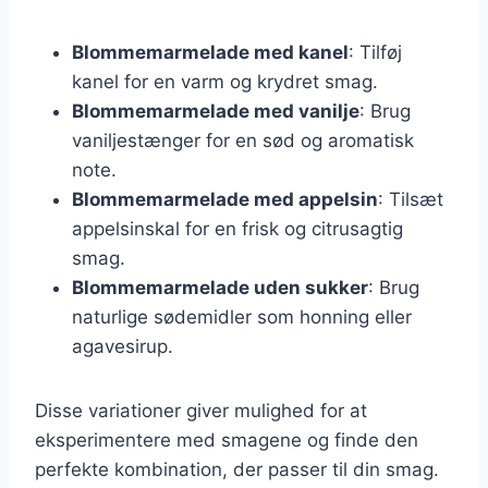
Blommemarmelade med kanel
: Tilføj
kanel for en varm og krydret smag.
Blommemarmelade med vanilje
: Brug
vaniljestænger for en sød og aromatisk
note.
Blommemarmelade med appelsin
: Tilsæt
appelsinskal for en frisk og citrusagtig
smag.
Blommemarmelade uden sukker
: Brug
naturlige sødemidler som honning eller
agavesirup.
Disse variationer giver mulighed for at
eksperimentere med smagene og finde den
perfekte kombination, der passer til din smag.