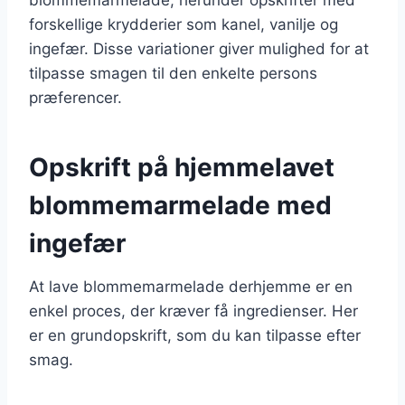
forskellige krydderier som kanel, vanilje og
ingefær. Disse variationer giver mulighed for at
tilpasse smagen til den enkelte persons
præferencer.
Opskrift på hjemmelavet
blommemarmelade med
ingefær
At lave blommemarmelade derhjemme er en
enkel proces, der kræver få ingredienser. Her
er en grundopskrift, som du kan tilpasse efter
smag.