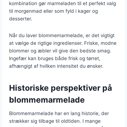
kombination gør marmeladen til et perfekt valg
til morgenmad eller som fyld i kager og
desserter.
Når du laver blommemarmelade, er det vigtigt
at vælge de rigtige ingredienser. Friske, modne
blommer og æbler vil give den bedste smag.
Ingefær kan bruges både frisk og tørret,
afhængigt af hvilken intensitet du ønsker.
Historiske perspektiver på
blommemarmelade
Blommemarmelade har en lang historie, der
strækker sig tilbage til oldtiden. I mange