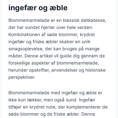
ingefær og æble
Blommemarmelade er en klassisk delikatesse,
der har vundet hjerter over hele verden.
Kombinationen af søde blommer, krydret
ingefær og friske æbler skaber en unik
smagsoplevelse, der kan bruges på mange
måder. Denne artikel vil guide dig gennem de
forskellige aspekter af blommemarmelade,
herunder opskrifter, anvendelser og historiske
perspektiver.
Blommemarmelade med ingefær og æble er
ikke kun lækker, men også sund. Ingefær
tilføjer en krydret note, der komplementerer de
søde blommer og de friske æbler. Denne