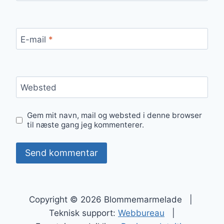
E-mail
*
Websted
Gem mit navn, mail og websted i denne browser
til næste gang jeg kommenterer.
Copyright © 2026 Blommemarmelade |
Teknisk support:
Webbureau
|