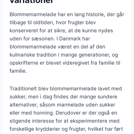
Blommemarmelade har en lang historie, der går
tilbage til oldtiden, hvor frugter blev
konserveret for at sikre, at de kunne nydes
uden for sæsonen. I Danmark har
blommemarmelade været en del af den
kulinariske tradition i mange generationer, og
opskrifterne er blevet videregivet fra familie til
familie.
Traditionelt blev blommemarmelade lavet med
sukker, men i dag findes der mange sundere
alternativer, såsom marmelade uden sukker
eller med honning. Derudover er der også en
stigende interesse for at eksperimentere med
forskellige krydderier og frugter, hvilket har ført