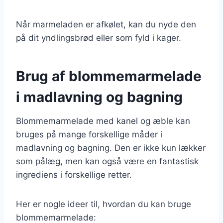
Når marmeladen er afkølet, kan du nyde den
på dit yndlingsbrød eller som fyld i kager.
Brug af blommemarmelade
i madlavning og bagning
Blommemarmelade med kanel og æble kan
bruges på mange forskellige måder i
madlavning og bagning. Den er ikke kun lækker
som pålæg, men kan også være en fantastisk
ingrediens i forskellige retter.
Her er nogle ideer til, hvordan du kan bruge
blommemarmelade: