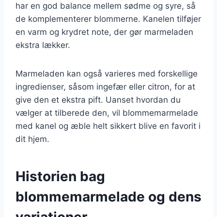
har en god balance mellem sødme og syre, så
de komplementerer blommerne. Kanelen tilføjer
en varm og krydret note, der gør marmeladen
ekstra lækker.
Marmeladen kan også varieres med forskellige
ingredienser, såsom ingefær eller citron, for at
give den et ekstra pift. Uanset hvordan du
vælger at tilberede den, vil blommemarmelade
med kanel og æble helt sikkert blive en favorit i
dit hjem.
Historien bag
blommemarmelade og dens
variationer