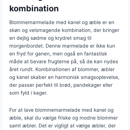
kombination
Blommemarmelade med kanel og æble er en
skøn og velsmagende kombination, der bringer
en dejlig sødme og krydret smag til
morgenbordet. Denne marmelade er ikke kun
en fryd for ganen, men også en fantastisk
måde at bevare frugterne på, så de kan nydes
året rundt. Kombinationen af blommer, æbler
og kanel skaber en harmonisk smagsoplevelse,
der passer perfekt til brød, pandekager eller
som fyld i kager.
For at lave blommemarmelade med kanel og
æble, skal du vælge friske og modne blommer
samt æbler. Det er vigtigt at vælge æbler, der