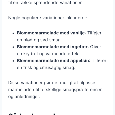
til en række spændende variationer.
Nogle populære variationer inkluderer:
Blommemarmelade med vanilje
: Tilføjer
en blød og sød smag.
Blommemarmelade med ingefær
: Giver
en krydret og varmende effekt.
Blommemarmelade med appelsin
: Tilfører
en frisk og citrusagtig smag.
Disse variationer gør det muligt at tilpasse
marmeladen til forskellige smagspræferencer
og anledninger.