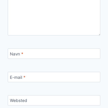
Navn
*
E-mail
*
Websted