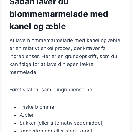
Sådan laver du
blommemarmelade med
kanel og æble
At lave blommemarmelade med kanel og æble
er en relativt enkel proces, der kræver få
ingredienser. Her er en grundopskrift, som du
kan følge for at lave din egen lækre
marmelade.
Først skal du samle ingredienserne:
Friske blommer
Æbler
Sukker (eller alternativ sødemiddel)
Kanelstænger eller stødt kanel