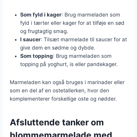
Som fyld i kager
: Brug marmeladen som
fyld i tærter eller kager for at tilføje en sød
og frugtagtig smag.
I saucer
: Tilsæt marmelade til saucer for at
give dem en sødme og dybde.
Som topping
: Brug marmeladen som
topping på yoghurt, is eller pandekager.
Marmeladen kan også bruges i marinader eller
som en del af en ostetallerken, hvor den
komplementerer forskellige oste og nødder.
Afsluttende tanker om
blommemarmelade med