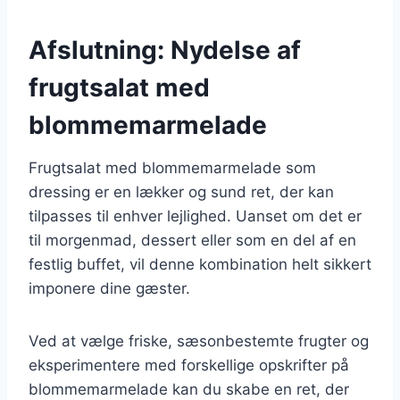
Afslutning: Nydelse af
frugtsalat med
blommemarmelade
Frugtsalat med blommemarmelade som
dressing er en lækker og sund ret, der kan
tilpasses til enhver lejlighed. Uanset om det er
til morgenmad, dessert eller som en del af en
festlig buffet, vil denne kombination helt sikkert
imponere dine gæster.
Ved at vælge friske, sæsonbestemte frugter og
eksperimentere med forskellige opskrifter på
blommemarmelade kan du skabe en ret, der