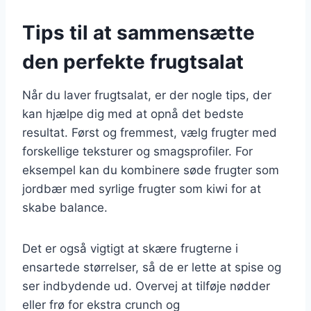
Tips til at sammensætte
den perfekte frugtsalat
Når du laver frugtsalat, er der nogle tips, der
kan hjælpe dig med at opnå det bedste
resultat. Først og fremmest, vælg frugter med
forskellige teksturer og smagsprofiler. For
eksempel kan du kombinere søde frugter som
jordbær med syrlige frugter som kiwi for at
skabe balance.
Det er også vigtigt at skære frugterne i
ensartede størrelser, så de er lette at spise og
ser indbydende ud. Overvej at tilføje nødder
eller frø for ekstra crunch og