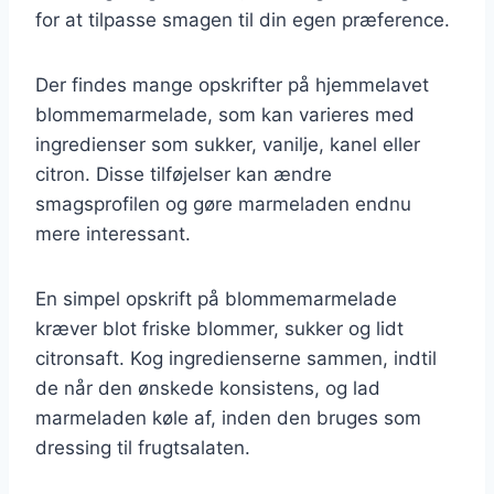
for at tilpasse smagen til din egen præference.
Der findes mange opskrifter på hjemmelavet
blommemarmelade, som kan varieres med
ingredienser som sukker, vanilje, kanel eller
citron. Disse tilføjelser kan ændre
smagsprofilen og gøre marmeladen endnu
mere interessant.
En simpel opskrift på blommemarmelade
kræver blot friske blommer, sukker og lidt
citronsaft. Kog ingredienserne sammen, indtil
de når den ønskede konsistens, og lad
marmeladen køle af, inden den bruges som
dressing til frugtsalaten.