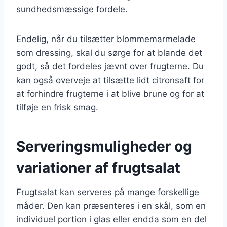
sundhedsmæssige fordele.
Endelig, når du tilsætter blommemarmelade
som dressing, skal du sørge for at blande det
godt, så det fordeles jævnt over frugterne. Du
kan også overveje at tilsætte lidt citronsaft for
at forhindre frugterne i at blive brune og for at
tilføje en frisk smag.
Serveringsmuligheder og
variationer af frugtsalat
Frugtsalat kan serveres på mange forskellige
måder. Den kan præsenteres i en skål, som en
individuel portion i glas eller endda som en del