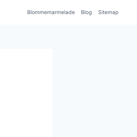
Blommemarmelade
Blog
Sitemap