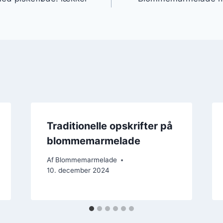
Traditionelle opskrifter på
blommemarmelade
Af
Blommemarmelade
10. december 2024