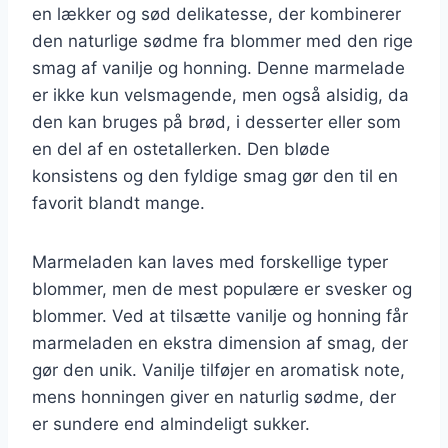
en lækker og sød delikatesse, der kombinerer
den naturlige sødme fra blommer med den rige
smag af vanilje og honning. Denne marmelade
er ikke kun velsmagende, men også alsidig, da
den kan bruges på brød, i desserter eller som
en del af en ostetallerken. Den bløde
konsistens og den fyldige smag gør den til en
favorit blandt mange.
Marmeladen kan laves med forskellige typer
blommer, men de mest populære er svesker og
blommer. Ved at tilsætte vanilje og honning får
marmeladen en ekstra dimension af smag, der
gør den unik. Vanilje tilføjer en aromatisk note,
mens honningen giver en naturlig sødme, der
er sundere end almindeligt sukker.