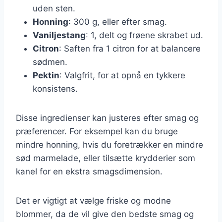
uden sten.
Honning
: 300 g, eller efter smag.
Vaniljestang
: 1, delt og frøene skrabet ud.
Citron
: Saften fra 1 citron for at balancere
sødmen.
Pektin
: Valgfrit, for at opnå en tykkere
konsistens.
Disse ingredienser kan justeres efter smag og
præferencer. For eksempel kan du bruge
mindre honning, hvis du foretrækker en mindre
sød marmelade, eller tilsætte krydderier som
kanel for en ekstra smagsdimension.
Det er vigtigt at vælge friske og modne
blommer, da de vil give den bedste smag og