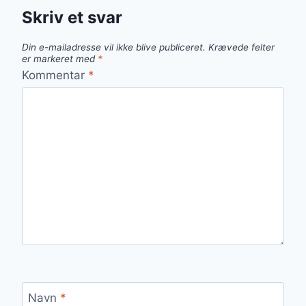
Skriv et svar
Din e-mailadresse vil ikke blive publiceret.
Krævede felter
er markeret med
*
Kommentar
*
Navn
*