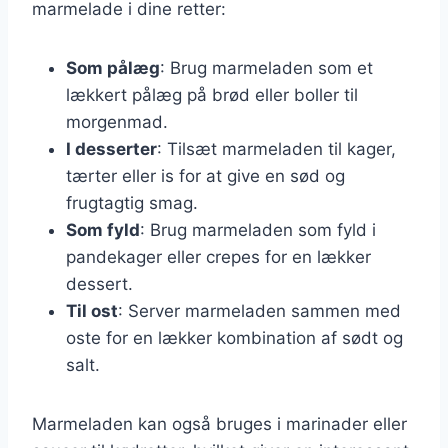
marmelade i dine retter:
Som pålæg
: Brug marmeladen som et
lækkert pålæg på brød eller boller til
morgenmad.
I desserter
: Tilsæt marmeladen til kager,
tærter eller is for at give en sød og
frugtagtig smag.
Som fyld
: Brug marmeladen som fyld i
pandekager eller crepes for en lækker
dessert.
Til ost
: Server marmeladen sammen med
oste for en lækker kombination af sødt og
salt.
Marmeladen kan også bruges i marinader eller