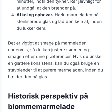
minutter, indtil den tykner. Rør jævnligt for
at undgå, at den brænder på.
Afkøl og opbevar
: Hæld marmeladen på
steriliserede glas og lad den køle af, inden
du lukker dem.
Det er vigtigt at smage på marmeladen
undervejs, så du kan justere sødmen og
smagen efter dine præferencer. Hvis du ønsker
en glattere konsistens, kan du også bruge en
stavblender til at purere marmeladen, inden du
hælder den på glas.
Historisk perspektiv på
blommemarmelade