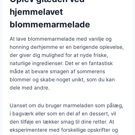
hjemmelavet
blommemarmelade
At lave blommemarmelade med vanilje og
honning derhjemme er en berigende oplevelse,
der giver dig mulighed for at nyde friske,
naturlige ingredienser. Det er en fantastisk
måde at bevare smagen af sommerens
blommer og skabe noget unikt, som du kan
dele med andre.
Uanset om du bruger marmeladen som pålæg,
i bagværk eller som en del af en dessert, vil
den tilføje en lækker smag til dine retter. At
eksperimentere med forskellige opskrifter og