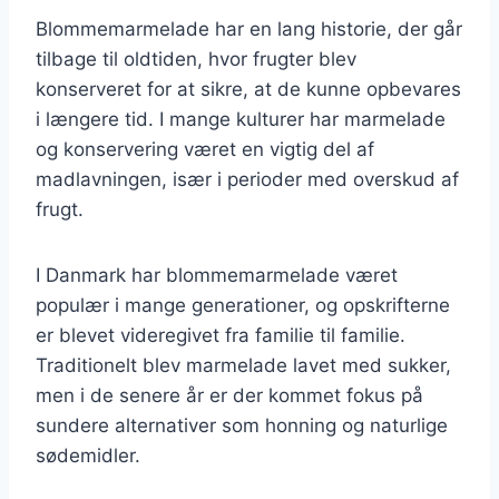
Blommemarmelade har en lang historie, der går
tilbage til oldtiden, hvor frugter blev
konserveret for at sikre, at de kunne opbevares
i længere tid. I mange kulturer har marmelade
og konservering været en vigtig del af
madlavningen, især i perioder med overskud af
frugt.
I Danmark har blommemarmelade været
populær i mange generationer, og opskrifterne
er blevet videregivet fra familie til familie.
Traditionelt blev marmelade lavet med sukker,
men i de senere år er der kommet fokus på
sundere alternativer som honning og naturlige
sødemidler.