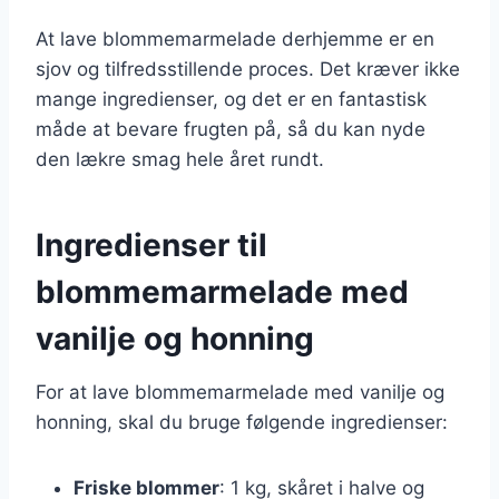
At lave blommemarmelade derhjemme er en
sjov og tilfredsstillende proces. Det kræver ikke
mange ingredienser, og det er en fantastisk
måde at bevare frugten på, så du kan nyde
den lækre smag hele året rundt.
Ingredienser til
blommemarmelade med
vanilje og honning
For at lave blommemarmelade med vanilje og
honning, skal du bruge følgende ingredienser:
Friske blommer
: 1 kg, skåret i halve og