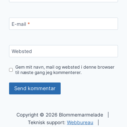
E-mail
*
Websted
Gem mit navn, mail og websted i denne browser
til næste gang jeg kommenterer.
Copyright © 2026 Blommemarmelade |
Teknisk support:
Webbureau
|