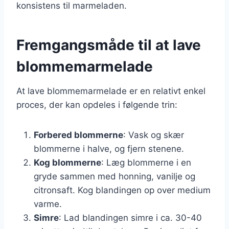
konsistens til marmeladen.
Fremgangsmåde til at lave
blommemarmelade
At lave blommemarmelade er en relativt enkel
proces, der kan opdeles i følgende trin:
Forbered blommerne
: Vask og skær
blommerne i halve, og fjern stenene.
Kog blommerne
: Læg blommerne i en
gryde sammen med honning, vanilje og
citronsaft. Kog blandingen op over medium
varme.
Simre
: Lad blandingen simre i ca. 30-40