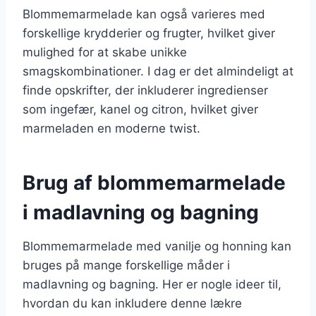
Blommemarmelade kan også varieres med
forskellige krydderier og frugter, hvilket giver
mulighed for at skabe unikke
smagskombinationer. I dag er det almindeligt at
finde opskrifter, der inkluderer ingredienser
som ingefær, kanel og citron, hvilket giver
marmeladen en moderne twist.
Brug af blommemarmelade
i madlavning og bagning
Blommemarmelade med vanilje og honning kan
bruges på mange forskellige måder i
madlavning og bagning. Her er nogle ideer til,
hvordan du kan inkludere denne lækre