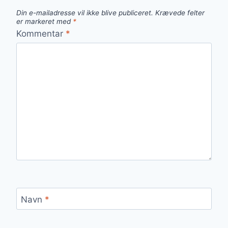
Din e-mailadresse vil ikke blive publiceret.
Krævede felter
er markeret med
*
Kommentar
*
Navn
*