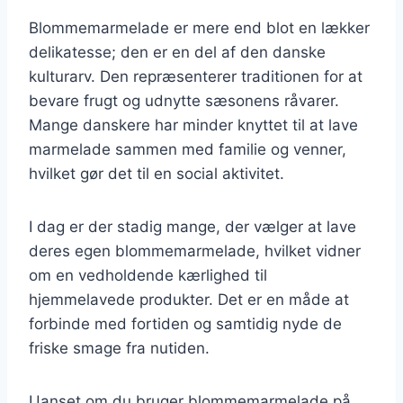
Blommemarmelade er mere end blot en lækker
delikatesse; den er en del af den danske
kulturarv. Den repræsenterer traditionen for at
bevare frugt og udnytte sæsonens råvarer.
Mange danskere har minder knyttet til at lave
marmelade sammen med familie og venner,
hvilket gør det til en social aktivitet.
I dag er der stadig mange, der vælger at lave
deres egen blommemarmelade, hvilket vidner
om en vedholdende kærlighed til
hjemmelavede produkter. Det er en måde at
forbinde med fortiden og samtidig nyde de
friske smage fra nutiden.
Uanset om du bruger blommemarmelade på