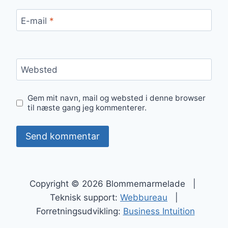
E-mail
*
Websted
Gem mit navn, mail og websted i denne browser
til næste gang jeg kommenterer.
Copyright © 2026 Blommemarmelade |
Teknisk support:
Webbureau
|
Forretningsudvikling:
Business Intuition