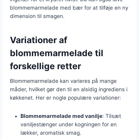
blommemarmelade med bær for at tilføje en ny
dimension til smagen.
Variationer af
blommemarmelade til
forskellige retter
Blommemarmelade kan varieres på mange
måder, hvilket gør den til en alsidig ingrediens i
køkkenet. Her er nogle populære variationer:
Blommemarmelade med vanilje
: Tilsæt
vaniljestænger under kogningen for en
lækker, aromatisk smag.