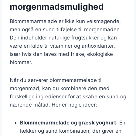
morgenmadsmulighed
Blommemarmelade er ikke kun velsmagende,
men også en sund tilføjelse til morgenmaden.
Den indeholder naturlige frugtsukker og kan
være en kilde til vitaminer og antioxidanter,
især hvis den laves med friske, økologiske
blommer.
Når du serverer blommemarmelade til
morgenmad, kan du kombinere den med
forskellige ingredienser for at skabe en sund og
nærende måltid. Her er nogle ideer:
Blommemarmelade og græsk yoghurt
: En
lækker og sund kombination, der giver en