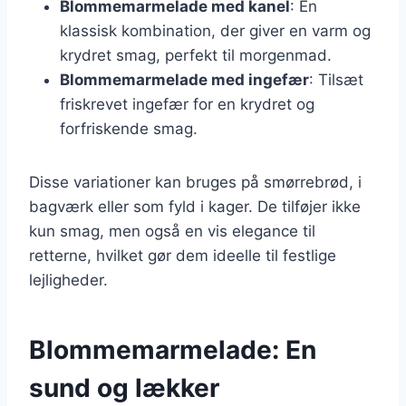
Blommemarmelade med kanel
: En
klassisk kombination, der giver en varm og
krydret smag, perfekt til morgenmad.
Blommemarmelade med ingefær
: Tilsæt
friskrevet ingefær for en krydret og
forfriskende smag.
Disse variationer kan bruges på smørrebrød, i
bagværk eller som fyld i kager. De tilføjer ikke
kun smag, men også en vis elegance til
retterne, hvilket gør dem ideelle til festlige
lejligheder.
Blommemarmelade: En
sund og lækker