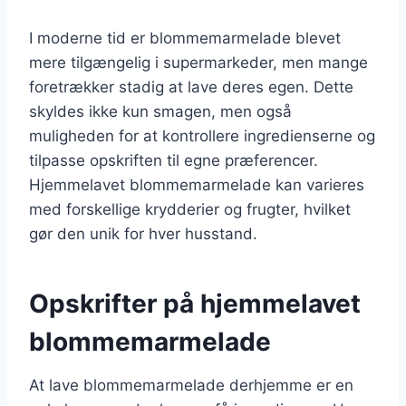
I moderne tid er blommemarmelade blevet
mere tilgængelig i supermarkeder, men mange
foretrækker stadig at lave deres egen. Dette
skyldes ikke kun smagen, men også
muligheden for at kontrollere ingredienserne og
tilpasse opskriften til egne præferencer.
Hjemmelavet blommemarmelade kan varieres
med forskellige krydderier og frugter, hvilket
gør den unik for hver husstand.
Opskrifter på hjemmelavet
blommemarmelade
At lave blommemarmelade derhjemme er en