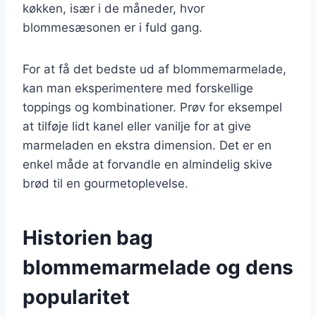
køkken, især i de måneder, hvor
blommesæsonen er i fuld gang.
For at få det bedste ud af blommemarmelade,
kan man eksperimentere med forskellige
toppings og kombinationer. Prøv for eksempel
at tilføje lidt kanel eller vanilje for at give
marmeladen en ekstra dimension. Det er en
enkel måde at forvandle en almindelig skive
brød til en gourmetoplevelse.
Historien bag
blommemarmelade og dens
popularitet