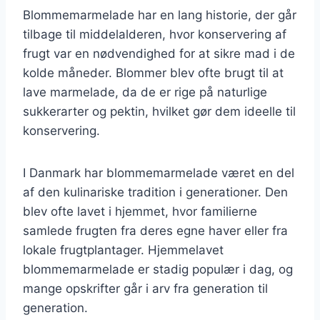
Blommemarmelade har en lang historie, der går
tilbage til middelalderen, hvor konservering af
frugt var en nødvendighed for at sikre mad i de
kolde måneder. Blommer blev ofte brugt til at
lave marmelade, da de er rige på naturlige
sukkerarter og pektin, hvilket gør dem ideelle til
konservering.
I Danmark har blommemarmelade været en del
af den kulinariske tradition i generationer. Den
blev ofte lavet i hjemmet, hvor familierne
samlede frugten fra deres egne haver eller fra
lokale frugtplantager. Hjemmelavet
blommemarmelade er stadig populær i dag, og
mange opskrifter går i arv fra generation til
generation.