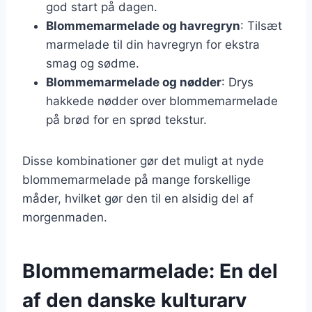
god start på dagen.
Blommemarmelade og havregryn
: Tilsæt
marmelade til din havregryn for ekstra
smag og sødme.
Blommemarmelade og nødder
: Drys
hakkede nødder over blommemarmelade
på brød for en sprød tekstur.
Disse kombinationer gør det muligt at nyde
blommemarmelade på mange forskellige
måder, hvilket gør den til en alsidig del af
morgenmaden.
Blommemarmelade: En del
af den danske kulturarv