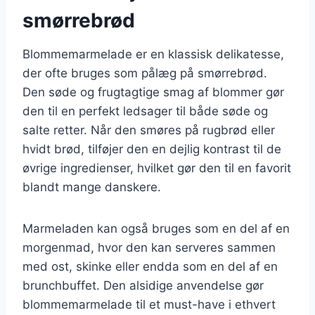
smørrebrød
Blommemarmelade er en klassisk delikatesse,
der ofte bruges som pålæg på smørrebrød.
Den søde og frugtagtige smag af blommer gør
den til en perfekt ledsager til både søde og
salte retter. Når den smøres på rugbrød eller
hvidt brød, tilføjer den en dejlig kontrast til de
øvrige ingredienser, hvilket gør den til en favorit
blandt mange danskere.
Marmeladen kan også bruges som en del af en
morgenmad, hvor den kan serveres sammen
med ost, skinke eller endda som en del af en
brunchbuffet. Den alsidige anvendelse gør
blommemarmelade til et must-have i ethvert