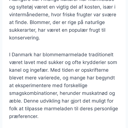
og syltetøj været en vigtig del af kosten, især i
vintermånederne, hvor friske frugter var svære
at finde. Blommer, der er rige på naturlige
sukkerarter, har været en populær frugt til
konservering.
I Danmark har blommemarmelade traditionelt
været lavet med sukker og ofte krydderier som
kanel og ingefær. Med tiden er opskrifterne
blevet mere varierede, og mange har begyndt
at eksperimentere med forskellige
smagskombinationer, herunder muskatnød og
æble. Denne udvikling har gjort det muligt for
folk at tilpasse marmeladen til deres personlige
præferencer.