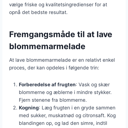
vælge friske og kvalitetsingredienser for at
opnå det bedste resultat.
Fremgangsmåde til at lave
blommemarmelade
At lave blommemarmelade er en relativt enkel
proces, der kan opdeles i følgende trin:
Forberedelse af frugten
: Vask og skær
blommerne og æblerne i mindre stykker.
Fjern stenene fra blommerne.
Kogning
: Læg frugten i en gryde sammen
med sukker, muskatnød og citronsaft. Kog
blandingen op, og lad den simre, indtil