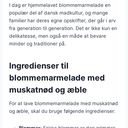
I dag er hjemmelavet blommemarmelade en
populær del af dansk madkultur, og mange
familier har deres egne opskrifter, der går i arv
fra generation til generation. Det er ikke kun en
delikatesse, men også en måde at bevare
minder og traditioner på.
Ingredienser til
blommemarmelade med
muskatnød og æble
For at lave blommemarmelade med muskatnød
og æble, skal du bruge følgende ingredienser:
Blommer
: Friske blommer er den primære