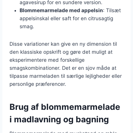
agavesirup for en sundere version.
Blommemarmelade med appelsin
: Tilsæt
appelsinskal eller saft for en citrusagtig
smag.
Disse variationer kan give en ny dimension til
den klassiske opskrift og gøre det muligt at
eksperimentere med forskellige
smagskombinationer. Det er en sjov måde at
tilpasse marmeladen til særlige lejligheder eller
personlige præferencer.
Brug af blommemarmelade
i madlavning og bagning