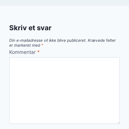
Skriv et svar
Din e-mailadresse vil ikke blive publiceret.
Krævede felter
er markeret med
*
Kommentar
*