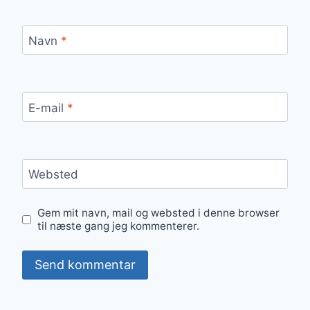
Navn
*
E-mail
*
Websted
Gem mit navn, mail og websted i denne browser
til næste gang jeg kommenterer.