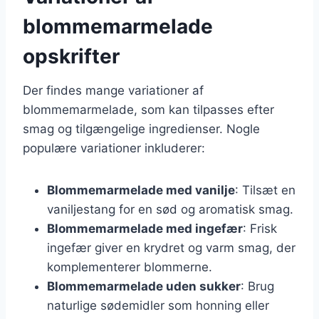
blommemarmelade
opskrifter
Der findes mange variationer af
blommemarmelade, som kan tilpasses efter
smag og tilgængelige ingredienser. Nogle
populære variationer inkluderer:
Blommemarmelade med vanilje
: Tilsæt en
vaniljestang for en sød og aromatisk smag.
Blommemarmelade med ingefær
: Frisk
ingefær giver en krydret og varm smag, der
komplementerer blommerne.
Blommemarmelade uden sukker
: Brug
naturlige sødemidler som honning eller