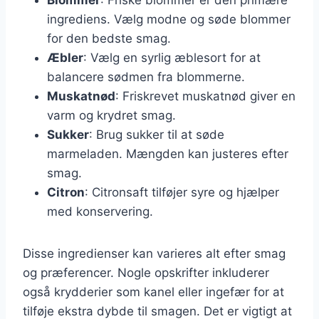
ingrediens. Vælg modne og søde blommer
for den bedste smag.
Æbler
: Vælg en syrlig æblesort for at
balancere sødmen fra blommerne.
Muskatnød
: Friskrevet muskatnød giver en
varm og krydret smag.
Sukker
: Brug sukker til at søde
marmeladen. Mængden kan justeres efter
smag.
Citron
: Citronsaft tilføjer syre og hjælper
med konservering.
Disse ingredienser kan varieres alt efter smag
og præferencer. Nogle opskrifter inkluderer
også krydderier som kanel eller ingefær for at
tilføje ekstra dybde til smagen. Det er vigtigt at