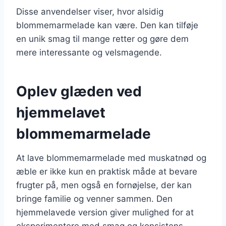
Disse anvendelser viser, hvor alsidig
blommemarmelade kan være. Den kan tilføje
en unik smag til mange retter og gøre dem
mere interessante og velsmagende.
Oplev glæden ved
hjemmelavet
blommemarmelade
At lave blommemarmelade med muskatnød og
æble er ikke kun en praktisk måde at bevare
frugter på, men også en fornøjelse, der kan
bringe familie og venner sammen. Den
hjemmelavede version giver mulighed for at
eksperimentere med smag og konsistens,