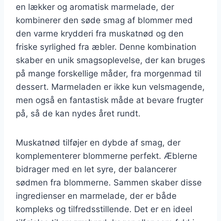
en lækker og aromatisk marmelade, der
kombinerer den søde smag af blommer med
den varme krydderi fra muskatnød og den
friske syrlighed fra æbler. Denne kombination
skaber en unik smagsoplevelse, der kan bruges
på mange forskellige måder, fra morgenmad til
dessert. Marmeladen er ikke kun velsmagende,
men også en fantastisk måde at bevare frugter
på, så de kan nydes året rundt.
Muskatnød tilføjer en dybde af smag, der
komplementerer blommerne perfekt. Æblerne
bidrager med en let syre, der balancerer
sødmen fra blommerne. Sammen skaber disse
ingredienser en marmelade, der er både
kompleks og tilfredsstillende. Det er en ideel