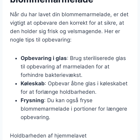
Når du har lavet din blommemarmelade, er det
vigtigt at opbevare den korrekt for at sikre, at
den holder sig frisk og velsmagende. Her er
nogle tips til opbevaring:
Opbevaring i glas
: Brug steriliserede glas
til opbevaring af marmeladen for at
forhindre bakterievækst.
Køleskab
: Opbevar åbne glas i køleskabet
for at forlænge holdbarheden.
Frysning
: Du kan også fryse
blommemarmelade i portioner for længere
opbevaring.
Holdbarheden af hjemmelavet