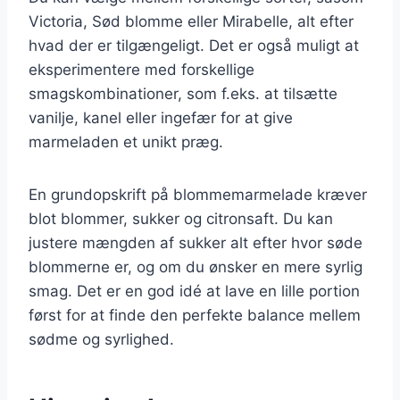
Victoria, Sød blomme eller Mirabelle, alt efter
hvad der er tilgængeligt. Det er også muligt at
eksperimentere med forskellige
smagskombinationer, som f.eks. at tilsætte
vanilje, kanel eller ingefær for at give
marmeladen et unikt præg.
En grundopskrift på blommemarmelade kræver
blot blommer, sukker og citronsaft. Du kan
justere mængden af sukker alt efter hvor søde
blommerne er, og om du ønsker en mere syrlig
smag. Det er en god idé at lave en lille portion
først for at finde den perfekte balance mellem
sødme og syrlighed.