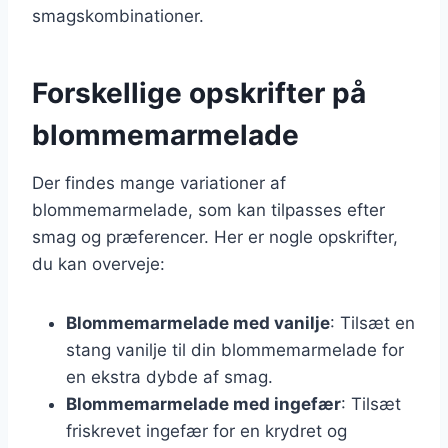
smagskombinationer.
Forskellige opskrifter på
blommemarmelade
Der findes mange variationer af
blommemarmelade, som kan tilpasses efter
smag og præferencer. Her er nogle opskrifter,
du kan overveje:
Blommemarmelade med vanilje
: Tilsæt en
stang vanilje til din blommemarmelade for
en ekstra dybde af smag.
Blommemarmelade med ingefær
: Tilsæt
friskrevet ingefær for en krydret og