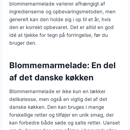
blommemarmelade varierer afhængigt af
ingredienserne og opbevaringsmetoden, men
generelt kan den holde sig i op til et år, hvis
den er korrekt opbevaret. Det er altid en god
idé at tjekke for tegn på forringelse, før du
bruger den.
Blommemarmelade: En del
af det danske køkken
Blommemarmelade er ikke kun en lækker
delikatesse, men også en vigtig del af det
danske køkken. Den kan bruges i mange
forskellige retter og tilføjer en unik smag, der
kan forbedre både søde og salte retter. Uanset