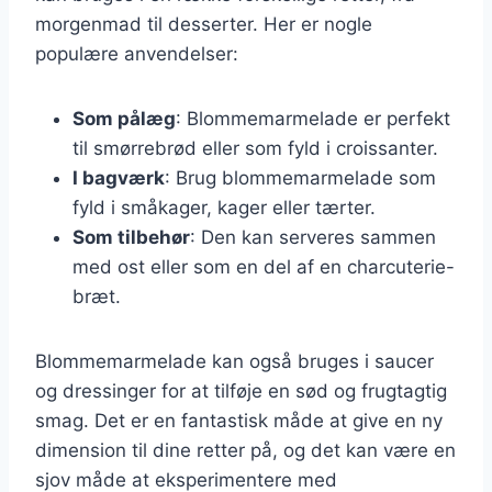
morgenmad til desserter. Her er nogle
populære anvendelser:
Som pålæg
: Blommemarmelade er perfekt
til smørrebrød eller som fyld i croissanter.
I bagværk
: Brug blommemarmelade som
fyld i småkager, kager eller tærter.
Som tilbehør
: Den kan serveres sammen
med ost eller som en del af en charcuterie-
bræt.
Blommemarmelade kan også bruges i saucer
og dressinger for at tilføje en sød og frugtagtig
smag. Det er en fantastisk måde at give en ny
dimension til dine retter på, og det kan være en
sjov måde at eksperimentere med