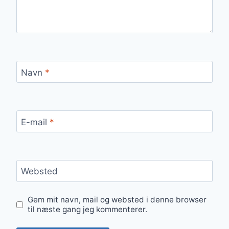
Navn
*
E-mail
*
Websted
Gem mit navn, mail og websted i denne browser
til næste gang jeg kommenterer.