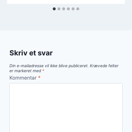
Skriv et svar
Din e-mailadresse vil ikke blive publiceret.
Krævede felter
er markeret med
*
Kommentar
*