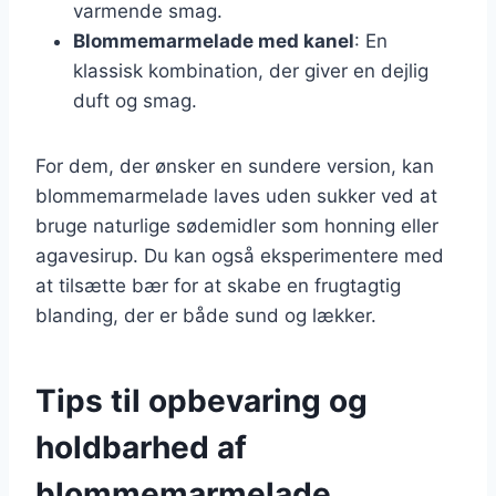
varmende smag.
Blommemarmelade med kanel
: En
klassisk kombination, der giver en dejlig
duft og smag.
For dem, der ønsker en sundere version, kan
blommemarmelade laves uden sukker ved at
bruge naturlige sødemidler som honning eller
agavesirup. Du kan også eksperimentere med
at tilsætte bær for at skabe en frugtagtig
blanding, der er både sund og lækker.
Tips til opbevaring og
holdbarhed af
blommemarmelade