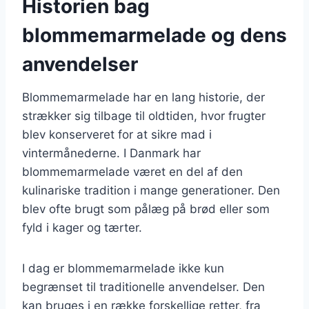
Historien bag
blommemarmelade og dens
anvendelser
Blommemarmelade har en lang historie, der
strækker sig tilbage til oldtiden, hvor frugter
blev konserveret for at sikre mad i
vintermånederne. I Danmark har
blommemarmelade været en del af den
kulinariske tradition i mange generationer. Den
blev ofte brugt som pålæg på brød eller som
fyld i kager og tærter.
I dag er blommemarmelade ikke kun
begrænset til traditionelle anvendelser. Den
kan bruges i en række forskellige retter, fra