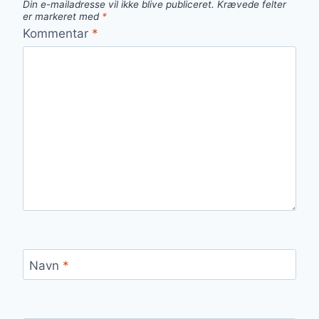
Din e-mailadresse vil ikke blive publiceret.
Krævede felter
er markeret med
*
Kommentar
*
Navn
*