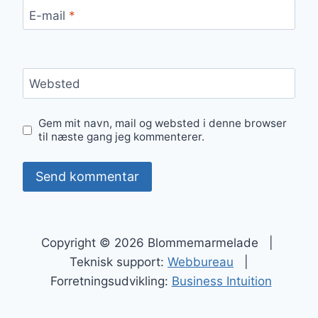
E-mail
*
Websted
Gem mit navn, mail og websted i denne browser
til næste gang jeg kommenterer.
Copyright © 2026 Blommemarmelade |
Teknisk support:
Webbureau
|
Forretningsudvikling:
Business Intuition