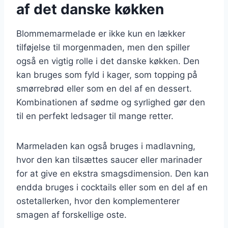
af det danske køkken
Blommemarmelade er ikke kun en lækker
tilføjelse til morgenmaden, men den spiller
også en vigtig rolle i det danske køkken. Den
kan bruges som fyld i kager, som topping på
smørrebrød eller som en del af en dessert.
Kombinationen af sødme og syrlighed gør den
til en perfekt ledsager til mange retter.
Marmeladen kan også bruges i madlavning,
hvor den kan tilsættes saucer eller marinader
for at give en ekstra smagsdimension. Den kan
endda bruges i cocktails eller som en del af en
ostetallerken, hvor den komplementerer
smagen af forskellige oste.