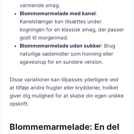
varmende smag.
Blommemarmelade med kanel
:
Kanelstænger kan tilsættes under
kogningen for en klassisk smag, der passer
godt til morgenmad.
Blommemarmelade uden sukker
: Brug
naturlige sødemidler som honning eller
agavesirup for en sundere version.
Disse variationer kan tilpasses yderligere ved
at tilføje andre frugter eller krydderier, hvilket
giver dig mulighed for at skabe din egen unikke
opskrift.
Blommemarmelade: En del