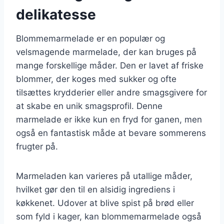
delikatesse
Blommemarmelade er en populær og
velsmagende marmelade, der kan bruges på
mange forskellige måder. Den er lavet af friske
blommer, der koges med sukker og ofte
tilsættes krydderier eller andre smagsgivere for
at skabe en unik smagsprofil. Denne
marmelade er ikke kun en fryd for ganen, men
også en fantastisk måde at bevare sommerens
frugter på.
Marmeladen kan varieres på utallige måder,
hvilket gør den til en alsidig ingrediens i
køkkenet. Udover at blive spist på brød eller
som fyld i kager, kan blommemarmelade også