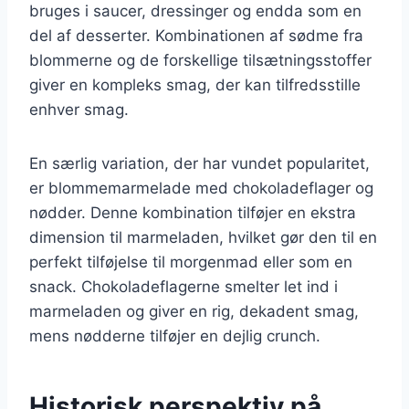
bruges i saucer, dressinger og endda som en
del af desserter. Kombinationen af sødme fra
blommerne og de forskellige tilsætningsstoffer
giver en kompleks smag, der kan tilfredsstille
enhver smag.
En særlig variation, der har vundet popularitet,
er blommemarmelade med chokoladeflager og
nødder. Denne kombination tilføjer en ekstra
dimension til marmeladen, hvilket gør den til en
perfekt tilføjelse til morgenmad eller som en
snack. Chokoladeflagerne smelter let ind i
marmeladen og giver en rig, dekadent smag,
mens nødderne tilføjer en dejlig crunch.
Historisk perspektiv på