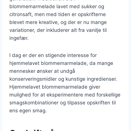
blommemarmelade lavet med sukker og
citronsaft, men med tiden er opskrifterne
blevet mere kreative, og der er nu mange
variationer, der inkluderer alt fra vanilje til
ingefær.
I dag er der en stigende interesse for
hjemmelavet blommemarmelade, da mange
mennesker ønsker at undgå
konserveringsmidler og kunstige ingredienser.
Hjemmelavet blommemarmelade giver
mulighed for at eksperimentere med forskellige
smagskombinationer og tilpasse opskriften til
ens egen smag.