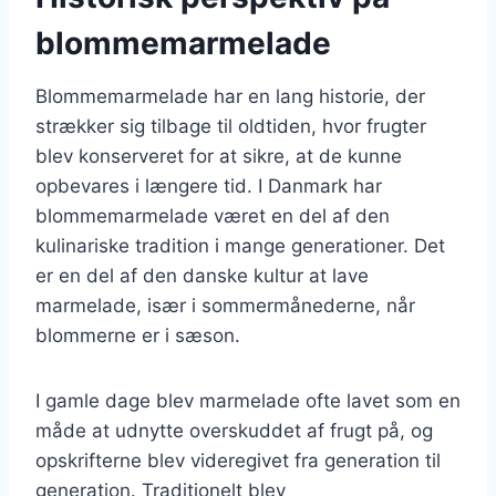
blommemarmelade
Blommemarmelade har en lang historie, der
strækker sig tilbage til oldtiden, hvor frugter
blev konserveret for at sikre, at de kunne
opbevares i længere tid. I Danmark har
blommemarmelade været en del af den
kulinariske tradition i mange generationer. Det
er en del af den danske kultur at lave
marmelade, især i sommermånederne, når
blommerne er i sæson.
I gamle dage blev marmelade ofte lavet som en
måde at udnytte overskuddet af frugt på, og
opskrifterne blev videregivet fra generation til
generation. Traditionelt blev