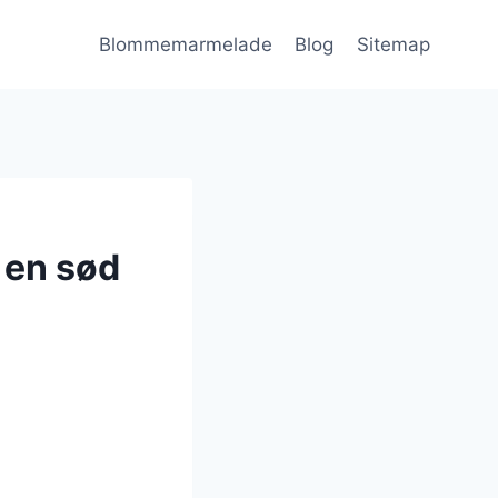
Blommemarmelade
Blog
Sitemap
 en sød