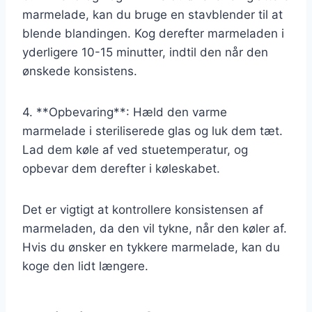
marmelade, kan du bruge en stavblender til at
blende blandingen. Kog derefter marmeladen i
yderligere 10-15 minutter, indtil den når den
ønskede konsistens.
4. **Opbevaring**: Hæld den varme
marmelade i steriliserede glas og luk dem tæt.
Lad dem køle af ved stuetemperatur, og
opbevar dem derefter i køleskabet.
Det er vigtigt at kontrollere konsistensen af
marmeladen, da den vil tykne, når den køler af.
Hvis du ønsker en tykkere marmelade, kan du
koge den lidt længere.