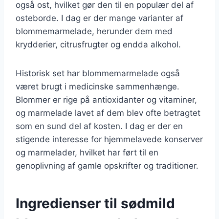
også ost, hvilket gør den til en populær del af
osteborde. I dag er der mange varianter af
blommemarmelade, herunder dem med
krydderier, citrusfrugter og endda alkohol.
Historisk set har blommemarmelade også
været brugt i medicinske sammenhænge.
Blommer er rige på antioxidanter og vitaminer,
og marmelade lavet af dem blev ofte betragtet
som en sund del af kosten. I dag er der en
stigende interesse for hjemmelavede konserver
og marmelader, hvilket har ført til en
genoplivning af gamle opskrifter og traditioner.
Ingredienser til sødmild