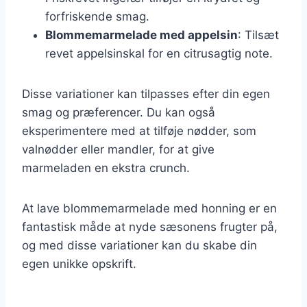
forfriskende smag.
Blommemarmelade med appelsin
: Tilsæt
revet appelsinskal for en citrusagtig note.
Disse variationer kan tilpasses efter din egen
smag og præferencer. Du kan også
eksperimentere med at tilføje nødder, som
valnødder eller mandler, for at give
marmeladen en ekstra crunch.
At lave blommemarmelade med honning er en
fantastisk måde at nyde sæsonens frugter på,
og med disse variationer kan du skabe din
egen unikke opskrift.