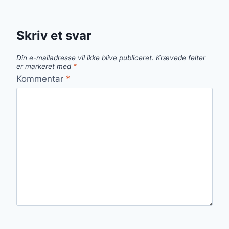
Skriv et svar
Din e-mailadresse vil ikke blive publiceret.
Krævede felter
er markeret med
*
Kommentar
*