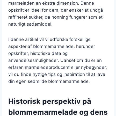
marmeladen en ekstra dimension. Denne
opskrift er ideel for dem, der ønsker at undgå
raffineret sukker, da honning fungerer som et
naturligt sødemiddel.
I denne artikel vil vi udforske forskellige
aspekter af blommemarmelade, herunder
opskrifter, historiske data og
anvendelsesmuligheder. Uanset om du er en
erfaren marmeladeproducent eller nybegynder,
vil du finde nyttige tips og inspiration til at lave
din egen sødmilde blommemarmelade.
Historisk perspektiv på
blommemarmelade og dens