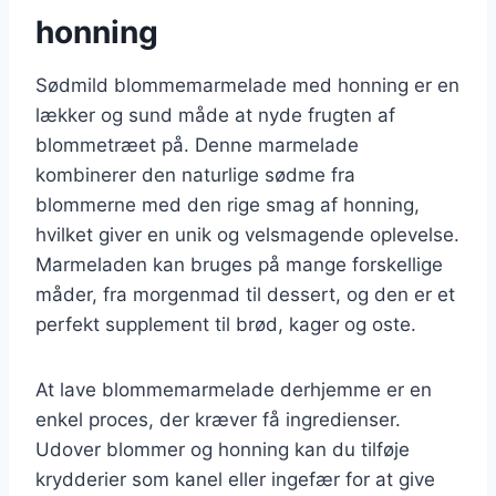
honning
Sødmild blommemarmelade med honning er en
lækker og sund måde at nyde frugten af
blommetræet på. Denne marmelade
kombinerer den naturlige sødme fra
blommerne med den rige smag af honning,
hvilket giver en unik og velsmagende oplevelse.
Marmeladen kan bruges på mange forskellige
måder, fra morgenmad til dessert, og den er et
perfekt supplement til brød, kager og oste.
At lave blommemarmelade derhjemme er en
enkel proces, der kræver få ingredienser.
Udover blommer og honning kan du tilføje
krydderier som kanel eller ingefær for at give