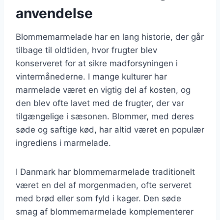
anvendelse
Blommemarmelade har en lang historie, der går
tilbage til oldtiden, hvor frugter blev
konserveret for at sikre madforsyningen i
vintermånederne. I mange kulturer har
marmelade været en vigtig del af kosten, og
den blev ofte lavet med de frugter, der var
tilgængelige i sæsonen. Blommer, med deres
søde og saftige kød, har altid været en populær
ingrediens i marmelade.
I Danmark har blommemarmelade traditionelt
været en del af morgenmaden, ofte serveret
med brød eller som fyld i kager. Den søde
smag af blommemarmelade komplementerer