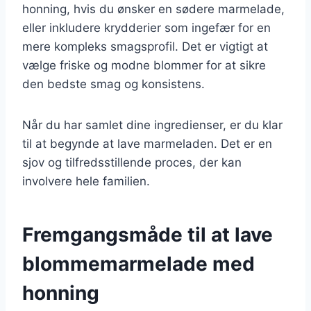
honning, hvis du ønsker en sødere marmelade,
eller inkludere krydderier som ingefær for en
mere kompleks smagsprofil. Det er vigtigt at
vælge friske og modne blommer for at sikre
den bedste smag og konsistens.
Når du har samlet dine ingredienser, er du klar
til at begynde at lave marmeladen. Det er en
sjov og tilfredsstillende proces, der kan
involvere hele familien.
Fremgangsmåde til at lave
blommemarmelade med
honning