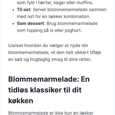
som fyld i tærter, kager eller muffins.
Til ost
: Server blommemarmelade sammen
med ost for en lækker kombination.
Som dessert
: Brug blommemarmelade
som topping på is eller yoghurt.
Uanset hvordan du vælger at nyde din
blommemarmelade, vil den helt sikkert tilføje
en sød og frugtagtig smag til dine retter.
Blommemarmelade: En
tidløs klassiker til dit
køkken
Blommemarmelade er ikke kun en lækker