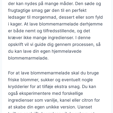
der kan nydes på mange måder. Den søde og
frugtagtige smag gør den til en perfekt
ledsager til morgenmad, dessert eller som fyld
i kager. At lave blommemarmelade derhjemme
er både nemt og tilfredsstillende, og det
kræver ikke mange ingredienser. I denne
opskrift vil vi guide dig gennem processen, så
du kan lave din egen hjemmelavede
blommemarmelade.
For at lave blommemarmelade skal du bruge
friske blommer, sukker og eventuelt nogle
krydderier for at tilføje ekstra smag. Du kan
også eksperimentere med forskellige
ingredienser som vanilje, kanel eller citron for
at skabe din egen unikke version. Uanset