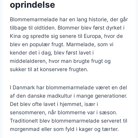
oprindelse
Blommemarmelade har en lang historie, der går
tilbage til oldtiden. Blommer blev først dyrket i
Kina og spredte sig senere til Europa, hvor de
blev en populær frugt. Marmelade, som vi
kender det i dag, blev først lavet i
middelalderen, hvor man brugte frugt og
sukker til at konservere frugten.
I Danmark har blommemarmelade været en del
af den danske madkultur i mange generationer.
Det blev ofte lavet i hjemmet, især i
sensommeren, når blommerne var i sæson.
Traditionelt blev blommemarmelade serveret til
morgenmad eller som fyld i kager og tærter.