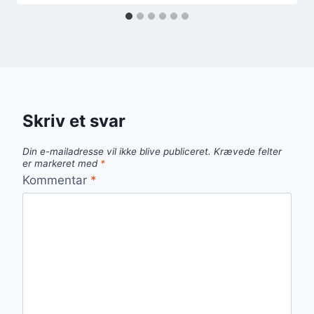
Skriv et svar
Din e-mailadresse vil ikke blive publiceret.
Krævede felter
er markeret med
*
Kommentar
*