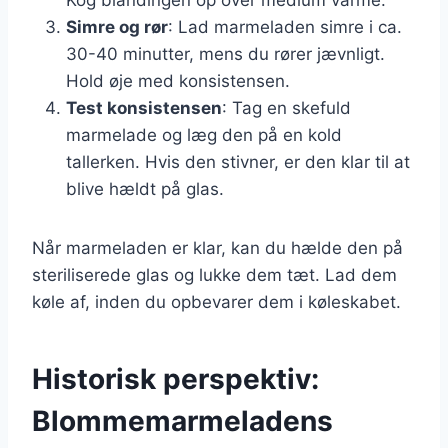
Simre og rør
: Lad marmeladen simre i ca.
30-40 minutter, mens du rører jævnligt.
Hold øje med konsistensen.
Test konsistensen
: Tag en skefuld
marmelade og læg den på en kold
tallerken. Hvis den stivner, er den klar til at
blive hældt på glas.
Når marmeladen er klar, kan du hælde den på
steriliserede glas og lukke dem tæt. Lad dem
køle af, inden du opbevarer dem i køleskabet.
Historisk perspektiv:
Blommemarmeladens