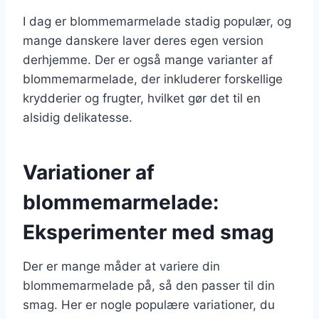
I dag er blommemarmelade stadig populær, og
mange danskere laver deres egen version
derhjemme. Der er også mange varianter af
blommemarmelade, der inkluderer forskellige
krydderier og frugter, hvilket gør det til en
alsidig delikatesse.
Variationer af
blommemarmelade:
Eksperimenter med smag
Der er mange måder at variere din
blommemarmelade på, så den passer til din
smag. Her er nogle populære variationer, du