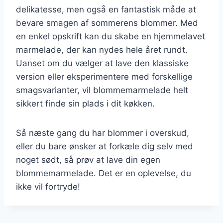
delikatesse, men også en fantastisk måde at
bevare smagen af sommerens blommer. Med
en enkel opskrift kan du skabe en hjemmelavet
marmelade, der kan nydes hele året rundt.
Uanset om du vælger at lave den klassiske
version eller eksperimentere med forskellige
smagsvarianter, vil blommemarmelade helt
sikkert finde sin plads i dit køkken.
Så næste gang du har blommer i overskud,
eller du bare ønsker at forkæle dig selv med
noget sødt, så prøv at lave din egen
blommemarmelade. Det er en oplevelse, du
ikke vil fortryde!