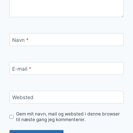
Navn
*
E-mail
*
Websted
Gem mit navn, mail og websted i denne browser
til næste gang jeg kommenterer.