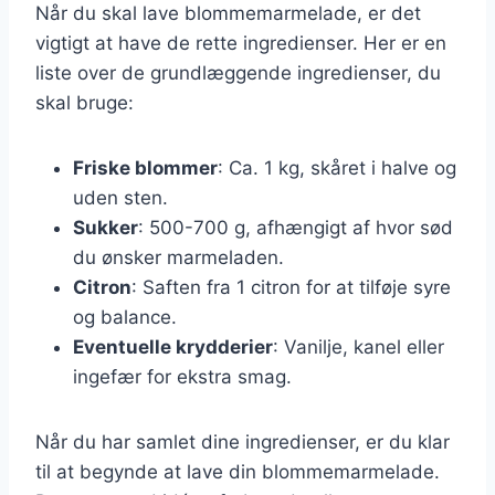
Når du skal lave blommemarmelade, er det
vigtigt at have de rette ingredienser. Her er en
liste over de grundlæggende ingredienser, du
skal bruge:
Friske blommer
: Ca. 1 kg, skåret i halve og
uden sten.
Sukker
: 500-700 g, afhængigt af hvor sød
du ønsker marmeladen.
Citron
: Saften fra 1 citron for at tilføje syre
og balance.
Eventuelle krydderier
: Vanilje, kanel eller
ingefær for ekstra smag.
Når du har samlet dine ingredienser, er du klar
til at begynde at lave din blommemarmelade.