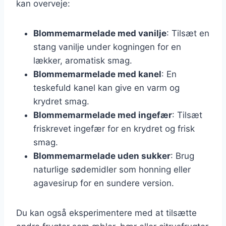
kan overveje:
Blommemarmelade med vanilje
: Tilsæt en
stang vanilje under kogningen for en
lækker, aromatisk smag.
Blommemarmelade med kanel
: En
teskefuld kanel kan give en varm og
krydret smag.
Blommemarmelade med ingefær
: Tilsæt
friskrevet ingefær for en krydret og frisk
smag.
Blommemarmelade uden sukker
: Brug
naturlige sødemidler som honning eller
agavesirup for en sundere version.
Du kan også eksperimentere med at tilsætte