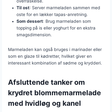
overraskelse.
Til ost
: Server marmeladen sammen med
oste for en lækker tapas-anretning.
Som dessert
: Brug marmeladen som
topping på is eller yoghurt for en ekstra
smagsdimension.
Marmeladen kan også bruges i marinader eller
som en glaze til kødretter, hvilket giver en
interessant kombination af sødme og krydderi.
Afsluttende tanker om
krydret blommemarmelade
med hvidløg og kanel