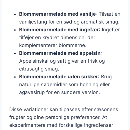
Blommemarmelade med vanilje
: Tilsæt en
vaniljestang for en sød og aromatisk smag.
Blommemarmelade med ingefær
: Ingefær
tilføjer en krydret dimension, der
komplementerer blommerne.
Blommemarmelade med appelsin
:
Appelsinskal og saft giver en frisk og
citrusagtig smag.
Blommemarmelade uden sukker
: Brug
naturlige sødemidler som honning eller
agavesirup for en sundere version.
Disse variationer kan tilpasses efter sæsonens
frugter og dine personlige præferencer. At
eksperimentere med forskellige ingredienser