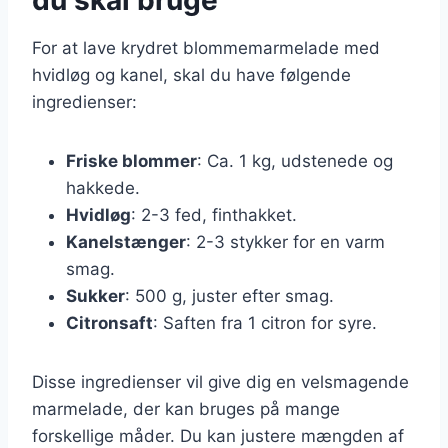
For at lave krydret blommemarmelade med
hvidløg og kanel, skal du have følgende
ingredienser:
Friske blommer
: Ca. 1 kg, udstenede og
hakkede.
Hvidløg
: 2-3 fed, finthakket.
Kanelstænger
: 2-3 stykker for en varm
smag.
Sukker
: 500 g, juster efter smag.
Citronsaft
: Saften fra 1 citron for syre.
Disse ingredienser vil give dig en velsmagende
marmelade, der kan bruges på mange
forskellige måder. Du kan justere mængden af