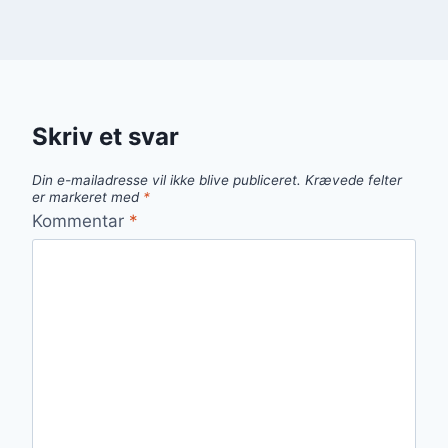
Skriv et svar
Din e-mailadresse vil ikke blive publiceret.
Krævede felter
er markeret med
*
Kommentar
*