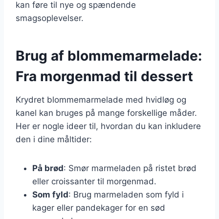
kan føre til nye og spændende
smagsoplevelser.
Brug af blommemarmelade:
Fra morgenmad til dessert
Krydret blommemarmelade med hvidløg og
kanel kan bruges på mange forskellige måder.
Her er nogle ideer til, hvordan du kan inkludere
den i dine måltider:
På brød
: Smør marmeladen på ristet brød
eller croissanter til morgenmad.
Som fyld
: Brug marmeladen som fyld i
kager eller pandekager for en sød