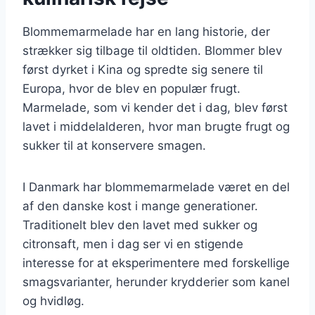
Blommemarmelade har en lang historie, der
strækker sig tilbage til oldtiden. Blommer blev
først dyrket i Kina og spredte sig senere til
Europa, hvor de blev en populær frugt.
Marmelade, som vi kender det i dag, blev først
lavet i middelalderen, hvor man brugte frugt og
sukker til at konservere smagen.
I Danmark har blommemarmelade været en del
af den danske kost i mange generationer.
Traditionelt blev den lavet med sukker og
citronsaft, men i dag ser vi en stigende
interesse for at eksperimentere med forskellige
smagsvarianter, herunder krydderier som kanel
og hvidløg.