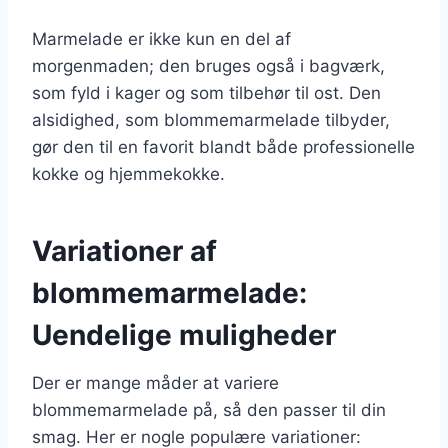
Marmelade er ikke kun en del af
morgenmaden; den bruges også i bagværk,
som fyld i kager og som tilbehør til ost. Den
alsidighed, som blommemarmelade tilbyder,
gør den til en favorit blandt både professionelle
kokke og hjemmekokke.
Variationer af
blommemarmelade:
Uendelige muligheder
Der er mange måder at variere
blommemarmelade på, så den passer til din
smag. Her er nogle populære variationer: