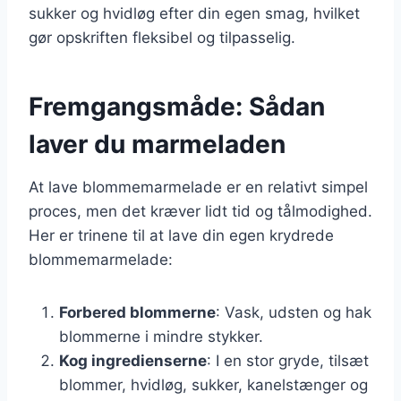
sukker og hvidløg efter din egen smag, hvilket
gør opskriften fleksibel og tilpasselig.
Fremgangsmåde: Sådan
laver du marmeladen
At lave blommemarmelade er en relativt simpel
proces, men det kræver lidt tid og tålmodighed.
Her er trinene til at lave din egen krydrede
blommemarmelade:
Forbered blommerne
: Vask, udsten og hak
blommerne i mindre stykker.
Kog ingredienserne
: I en stor gryde, tilsæt
blommer, hvidløg, sukker, kanelstænger og