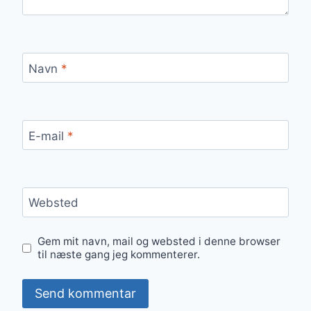
Navn
*
E-mail
*
Websted
Gem mit navn, mail og websted i denne browser
til næste gang jeg kommenterer.