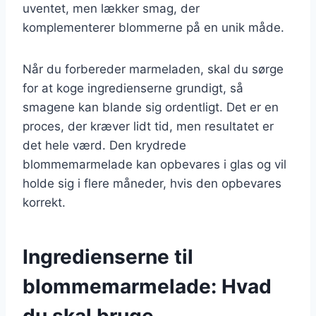
uventet, men lækker smag, der
komplementerer blommerne på en unik måde.
Når du forbereder marmeladen, skal du sørge
for at koge ingredienserne grundigt, så
smagene kan blande sig ordentligt. Det er en
proces, der kræver lidt tid, men resultatet er
det hele værd. Den krydrede
blommemarmelade kan opbevares i glas og vil
holde sig i flere måneder, hvis den opbevares
korrekt.
Ingredienserne til
blommemarmelade: Hvad
du skal bruge