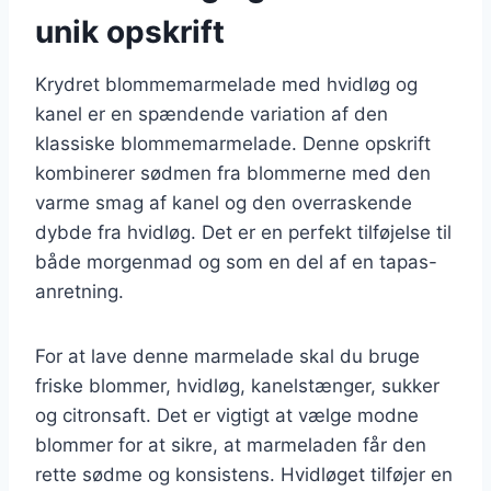
unik opskrift
Krydret blommemarmelade med hvidløg og
kanel er en spændende variation af den
klassiske blommemarmelade. Denne opskrift
kombinerer sødmen fra blommerne med den
varme smag af kanel og den overraskende
dybde fra hvidløg. Det er en perfekt tilføjelse til
både morgenmad og som en del af en tapas-
anretning.
For at lave denne marmelade skal du bruge
friske blommer, hvidløg, kanelstænger, sukker
og citronsaft. Det er vigtigt at vælge modne
blommer for at sikre, at marmeladen får den
rette sødme og konsistens. Hvidløget tilføjer en