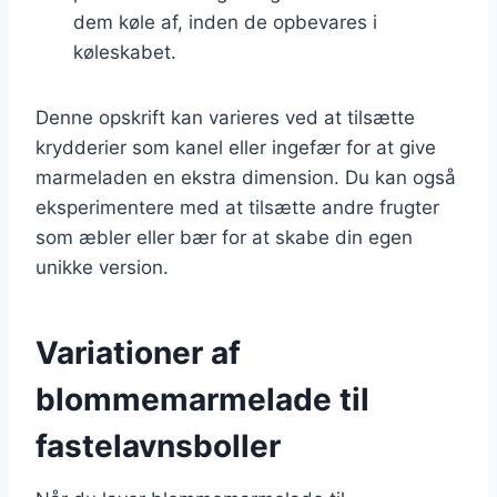
dem køle af, inden de opbevares i
køleskabet.
Denne opskrift kan varieres ved at tilsætte
krydderier som kanel eller ingefær for at give
marmeladen en ekstra dimension. Du kan også
eksperimentere med at tilsætte andre frugter
som æbler eller bær for at skabe din egen
unikke version.
Variationer af
blommemarmelade til
fastelavnsboller