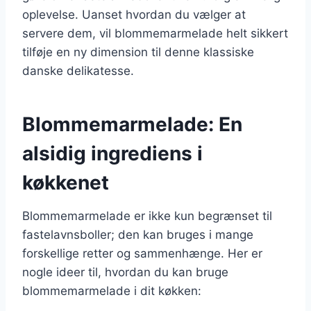
oplevelse. Uanset hvordan du vælger at
servere dem, vil blommemarmelade helt sikkert
tilføje en ny dimension til denne klassiske
danske delikatesse.
Blommemarmelade: En
alsidig ingrediens i
køkkenet
Blommemarmelade er ikke kun begrænset til
fastelavnsboller; den kan bruges i mange
forskellige retter og sammenhænge. Her er
nogle ideer til, hvordan du kan bruge
blommemarmelade i dit køkken: