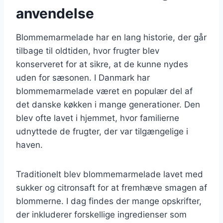
anvendelse
Blommemarmelade har en lang historie, der går
tilbage til oldtiden, hvor frugter blev
konserveret for at sikre, at de kunne nydes
uden for sæsonen. I Danmark har
blommemarmelade været en populær del af
det danske køkken i mange generationer. Den
blev ofte lavet i hjemmet, hvor familierne
udnyttede de frugter, der var tilgængelige i
haven.
Traditionelt blev blommemarmelade lavet med
sukker og citronsaft for at fremhæve smagen af
blommerne. I dag findes der mange opskrifter,
der inkluderer forskellige ingredienser som