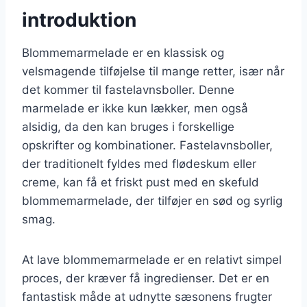
introduktion
Blommemarmelade er en klassisk og
velsmagende tilføjelse til mange retter, især når
det kommer til fastelavnsboller. Denne
marmelade er ikke kun lækker, men også
alsidig, da den kan bruges i forskellige
opskrifter og kombinationer. Fastelavnsboller,
der traditionelt fyldes med flødeskum eller
creme, kan få et friskt pust med en skefuld
blommemarmelade, der tilføjer en sød og syrlig
smag.
At lave blommemarmelade er en relativt simpel
proces, der kræver få ingredienser. Det er en
fantastisk måde at udnytte sæsonens frugter