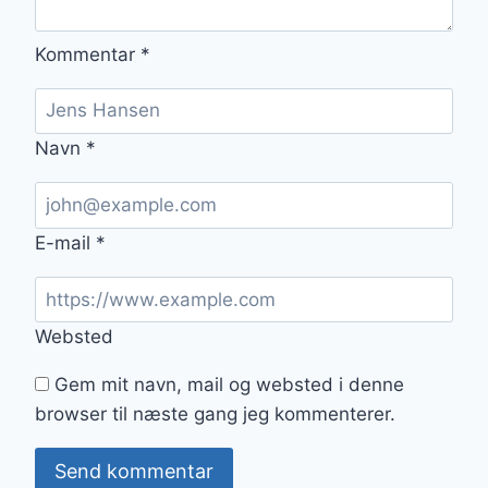
Kommentar
*
Navn
*
E-mail
*
Websted
Gem mit navn, mail og websted i denne
browser til næste gang jeg kommenterer.