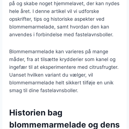
på og skabe noget hjemmelavet, der kan nydes
hele året. I denne artikel vil vi udforske
opskrifter, tips og historiske aspekter ved
blommemarmelade, samt hvordan den kan
anvendes i forbindelse med fastelavnsboller.
Blommemarmelade kan varieres på mange
måder, fra at tilsætte krydderier som kanel og
ingefær til at eksperimentere med citrusfrugter.
Uanset hvilken variant du vælger, vil
blommemarmelade helt sikkert tilføje en unik
smag til dine fastelavnsboller.
Historien bag
blommemarmelade og dens