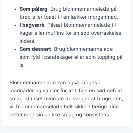
Som pålæg
: Brug blommemarmelade på
brød eller toast til en lækker morgenmad.
I bagværk
: Tilsæt blommemarmelade til
kager eller muffins for en sød overraskelse
indeni.
Som dessert
: Brug blommemarmelade
som fyld i pandekager eller som topping på
is.
Blommemarmelade kan også bruges i
marinader og saucer for at tilføje en sødmefuld
smag. Uanset hvordan du vælger at bruge den,
vil blommemarmelade helt sikkert berige dine
retter med sin unikke smag og konsistens.