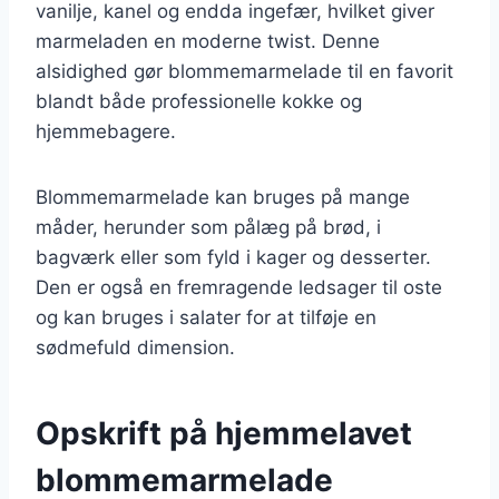
vanilje, kanel og endda ingefær, hvilket giver
marmeladen en moderne twist. Denne
alsidighed gør blommemarmelade til en favorit
blandt både professionelle kokke og
hjemmebagere.
Blommemarmelade kan bruges på mange
måder, herunder som pålæg på brød, i
bagværk eller som fyld i kager og desserter.
Den er også en fremragende ledsager til oste
og kan bruges i salater for at tilføje en
sødmefuld dimension.
Opskrift på hjemmelavet
blommemarmelade