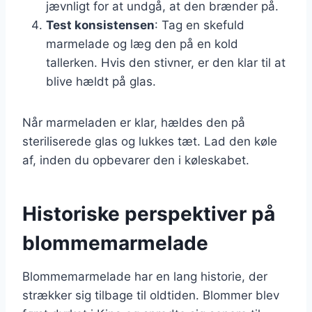
jævnligt for at undgå, at den brænder på.
Test konsistensen
: Tag en skefuld
marmelade og læg den på en kold
tallerken. Hvis den stivner, er den klar til at
blive hældt på glas.
Når marmeladen er klar, hældes den på
steriliserede glas og lukkes tæt. Lad den køle
af, inden du opbevarer den i køleskabet.
Historiske perspektiver på
blommemarmelade
Blommemarmelade har en lang historie, der
strækker sig tilbage til oldtiden. Blommer blev