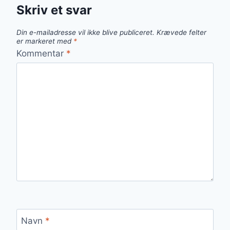
Skriv et svar
Din e-mailadresse vil ikke blive publiceret.
Krævede felter
er markeret med
*
Kommentar
*
Navn
*