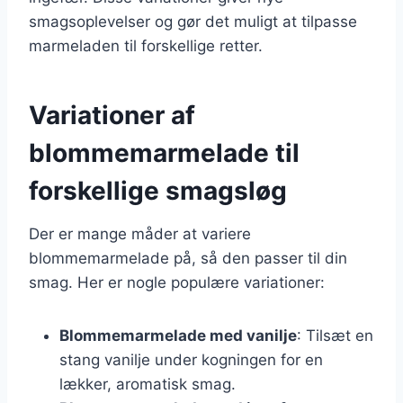
smagsoplevelser og gør det muligt at tilpasse
marmeladen til forskellige retter.
Variationer af
blommemarmelade til
forskellige smagsløg
Der er mange måder at variere
blommemarmelade på, så den passer til din
smag. Her er nogle populære variationer:
Blommemarmelade med vanilje
: Tilsæt en
stang vanilje under kogningen for en
lækker, aromatisk smag.