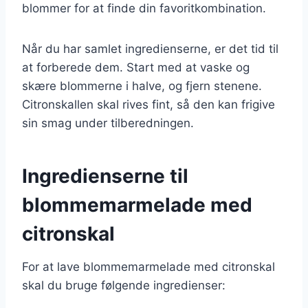
blommer for at finde din favoritkombination.
Når du har samlet ingredienserne, er det tid til
at forberede dem. Start med at vaske og
skære blommerne i halve, og fjern stenene.
Citronskallen skal rives fint, så den kan frigive
sin smag under tilberedningen.
Ingredienserne til
blommemarmelade med
citronskal
For at lave blommemarmelade med citronskal
skal du bruge følgende ingredienser: