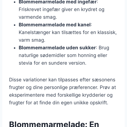
Blommemarmelade med ingefær
:
Friskrevet ingefær giver en krydret og
varmende smag.
Blommemarmelade med kanel
:
Kanelstænger kan tilsættes for en klassisk,
varm smag.
Blommemarmelade uden sukker
: Brug
naturlige sødemidler som honning eller
stevia for en sundere version.
Disse variationer kan tilpasses efter sæsonens
frugter og dine personlige præferencer. Prøv at
eksperimentere med forskellige krydderier og
frugter for at finde din egen unikke opskrift.
Blommemarmelade: En