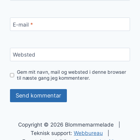
E-mail
*
Websted
Gem mit navn, mail og websted i denne browser
til næste gang jeg kommenterer.
Copyright © 2026 Blommemarmelade |
Teknisk support:
Webbureau
|