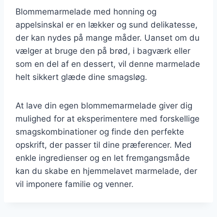
Blommemarmelade med honning og
appelsinskal er en lækker og sund delikatesse,
der kan nydes på mange måder. Uanset om du
vælger at bruge den på brød, i bagværk eller
som en del af en dessert, vil denne marmelade
helt sikkert glæde dine smagsløg.
At lave din egen blommemarmelade giver dig
mulighed for at eksperimentere med forskellige
smagskombinationer og finde den perfekte
opskrift, der passer til dine præferencer. Med
enkle ingredienser og en let fremgangsmåde
kan du skabe en hjemmelavet marmelade, der
vil imponere familie og venner.