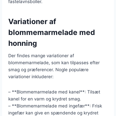
fastelavnsboller.
Variationer af
blommemarmelade med
honning
Der findes mange variationer af
blommemarmelade, som kan tilpasses efter
smag og præferencer. Nogle populære
variationer inkluderer:
– **Blommemarmelade med kanel**: Tilsæt
kanel for en varm og krydret smag.
– **Blommemarmelade med ingefær**: Frisk
ingefær kan give en spændende og krydret