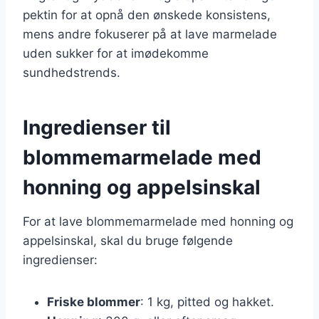
pektin for at opnå den ønskede konsistens,
mens andre fokuserer på at lave marmelade
uden sukker for at imødekomme
sundhedstrends.
Ingredienser til
blommemarmelade med
honning og appelsinskal
For at lave blommemarmelade med honning og
appelsinskal, skal du bruge følgende
ingredienser:
Friske blommer
: 1 kg, pitted og hakket.