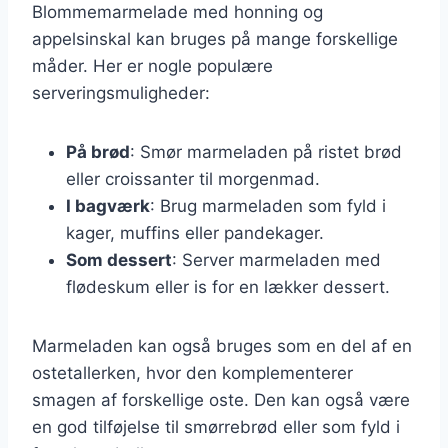
Blommemarmelade med honning og
appelsinskal kan bruges på mange forskellige
måder. Her er nogle populære
serveringsmuligheder:
På brød
: Smør marmeladen på ristet brød
eller croissanter til morgenmad.
I bagværk
: Brug marmeladen som fyld i
kager, muffins eller pandekager.
Som dessert
: Server marmeladen med
flødeskum eller is for en lækker dessert.
Marmeladen kan også bruges som en del af en
ostetallerken, hvor den komplementerer
smagen af forskellige oste. Den kan også være
en god tilføjelse til smørrebrød eller som fyld i