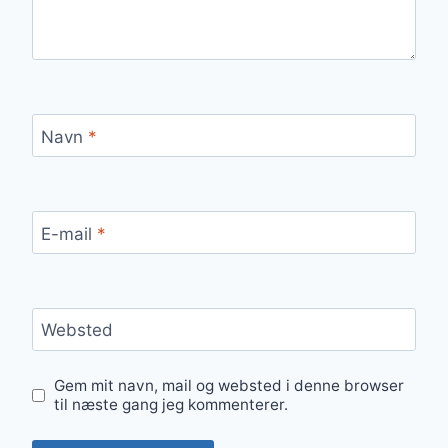
Navn
*
E-mail
*
Websted
Gem mit navn, mail og websted i denne browser
til næste gang jeg kommenterer.