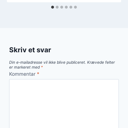
Skriv et svar
Din e-mailadresse vil ikke blive publiceret.
Krævede felter
er markeret med
*
Kommentar
*