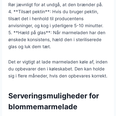
Rør jævnligt for at undgå, at den brænder på.
4. **Tilsæt pektin**: Hvis du bruger pektin,
tilsæt det i henhold til producentens
anvisninger, og kog i yderligere 5-10 minutter.
5. **Hæld på glas**: Når marmeladen har den
ønskede konsistens, hæld den i steriliserede
glas og luk dem tæt.
Det er vigtigt at lade marmeladen køle af, inden
du opbevarer den i køleskabet. Den kan holde
sig i flere måneder, hvis den opbevares korrekt.
Serveringsmuligheder for
blommemarmelade