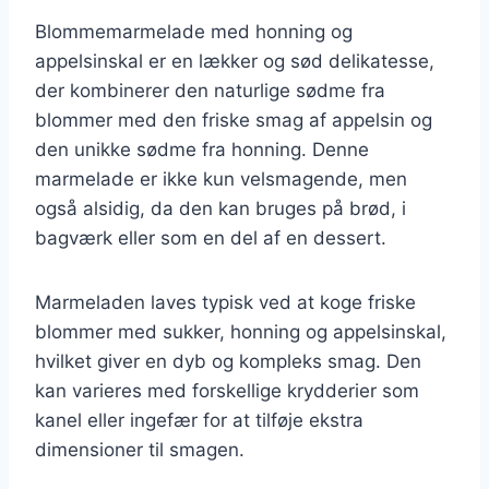
Blommemarmelade med honning og
appelsinskal er en lækker og sød delikatesse,
der kombinerer den naturlige sødme fra
blommer med den friske smag af appelsin og
den unikke sødme fra honning. Denne
marmelade er ikke kun velsmagende, men
også alsidig, da den kan bruges på brød, i
bagværk eller som en del af en dessert.
Marmeladen laves typisk ved at koge friske
blommer med sukker, honning og appelsinskal,
hvilket giver en dyb og kompleks smag. Den
kan varieres med forskellige krydderier som
kanel eller ingefær for at tilføje ekstra
dimensioner til smagen.