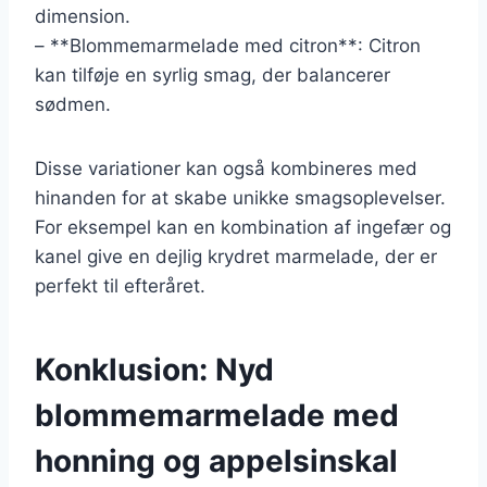
dimension.
– **Blommemarmelade med citron**: Citron
kan tilføje en syrlig smag, der balancerer
sødmen.
Disse variationer kan også kombineres med
hinanden for at skabe unikke smagsoplevelser.
For eksempel kan en kombination af ingefær og
kanel give en dejlig krydret marmelade, der er
perfekt til efteråret.
Konklusion: Nyd
blommemarmelade med
honning og appelsinskal