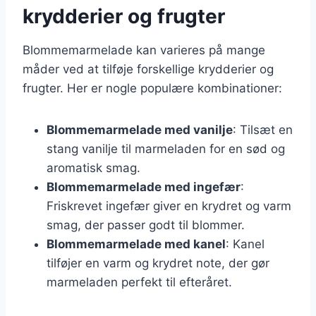
krydderier og frugter
Blommemarmelade kan varieres på mange
måder ved at tilføje forskellige krydderier og
frugter. Her er nogle populære kombinationer:
Blommemarmelade med vanilje
: Tilsæt en
stang vanilje til marmeladen for en sød og
aromatisk smag.
Blommemarmelade med ingefær
:
Friskrevet ingefær giver en krydret og varm
smag, der passer godt til blommer.
Blommemarmelade med kanel
: Kanel
tilføjer en varm og krydret note, der gør
marmeladen perfekt til efteråret.