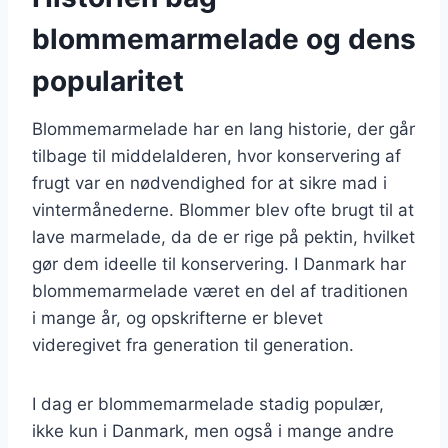
blommemarmelade og dens
popularitet
Blommemarmelade har en lang historie, der går
tilbage til middelalderen, hvor konservering af
frugt var en nødvendighed for at sikre mad i
vintermånederne. Blommer blev ofte brugt til at
lave marmelade, da de er rige på pektin, hvilket
gør dem ideelle til konservering. I Danmark har
blommemarmelade været en del af traditionen
i mange år, og opskrifterne er blevet
videregivet fra generation til generation.
I dag er blommemarmelade stadig populær,
ikke kun i Danmark, men også i mange andre