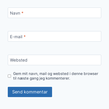
Navn
*
E-mail
*
Websted
Gem mit navn, mail og websted i denne browser
til næste gang jeg kommenterer.