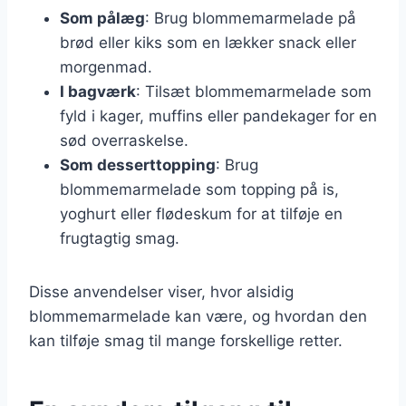
Som pålæg
: Brug blommemarmelade på
brød eller kiks som en lækker snack eller
morgenmad.
I bagværk
: Tilsæt blommemarmelade som
fyld i kager, muffins eller pandekager for en
sød overraskelse.
Som desserttopping
: Brug
blommemarmelade som topping på is,
yoghurt eller flødeskum for at tilføje en
frugtagtig smag.
Disse anvendelser viser, hvor alsidig
blommemarmelade kan være, og hvordan den
kan tilføje smag til mange forskellige retter.