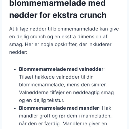
blommemarmelade med
nødder for ekstra crunch
At tilføje nødder til blommemarmelade kan give
en dejlig crunch og en ekstra dimension af
smag. Her er nogle opskrifter, der inkluderer
nødder:
Blommemarmelade med valnødder
:
Tilsæt hakkede valnødder til din
blommemarmelade, mens den simrer.
Valnødderne tilføjer en nøddeagtig smag
og en dejlig tekstur.
Blommemarmelade med mandler
: Hak
mandler groft og rør dem i marmeladen,
når den er færdig. Mandlerne giver en