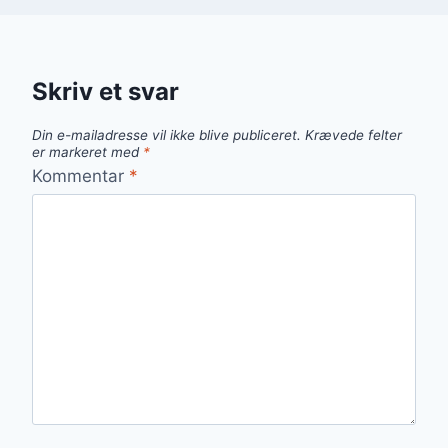
Skriv et svar
Din e-mailadresse vil ikke blive publiceret.
Krævede felter
er markeret med
*
Kommentar
*