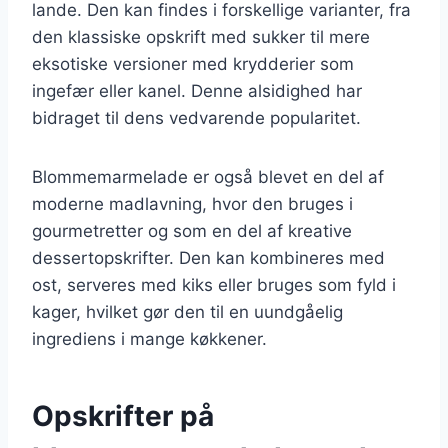
lande. Den kan findes i forskellige varianter, fra
den klassiske opskrift med sukker til mere
eksotiske versioner med krydderier som
ingefær eller kanel. Denne alsidighed har
bidraget til dens vedvarende popularitet.
Blommemarmelade er også blevet en del af
moderne madlavning, hvor den bruges i
gourmetretter og som en del af kreative
dessertopskrifter. Den kan kombineres med
ost, serveres med kiks eller bruges som fyld i
kager, hvilket gør den til en uundgåelig
ingrediens i mange køkkener.
Opskrifter på