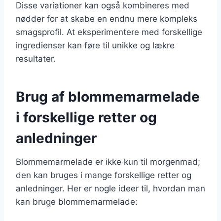
Disse variationer kan også kombineres med
nødder for at skabe en endnu mere kompleks
smagsprofil. At eksperimentere med forskellige
ingredienser kan føre til unikke og lækre
resultater.
Brug af blommemarmelade
i forskellige retter og
anledninger
Blommemarmelade er ikke kun til morgenmad;
den kan bruges i mange forskellige retter og
anledninger. Her er nogle ideer til, hvordan man
kan bruge blommemarmelade: