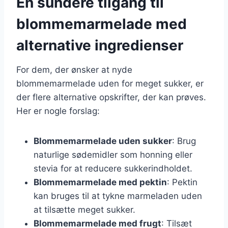
En sundere tilgang til
blommemarmelade med
alternative ingredienser
For dem, der ønsker at nyde
blommemarmelade uden for meget sukker, er
der flere alternative opskrifter, der kan prøves.
Her er nogle forslag:
Blommemarmelade uden sukker
: Brug
naturlige sødemidler som honning eller
stevia for at reducere sukkerindholdet.
Blommemarmelade med pektin
: Pektin
kan bruges til at tykne marmeladen uden
at tilsætte meget sukker.
Blommemarmelade med frugt
: Tilsæt