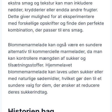
ekstra smag og tekstur kan man inkludere
nødder, krydderier eller endda andre frugter.
Dette giver mulighed for at eksperimentere
med forskellige opskrifter og finde den perfekte
kombination, der passer til ens smag.
Blommemarmelade kan også være en sundere
alternativ til kommercielle marmelader, da man
kan kontrollere mængden af sukker og
tilsætningsstoffer. Hjemmelavet
blommemarmelade kan laves uden sukker eller
med naturlige sødemidler, hvilket gør den til et
sundere valg for dem, der ønsker at reducere
deres sukkerindtag.
Historien bag