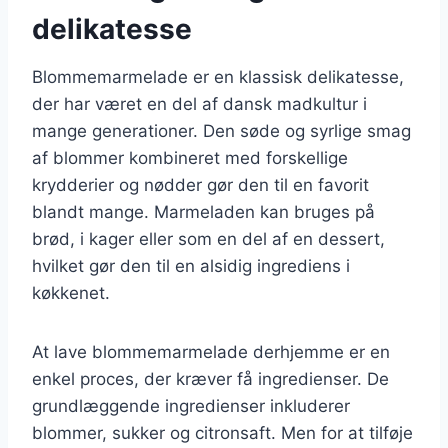
delikatesse
Blommemarmelade er en klassisk delikatesse,
der har været en del af dansk madkultur i
mange generationer. Den søde og syrlige smag
af blommer kombineret med forskellige
krydderier og nødder gør den til en favorit
blandt mange. Marmeladen kan bruges på
brød, i kager eller som en del af en dessert,
hvilket gør den til en alsidig ingrediens i
køkkenet.
At lave blommemarmelade derhjemme er en
enkel proces, der kræver få ingredienser. De
grundlæggende ingredienser inkluderer
blommer, sukker og citronsaft. Men for at tilføje