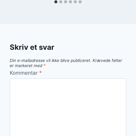
Skriv et svar
Din e-mailadresse vil ikke blive publiceret.
Krævede felter
er markeret med
*
Kommentar
*