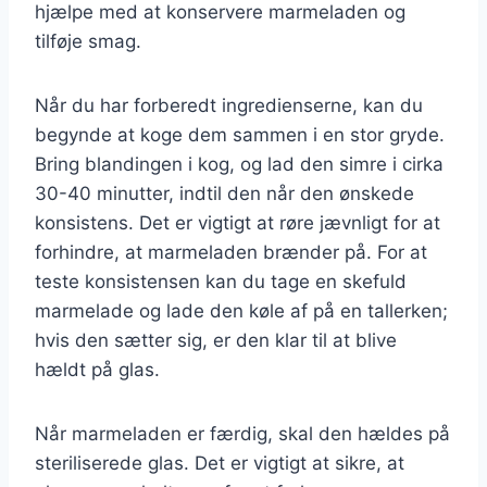
hjælpe med at konservere marmeladen og
tilføje smag.
Når du har forberedt ingredienserne, kan du
begynde at koge dem sammen i en stor gryde.
Bring blandingen i kog, og lad den simre i cirka
30-40 minutter, indtil den når den ønskede
konsistens. Det er vigtigt at røre jævnligt for at
forhindre, at marmeladen brænder på. For at
teste konsistensen kan du tage en skefuld
marmelade og lade den køle af på en tallerken;
hvis den sætter sig, er den klar til at blive
hældt på glas.
Når marmeladen er færdig, skal den hældes på
steriliserede glas. Det er vigtigt at sikre, at