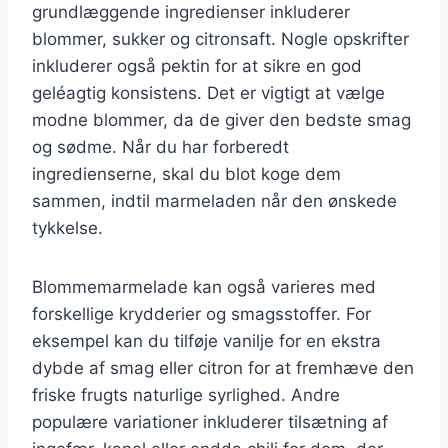
grundlæggende ingredienser inkluderer
blommer, sukker og citronsaft. Nogle opskrifter
inkluderer også pektin for at sikre en god
geléagtig konsistens. Det er vigtigt at vælge
modne blommer, da de giver den bedste smag
og sødme. Når du har forberedt
ingredienserne, skal du blot koge dem
sammen, indtil marmeladen når den ønskede
tykkelse.
Blommemarmelade kan også varieres med
forskellige krydderier og smagsstoffer. For
eksempel kan du tilføje vanilje for en ekstra
dybde af smag eller citron for at fremhæve den
friske frugts naturlige syrlighed. Andre
populære variationer inkluderer tilsætning af