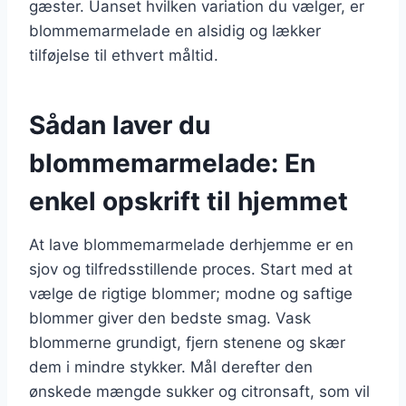
gæster. Uanset hvilken variation du vælger, er
blommemarmelade en alsidig og lækker
tilføjelse til ethvert måltid.
Sådan laver du
blommemarmelade: En
enkel opskrift til hjemmet
At lave blommemarmelade derhjemme er en
sjov og tilfredsstillende proces. Start med at
vælge de rigtige blommer; modne og saftige
blommer giver den bedste smag. Vask
blommerne grundigt, fjern stenene og skær
dem i mindre stykker. Mål derefter den
ønskede mængde sukker og citronsaft, som vil