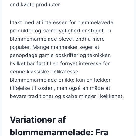
end købte produkter.
I takt med at interessen for hjemmelavede
produkter og bæredygtighed er steget, er
blommemarmelade blevet endnu mere
populær. Mange mennesker søger at
genopdage gamle opskrifter og teknikker,
hvilket har ført til en fornyet interesse for
denne klassiske delikatesse.
Blommemarmelade er ikke kun en lækker
tilføjelse til kosten, men også en måde at
bevare traditioner og skabe minder i køkkenet.
Variationer af
blommemarmelade: Fra