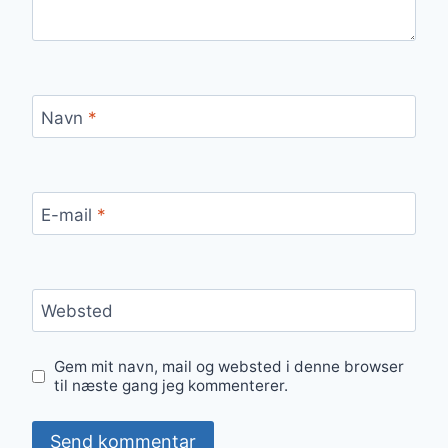
Navn
*
E-mail
*
Websted
Gem mit navn, mail og websted i denne browser
til næste gang jeg kommenterer.