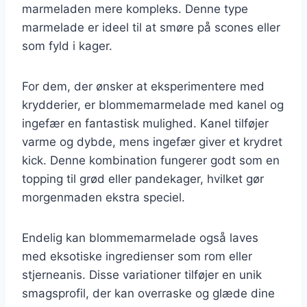
marmeladen mere kompleks. Denne type
marmelade er ideel til at smøre på scones eller
som fyld i kager.
For dem, der ønsker at eksperimentere med
krydderier, er blommemarmelade med kanel og
ingefær en fantastisk mulighed. Kanel tilføjer
varme og dybde, mens ingefær giver et krydret
kick. Denne kombination fungerer godt som en
topping til grød eller pandekager, hvilket gør
morgenmaden ekstra speciel.
Endelig kan blommemarmelade også laves
med eksotiske ingredienser som rom eller
stjerneanis. Disse variationer tilføjer en unik
smagsprofil, der kan overraske og glæde dine