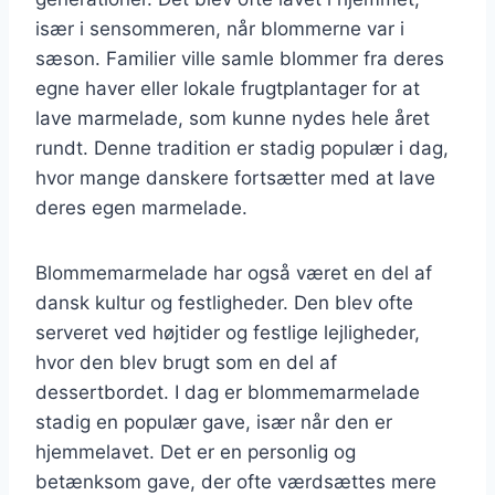
især i sensommeren, når blommerne var i
sæson. Familier ville samle blommer fra deres
egne haver eller lokale frugtplantager for at
lave marmelade, som kunne nydes hele året
rundt. Denne tradition er stadig populær i dag,
hvor mange danskere fortsætter med at lave
deres egen marmelade.
Blommemarmelade har også været en del af
dansk kultur og festligheder. Den blev ofte
serveret ved højtider og festlige lejligheder,
hvor den blev brugt som en del af
dessertbordet. I dag er blommemarmelade
stadig en populær gave, især når den er
hjemmelavet. Det er en personlig og
betænksom gave, der ofte værdsættes mere