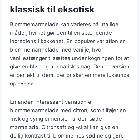
klassisk til eksotisk
Blommemarmelade kan varieres på utallige
måder, hvilket gør den til en spændende
ingrediens i køkkenet. En populær variation er
blommemarmelade med vanilje, hvor
vaniljestænger tilsættes under kogningen for at
give en blød og aromatisk smag. Denne version
er perfekt til dem, der ønsker en mere luksuriøs
oplevelse.
En anden interessant variation er
blommemarmelade med citron, som tilføjer en
frisk og syrlig dimension til den søde
marmelade. Citronsaft og -skal kan give en
dejlig kontrast til blommernes sødme og gøre