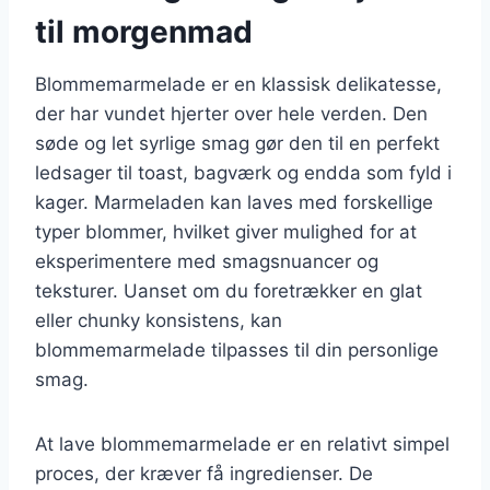
til morgenmad
Blommemarmelade er en klassisk delikatesse,
der har vundet hjerter over hele verden. Den
søde og let syrlige smag gør den til en perfekt
ledsager til toast, bagværk og endda som fyld i
kager. Marmeladen kan laves med forskellige
typer blommer, hvilket giver mulighed for at
eksperimentere med smagsnuancer og
teksturer. Uanset om du foretrækker en glat
eller chunky konsistens, kan
blommemarmelade tilpasses til din personlige
smag.
At lave blommemarmelade er en relativt simpel
proces, der kræver få ingredienser. De