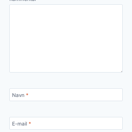
Navn
*
E-mail
*