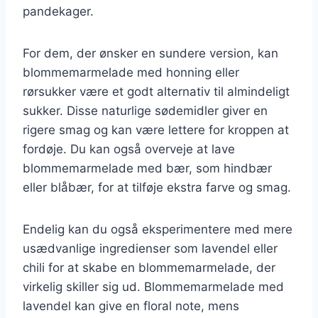
pandekager.
For dem, der ønsker en sundere version, kan
blommemarmelade med honning eller
rørsukker være et godt alternativ til almindeligt
sukker. Disse naturlige sødemidler giver en
rigere smag og kan være lettere for kroppen at
fordøje. Du kan også overveje at lave
blommemarmelade med bær, som hindbær
eller blåbær, for at tilføje ekstra farve og smag.
Endelig kan du også eksperimentere med mere
usædvanlige ingredienser som lavendel eller
chili for at skabe en blommemarmelade, der
virkelig skiller sig ud. Blommemarmelade med
lavendel kan give en floral note, mens