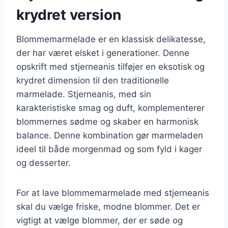
krydret version
Blommemarmelade er en klassisk delikatesse,
der har været elsket i generationer. Denne
opskrift med stjerneanis tilføjer en eksotisk og
krydret dimension til den traditionelle
marmelade. Stjerneanis, med sin
karakteristiske smag og duft, komplementerer
blommernes sødme og skaber en harmonisk
balance. Denne kombination gør marmeladen
ideel til både morgenmad og som fyld i kager
og desserter.
For at lave blommemarmelade med stjerneanis
skal du vælge friske, modne blommer. Det er
vigtigt at vælge blommer, der er søde og