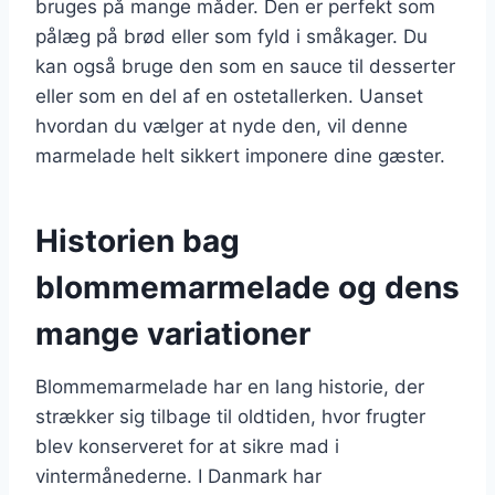
bruges på mange måder. Den er perfekt som
pålæg på brød eller som fyld i småkager. Du
kan også bruge den som en sauce til desserter
eller som en del af en ostetallerken. Uanset
hvordan du vælger at nyde den, vil denne
marmelade helt sikkert imponere dine gæster.
Historien bag
blommemarmelade og dens
mange variationer
Blommemarmelade har en lang historie, der
strækker sig tilbage til oldtiden, hvor frugter
blev konserveret for at sikre mad i
vintermånederne. I Danmark har