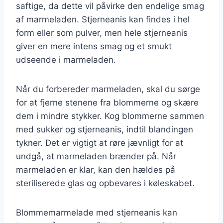
saftige, da dette vil påvirke den endelige smag
af marmeladen. Stjerneanis kan findes i hel
form eller som pulver, men hele stjerneanis
giver en mere intens smag og et smukt
udseende i marmeladen.
Når du forbereder marmeladen, skal du sørge
for at fjerne stenene fra blommerne og skære
dem i mindre stykker. Kog blommerne sammen
med sukker og stjerneanis, indtil blandingen
tykner. Det er vigtigt at røre jævnligt for at
undgå, at marmeladen brænder på. Når
marmeladen er klar, kan den hældes på
steriliserede glas og opbevares i køleskabet.
Blommemarmelade med stjerneanis kan