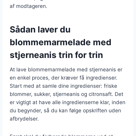
af modtageren.
Sådan laver du
blommemarmelade med
stjerneanis trin for trin
At lave blommemarmelade med stjerneanis er
en enkel proces, der kræver få ingredienser.
Start med at samle dine ingredienser: friske
blommer, sukker, stjerneanis og citronsaft. Det
er vigtigt at have alle ingredienserne klar, inden
du begynder, så du kan følge opskriften uden
afbrydelser.