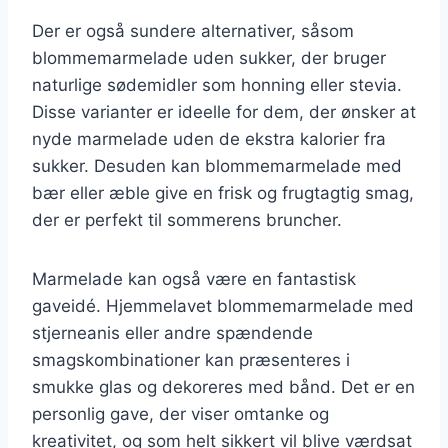
Der er også sundere alternativer, såsom
blommemarmelade uden sukker, der bruger
naturlige sødemidler som honning eller stevia.
Disse varianter er ideelle for dem, der ønsker at
nyde marmelade uden de ekstra kalorier fra
sukker. Desuden kan blommemarmelade med
bær eller æble give en frisk og frugtagtig smag,
der er perfekt til sommerens bruncher.
Marmelade kan også være en fantastisk
gaveidé. Hjemmelavet blommemarmelade med
stjerneanis eller andre spændende
smagskombinationer kan præsenteres i
smukke glas og dekoreres med bånd. Det er en
personlig gave, der viser omtanke og
kreativitet, og som helt sikkert vil blive værdsat