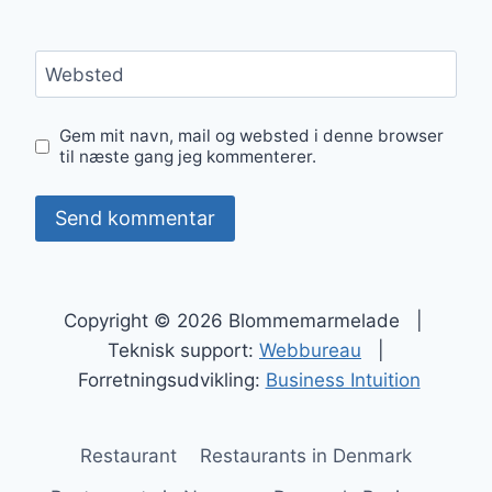
Websted
Gem mit navn, mail og websted i denne browser
til næste gang jeg kommenterer.
Copyright © 2026 Blommemarmelade |
Teknisk support:
Webbureau
|
Forretningsudvikling:
Business Intuition
Restaurant
Restaurants in Denmark