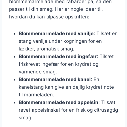
blommemarmelade med rabarber på, så den
passer til din smag. Her er nogle ideer til,
hvordan du kan tilpasse opskriften:
Blommemarmelade med vanilje
: Tilsæt en
stang vanilje under kogningen for en
lækker, aromatisk smag.
Blommemarmelade med ingefær
: Tilsæt
friskrevet ingefær for en krydret og
varmende smag.
Blommemarmelade med kanel
: En
kanelstang kan give en dejlig krydret note
til marmeladen.
Blommemarmelade med appelsin
: Tilsæt
revet appelsinskal for en frisk og citrusagtig
smag.