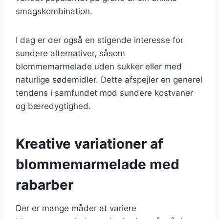
smagskombination.
I dag er der også en stigende interesse for
sundere alternativer, såsom
blommemarmelade uden sukker eller med
naturlige sødemidler. Dette afspejler en generel
tendens i samfundet mod sundere kostvaner
og bæredygtighed.
Kreative variationer af
blommemarmelade med
rabarber
Der er mange måder at variere