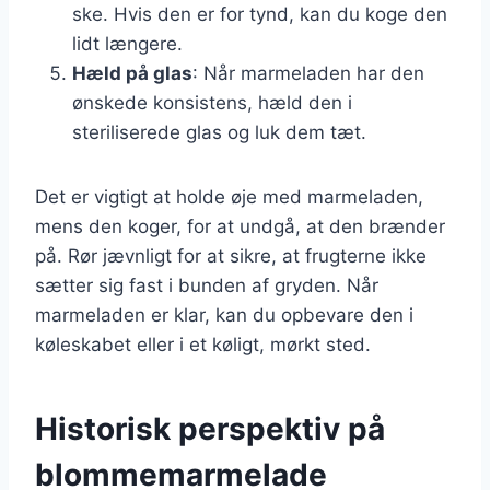
ske. Hvis den er for tynd, kan du koge den
lidt længere.
Hæld på glas
: Når marmeladen har den
ønskede konsistens, hæld den i
steriliserede glas og luk dem tæt.
Det er vigtigt at holde øje med marmeladen,
mens den koger, for at undgå, at den brænder
på. Rør jævnligt for at sikre, at frugterne ikke
sætter sig fast i bunden af gryden. Når
marmeladen er klar, kan du opbevare den i
køleskabet eller i et køligt, mørkt sted.
Historisk perspektiv på
blommemarmelade