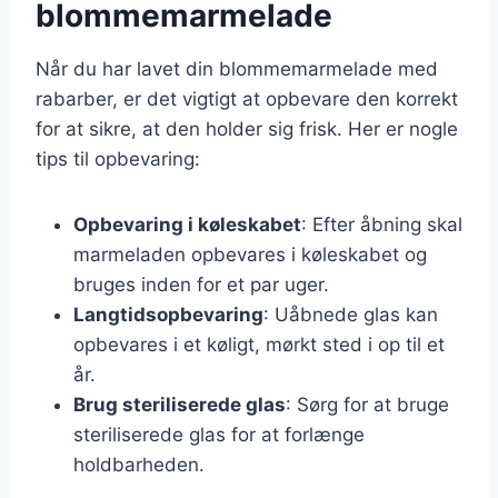
blommemarmelade
Når du har lavet din blommemarmelade med
rabarber, er det vigtigt at opbevare den korrekt
for at sikre, at den holder sig frisk. Her er nogle
tips til opbevaring:
Opbevaring i køleskabet
: Efter åbning skal
marmeladen opbevares i køleskabet og
bruges inden for et par uger.
Langtidsopbevaring
: Uåbnede glas kan
opbevares i et køligt, mørkt sted i op til et
år.
Brug steriliserede glas
: Sørg for at bruge
steriliserede glas for at forlænge
holdbarheden.