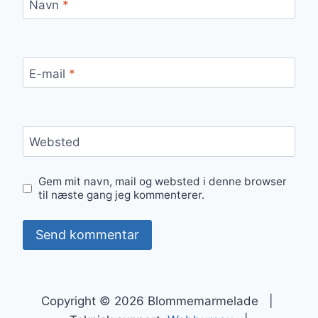
Navn
*
E-mail
*
Websted
Gem mit navn, mail og websted i denne browser
til næste gang jeg kommenterer.
Copyright © 2026 Blommemarmelade |