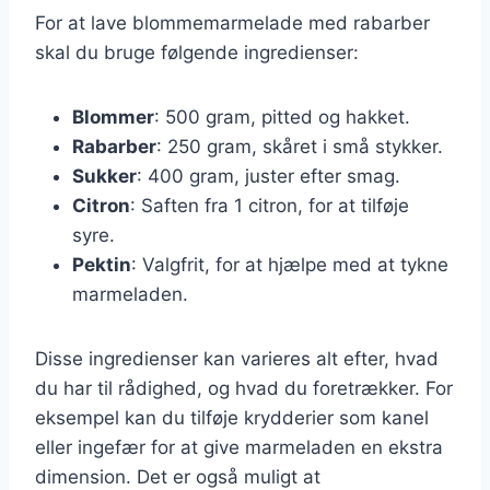
For at lave blommemarmelade med rabarber
skal du bruge følgende ingredienser:
Blommer
: 500 gram, pitted og hakket.
Rabarber
: 250 gram, skåret i små stykker.
Sukker
: 400 gram, juster efter smag.
Citron
: Saften fra 1 citron, for at tilføje
syre.
Pektin
: Valgfrit, for at hjælpe med at tykne
marmeladen.
Disse ingredienser kan varieres alt efter, hvad
du har til rådighed, og hvad du foretrækker. For
eksempel kan du tilføje krydderier som kanel
eller ingefær for at give marmeladen en ekstra
dimension. Det er også muligt at