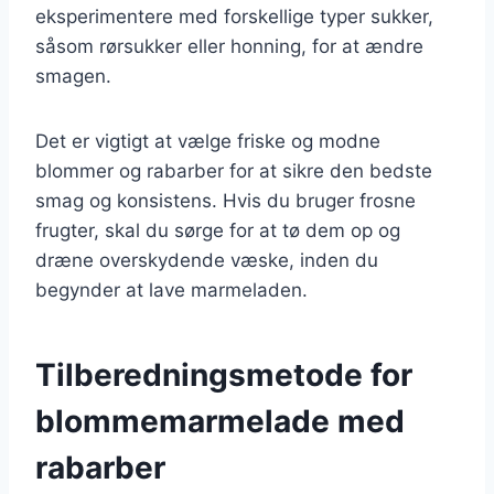
eksperimentere med forskellige typer sukker,
såsom rørsukker eller honning, for at ændre
smagen.
Det er vigtigt at vælge friske og modne
blommer og rabarber for at sikre den bedste
smag og konsistens. Hvis du bruger frosne
frugter, skal du sørge for at tø dem op og
dræne overskydende væske, inden du
begynder at lave marmeladen.
Tilberedningsmetode for
blommemarmelade med
rabarber