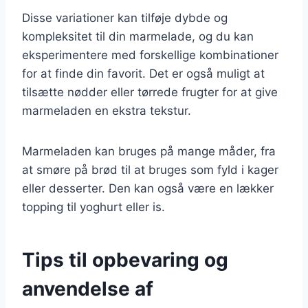
Disse variationer kan tilføje dybde og
kompleksitet til din marmelade, og du kan
eksperimentere med forskellige kombinationer
for at finde din favorit. Det er også muligt at
tilsætte nødder eller tørrede frugter for at give
marmeladen en ekstra tekstur.
Marmeladen kan bruges på mange måder, fra
at smøre på brød til at bruges som fyld i kager
eller desserter. Den kan også være en lækker
topping til yoghurt eller is.
Tips til opbevaring og
anvendelse af