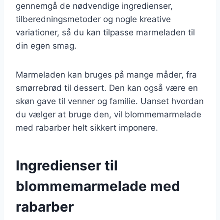
gennemgå de nødvendige ingredienser,
tilberedningsmetoder og nogle kreative
variationer, så du kan tilpasse marmeladen til
din egen smag.
Marmeladen kan bruges på mange måder, fra
smørrebrød til dessert. Den kan også være en
skøn gave til venner og familie. Uanset hvordan
du vælger at bruge den, vil blommemarmelade
med rabarber helt sikkert imponere.
Ingredienser til
blommemarmelade med
rabarber