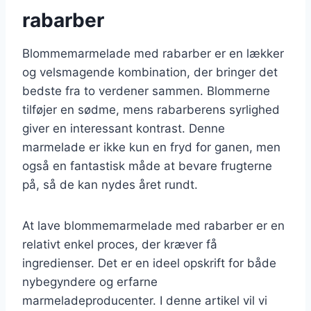
rabarber
Blommemarmelade med rabarber er en lækker
og velsmagende kombination, der bringer det
bedste fra to verdener sammen. Blommerne
tilføjer en sødme, mens rabarberens syrlighed
giver en interessant kontrast. Denne
marmelade er ikke kun en fryd for ganen, men
også en fantastisk måde at bevare frugterne
på, så de kan nydes året rundt.
At lave blommemarmelade med rabarber er en
relativt enkel proces, der kræver få
ingredienser. Det er en ideel opskrift for både
nybegyndere og erfarne
marmeladeproducenter. I denne artikel vil vi