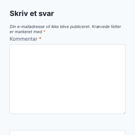
Skriv et svar
Din e-mailadresse vil ikke blive publiceret.
Krævede felter
er markeret med
*
Kommentar
*