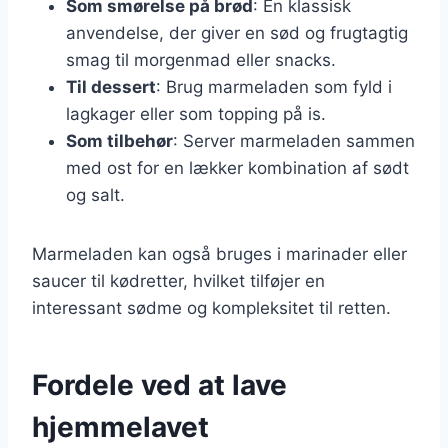
Som smørelse på brød
: En klassisk
anvendelse, der giver en sød og frugtagtig
smag til morgenmad eller snacks.
Til dessert
: Brug marmeladen som fyld i
lagkager eller som topping på is.
Som tilbehør
: Server marmeladen sammen
med ost for en lækker kombination af sødt
og salt.
Marmeladen kan også bruges i marinader eller
saucer til kødretter, hvilket tilføjer en
interessant sødme og kompleksitet til retten.
Fordele ved at lave
hjemmelavet