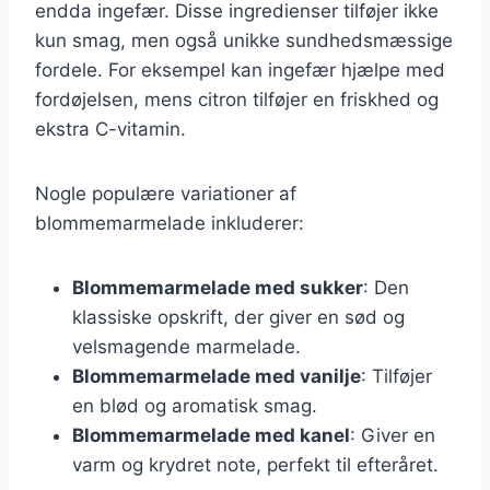
endda ingefær. Disse ingredienser tilføjer ikke
kun smag, men også unikke sundhedsmæssige
fordele. For eksempel kan ingefær hjælpe med
fordøjelsen, mens citron tilføjer en friskhed og
ekstra C-vitamin.
Nogle populære variationer af
blommemarmelade inkluderer:
Blommemarmelade med sukker
: Den
klassiske opskrift, der giver en sød og
velsmagende marmelade.
Blommemarmelade med vanilje
: Tilføjer
en blød og aromatisk smag.
Blommemarmelade med kanel
: Giver en
varm og krydret note, perfekt til efteråret.