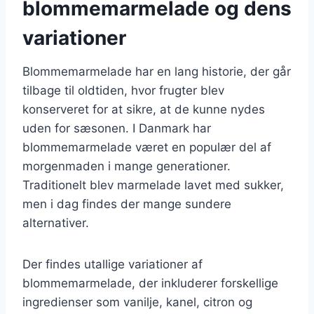
blommemarmelade og dens
variationer
Blommemarmelade har en lang historie, der går
tilbage til oldtiden, hvor frugter blev
konserveret for at sikre, at de kunne nydes
uden for sæsonen. I Danmark har
blommemarmelade været en populær del af
morgenmaden i mange generationer.
Traditionelt blev marmelade lavet med sukker,
men i dag findes der mange sundere
alternativer.
Der findes utallige variationer af
blommemarmelade, der inkluderer forskellige
ingredienser som vanilje, kanel, citron og