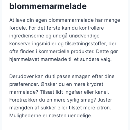
blommemarmelade
At lave din egen blommemarmelade har mange
fordele. For det første kan du kontrollere
ingredienserne og undgå unødvendige
konserveringsmidler og tilsætningsstoffer, der
ofte findes i kommercielle produkter. Dette gør
hjemmelavet marmelade til et sundere valg.
Derudover kan du tilpasse smagen efter dine
præferencer. Ønsker du en mere krydret
marmelade? Tilsæt lidt ingefær eller kanel.
Foretrækker du en mere syrlig smag? Juster
mængden af sukker eller tilsæt mere citron.
Mulighederne er næsten uendelige.