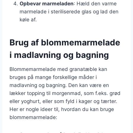
Opbevar marmeladen
: Hæld den varme
marmelade i steriliserede glas og lad den
køle af.
Brug af blommemarmelade
i madlavning og bagning
Blommemarmelade med granatæble kan
bruges på mange forskellige måder i
madlavning og bagning. Den kan være en
lækker topping til morgenmad, som f.eks. grød
eller yoghurt, eller som fyld i kager og tærter.
Her er nogle ideer til, hvordan du kan bruge
blommemarmelade: