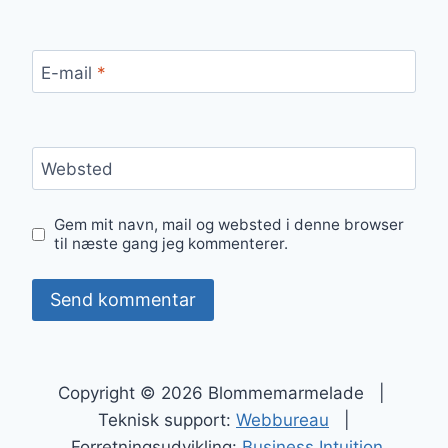
E-mail
*
Websted
Gem mit navn, mail og websted i denne browser
til næste gang jeg kommenterer.
Copyright © 2026 Blommemarmelade |
Teknisk support:
Webbureau
|
Forretningsudvikling:
Business Intuition