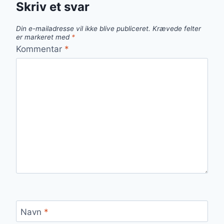
Skriv et svar
Din e-mailadresse vil ikke blive publiceret.
Krævede felter
er markeret med
*
Kommentar
*
Navn
*