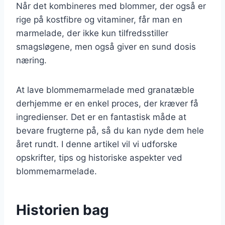
Når det kombineres med blommer, der også er
rige på kostfibre og vitaminer, får man en
marmelade, der ikke kun tilfredsstiller
smagsløgene, men også giver en sund dosis
næring.
At lave blommemarmelade med granatæble
derhjemme er en enkel proces, der kræver få
ingredienser. Det er en fantastisk måde at
bevare frugterne på, så du kan nyde dem hele
året rundt. I denne artikel vil vi udforske
opskrifter, tips og historiske aspekter ved
blommemarmelade.
Historien bag