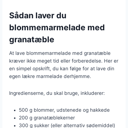
Sådan laver du
blommemarmelade med
granatæble
At lave blommemarmelade med granatæble
kræver ikke meget tid eller forberedelse. Her er
en simpel opskrift, du kan følge for at lave din
egen lækre marmelade derhjemme.
Ingredienserne, du skal bruge, inkluderer:
500 g blommer, udstenede og hakkede
200 g granatæblekerner
300 g sukker (eller alternativ sødemiddel)