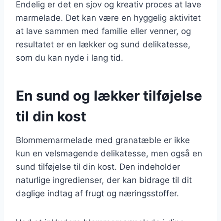
Endelig er det en sjov og kreativ proces at lave
marmelade. Det kan være en hyggelig aktivitet
at lave sammen med familie eller venner, og
resultatet er en lækker og sund delikatesse,
som du kan nyde i lang tid.
En sund og lækker tilføjelse
til din kost
Blommemarmelade med granatæble er ikke
kun en velsmagende delikatesse, men også en
sund tilføjelse til din kost. Den indeholder
naturlige ingredienser, der kan bidrage til dit
daglige indtag af frugt og næringsstoffer.