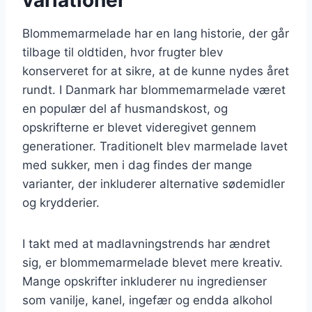
Blommemarmelade har en lang historie, der går
tilbage til oldtiden, hvor frugter blev
konserveret for at sikre, at de kunne nydes året
rundt. I Danmark har blommemarmelade været
en populær del af husmandskost, og
opskrifterne er blevet videregivet gennem
generationer. Traditionelt blev marmelade lavet
med sukker, men i dag findes der mange
varianter, der inkluderer alternative sødemidler
og krydderier.
I takt med at madlavningstrends har ændret
sig, er blommemarmelade blevet mere kreativ.
Mange opskrifter inkluderer nu ingredienser
som vanilje, kanel, ingefær og endda alkohol