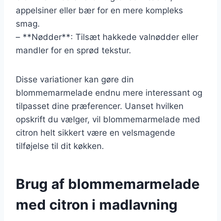
appelsiner eller bær for en mere kompleks
smag.
– **Nødder**: Tilsæt hakkede valnødder eller
mandler for en sprød tekstur.
Disse variationer kan gøre din
blommemarmelade endnu mere interessant og
tilpasset dine præferencer. Uanset hvilken
opskrift du vælger, vil blommemarmelade med
citron helt sikkert være en velsmagende
tilføjelse til dit køkken.
Brug af blommemarmelade
med citron i madlavning