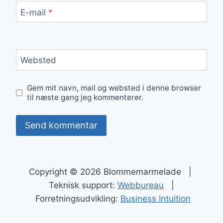
E-mail
*
Websted
Gem mit navn, mail og websted i denne browser
til næste gang jeg kommenterer.
Copyright © 2026 Blommemarmelade |
Teknisk support:
Webbureau
|
Forretningsudvikling:
Business Intuition