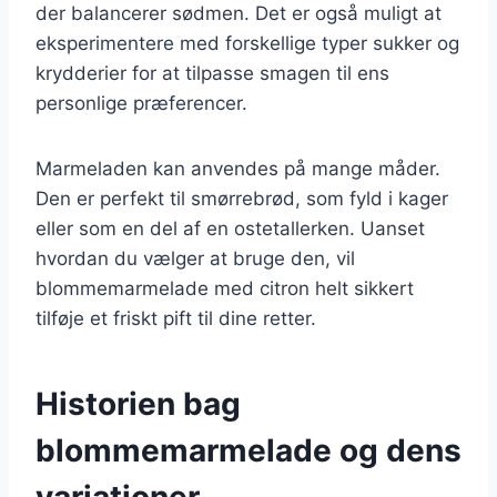
der balancerer sødmen. Det er også muligt at
eksperimentere med forskellige typer sukker og
krydderier for at tilpasse smagen til ens
personlige præferencer.
Marmeladen kan anvendes på mange måder.
Den er perfekt til smørrebrød, som fyld i kager
eller som en del af en ostetallerken. Uanset
hvordan du vælger at bruge den, vil
blommemarmelade med citron helt sikkert
tilføje et friskt pift til dine retter.
Historien bag
blommemarmelade og dens
variationer