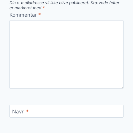
Din e-mailadresse vil ikke blive publiceret.
Krævede felter
er markeret med
*
Kommentar
*
Navn
*