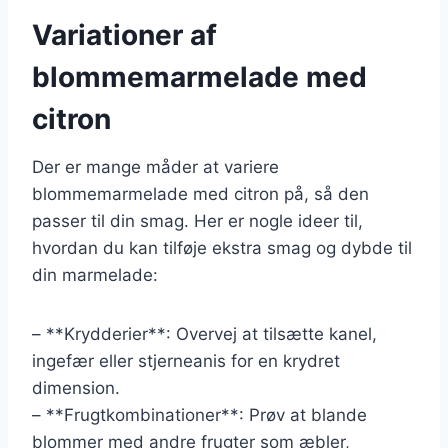
Variationer af
blommemarmelade med
citron
Der er mange måder at variere
blommemarmelade med citron på, så den
passer til din smag. Her er nogle ideer til,
hvordan du kan tilføje ekstra smag og dybde til
din marmelade:
– **Krydderier**: Overvej at tilsætte kanel,
ingefær eller stjerneanis for en krydret
dimension.
– **Frugtkombinationer**: Prøv at blande
blommer med andre frugter som æbler,