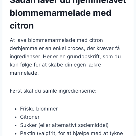
blommemarmelade med
citron
At lave blommemarmelade med citron
derhjemme er en enkel proces, der kræver få
ingredienser. Her er en grundopskrift, som du
kan følge for at skabe din egen lækre
marmelade.
Først skal du samle ingredienserne:
Friske blommer
Citroner
Sukker (eller alternativt sødemiddel)
Pektin (valgfrit, for at hjælpe med at tykne