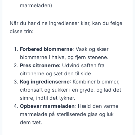
marmeladen)
Når du har dine ingredienser klar, kan du følge
disse trin:
Forbered blommerne
: Vask og skær
blommerne i halve, og fjern stenene.
Pres citronerne
: Udvind saften fra
citronerne og sæt den til side.
Kog ingredienserne
: Kombiner blommer,
citronsaft og sukker i en gryde, og lad det
simre, indtil det tykner.
Opbevar marmeladen
: Hæld den varme
marmelade på steriliserede glas og luk
dem tæt.