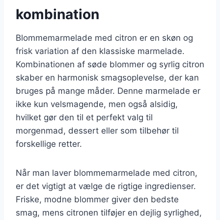
kombination
Blommemarmelade med citron er en skøn og
frisk variation af den klassiske marmelade.
Kombinationen af søde blommer og syrlig citron
skaber en harmonisk smagsoplevelse, der kan
bruges på mange måder. Denne marmelade er
ikke kun velsmagende, men også alsidig,
hvilket gør den til et perfekt valg til
morgenmad, dessert eller som tilbehør til
forskellige retter.
Når man laver blommemarmelade med citron,
er det vigtigt at vælge de rigtige ingredienser.
Friske, modne blommer giver den bedste
smag, mens citronen tilføjer en dejlig syrlighed,