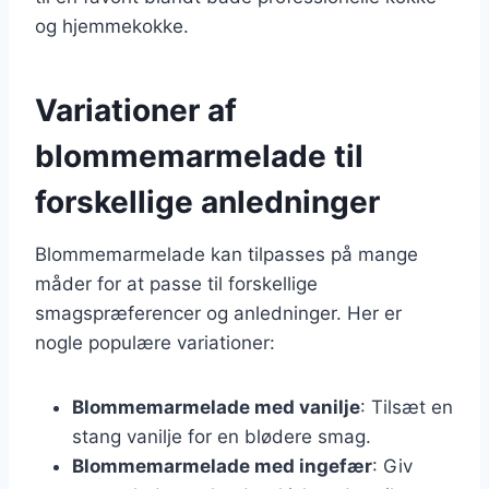
og hjemmekokke.
Variationer af
blommemarmelade til
forskellige anledninger
Blommemarmelade kan tilpasses på mange
måder for at passe til forskellige
smagspræferencer og anledninger. Her er
nogle populære variationer:
Blommemarmelade med vanilje
: Tilsæt en
stang vanilje for en blødere smag.
Blommemarmelade med ingefær
: Giv