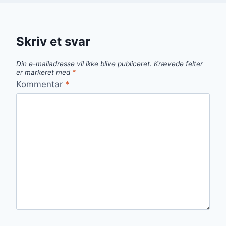
Skriv et svar
Din e-mailadresse vil ikke blive publiceret.
Krævede felter
er markeret med
*
Kommentar
*