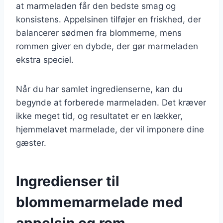
at marmeladen får den bedste smag og
konsistens. Appelsinen tilføjer en friskhed, der
balancerer sødmen fra blommerne, mens
rommen giver en dybde, der gør marmeladen
ekstra speciel.
Når du har samlet ingredienserne, kan du
begynde at forberede marmeladen. Det kræver
ikke meget tid, og resultatet er en lækker,
hjemmelavet marmelade, der vil imponere dine
gæster.
Ingredienser til
blommemarmelade med
appelsin og rom