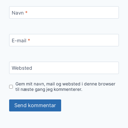
Navn
*
E-mail
*
Websted
Gem mit navn, mail og websted i denne browser
til næste gang jeg kommenterer.