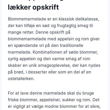
lækker opskrift
Blommemarmelade er en klassisk delikatesse,
der kan tilføje en sød og frugtagtig smag til
mange retter. Denne opskrift på
blommemarmelade med appelsin og rom giver
en spændende vri på den traditionelle
marmelade. Kombinationen af søde blommer,
syrlig appelsin og den varme smag af rom
skaber en unik smagsoplevelse, der kan nydes
på brød, i desserter eller som en del af en
ostetallerken.
For at lave denne marmelade skal du bruge
friske blommer, appelsiner, sukker og rom. Det
er vigtigt at vælge modne blommer for at sikre,