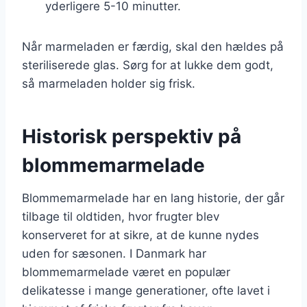
yderligere 5-10 minutter.
Når marmeladen er færdig, skal den hældes på
steriliserede glas. Sørg for at lukke dem godt,
så marmeladen holder sig frisk.
Historisk perspektiv på
blommemarmelade
Blommemarmelade har en lang historie, der går
tilbage til oldtiden, hvor frugter blev
konserveret for at sikre, at de kunne nydes
uden for sæsonen. I Danmark har
blommemarmelade været en populær
delikatesse i mange generationer, ofte lavet i