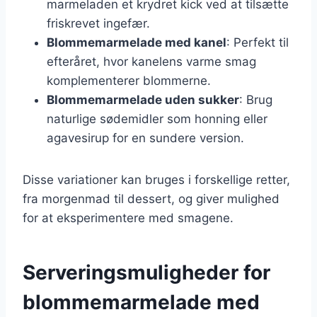
marmeladen et krydret kick ved at tilsætte
friskrevet ingefær.
Blommemarmelade med kanel
: Perfekt til
efteråret, hvor kanelens varme smag
komplementerer blommerne.
Blommemarmelade uden sukker
: Brug
naturlige sødemidler som honning eller
agavesirup for en sundere version.
Disse variationer kan bruges i forskellige retter,
fra morgenmad til dessert, og giver mulighed
for at eksperimentere med smagene.
Serveringsmuligheder for
blommemarmelade med