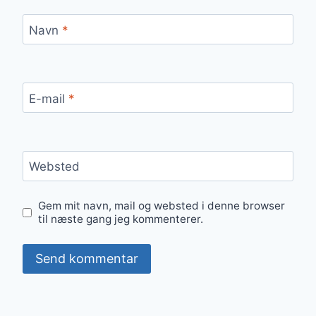
Navn
*
E-mail
*
Websted
Gem mit navn, mail og websted i denne browser
til næste gang jeg kommenterer.