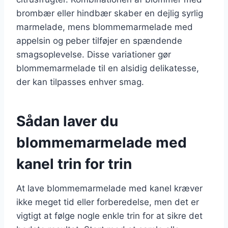
brombær eller hindbær skaber en dejlig syrlig
marmelade, mens blommemarmelade med
appelsin og peber tilføjer en spændende
smagsoplevelse. Disse variationer gør
blommemarmelade til en alsidig delikatesse,
der kan tilpasses enhver smag.
Sådan laver du
blommemarmelade med
kanel trin for trin
At lave blommemarmelade med kanel kræver
ikke meget tid eller forberedelse, men det er
vigtigt at følge nogle enkle trin for at sikre det