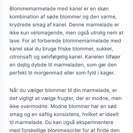
Blommemarmelade med kanel er en skøn
kombination af søde blommer og den varme,
krydrede smag af kanel. Denne marmelade er
ikke kun velsmagende, men også utrolig nem at
lave. For at forberede blommemarmelade med
kanel skal du bruge friske blommer, sukker,
citronsaft og selvfølgelig kanel. Kanelen tilføjer
en dejlig dybde til marmeladen, som gør den
perfekt til morgenmad eller som fyld i kager.
Når du vælger blommer til din marmelade, er
det vigtigt at vælge frugter, der er modne, men
ikke overmodne. Modne blommer har en sød
smag og en saftig konsistens, hvilket er ideelt
til marmelade. Du kan også eksperimentere
med forskellige blommesorter for at finde den