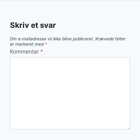
Skriv et svar
Din e-mailadresse vil ikke blive publiceret.
Krævede felter
er markeret med
*
Kommentar
*