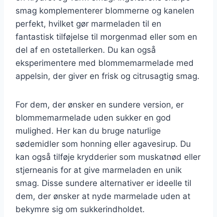
smag komplementerer blommerne og kanelen
perfekt, hvilket gør marmeladen til en
fantastisk tilføjelse til morgenmad eller som en
del af en ostetallerken. Du kan også
eksperimentere med blommemarmelade med
appelsin, der giver en frisk og citrusagtig smag.
For dem, der ønsker en sundere version, er
blommemarmelade uden sukker en god
mulighed. Her kan du bruge naturlige
sødemidler som honning eller agavesirup. Du
kan også tilføje krydderier som muskatnød eller
stjerneanis for at give marmeladen en unik
smag. Disse sundere alternativer er ideelle til
dem, der ønsker at nyde marmelade uden at
bekymre sig om sukkerindholdet.