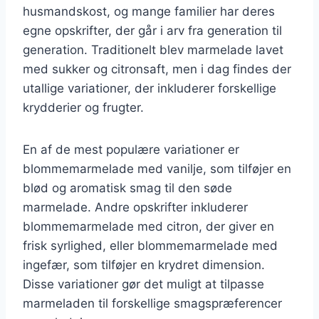
husmandskost, og mange familier har deres
egne opskrifter, der går i arv fra generation til
generation. Traditionelt blev marmelade lavet
med sukker og citronsaft, men i dag findes der
utallige variationer, der inkluderer forskellige
krydderier og frugter.
En af de mest populære variationer er
blommemarmelade med vanilje, som tilføjer en
blød og aromatisk smag til den søde
marmelade. Andre opskrifter inkluderer
blommemarmelade med citron, der giver en
frisk syrlighed, eller blommemarmelade med
ingefær, som tilføjer en krydret dimension.
Disse variationer gør det muligt at tilpasse
marmeladen til forskellige smagspræferencer