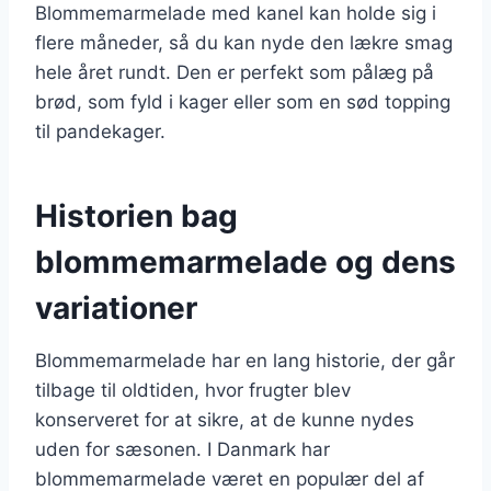
Blommemarmelade med kanel kan holde sig i
flere måneder, så du kan nyde den lækre smag
hele året rundt. Den er perfekt som pålæg på
brød, som fyld i kager eller som en sød topping
til pandekager.
Historien bag
blommemarmelade og dens
variationer
Blommemarmelade har en lang historie, der går
tilbage til oldtiden, hvor frugter blev
konserveret for at sikre, at de kunne nydes
uden for sæsonen. I Danmark har
blommemarmelade været en populær del af