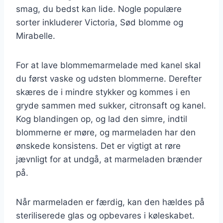
smag, du bedst kan lide. Nogle populære
sorter inkluderer Victoria, Sød blomme og
Mirabelle.
For at lave blommemarmelade med kanel skal
du først vaske og udsten blommerne. Derefter
skæres de i mindre stykker og kommes i en
gryde sammen med sukker, citronsaft og kanel.
Kog blandingen op, og lad den simre, indtil
blommerne er møre, og marmeladen har den
ønskede konsistens. Det er vigtigt at røre
jævnligt for at undgå, at marmeladen brænder
på.
Når marmeladen er færdig, kan den hældes på
steriliserede glas og opbevares i køleskabet.