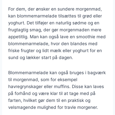
For dem, der ønsker en sundere morgenmad,
kan blommemarmelade tilsættes til grød eller
yoghurt. Det tilføjer en naturlig sødme og en
frugtagtig smag, der gør morgenmaden mere
appetitlig. Man kan også lave en smoothie med
blommemarmelade, hvor den blandes med
friske frugter og lidt mælk eller yoghurt for en
sund og lækker start på dagen.
Blommemarmelade kan også bruges i bagværk
til morgenmad, som for eksempel
havregrynskager eller muffins. Disse kan laves
på forhånd og være klar til at tage med på
farten, hvilket gør dem til en praktisk og
velsmagende mulighed for travle morgener.