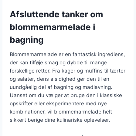
Afsluttende tanker om
blommemarmelade i
bagning
Blommemarmelade er en fantastisk ingrediens,
der kan tilføje smag og dybde til mange
forskellige retter. Fra kager og muffins til tærter
og salater, dens alsidighed gør den til en
uundgåelig del af bagning og madlavning.
Uanset om du vælger at bruge den i klassiske
opskrifter eller eksperimentere med nye
kombinationer, vil blommemarmelade helt
sikkert berige dine kulinariske oplevelser.