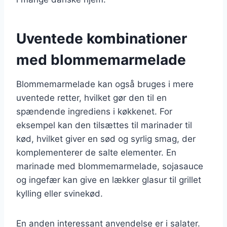
Uventede kombinationer
med blommemarmelade
Blommemarmelade kan også bruges i mere
uventede retter, hvilket gør den til en
spændende ingrediens i køkkenet. For
eksempel kan den tilsættes til marinader til
kød, hvilket giver en sød og syrlig smag, der
komplementerer de salte elementer. En
marinade med blommemarmelade, sojasauce
og ingefær kan give en lækker glasur til grillet
kylling eller svinekød.
En anden interessant anvendelse er i salater.