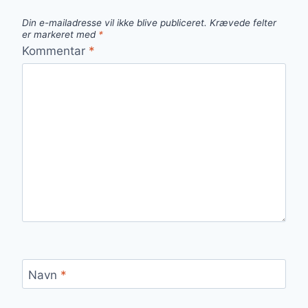
Din e-mailadresse vil ikke blive publiceret.
Krævede felter
er markeret med
*
Kommentar
*
Navn
*