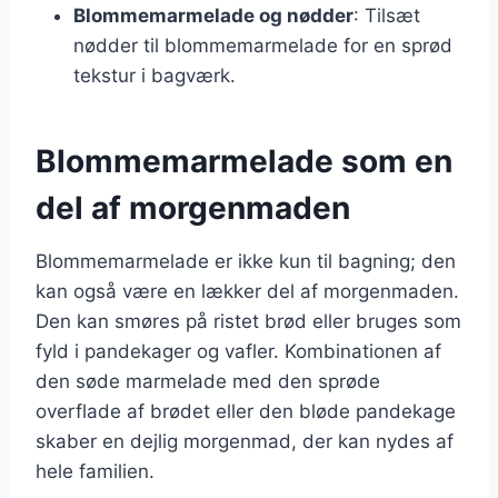
Blommemarmelade og nødder
: Tilsæt
nødder til blommemarmelade for en sprød
tekstur i bagværk.
Blommemarmelade som en
del af morgenmaden
Blommemarmelade er ikke kun til bagning; den
kan også være en lækker del af morgenmaden.
Den kan smøres på ristet brød eller bruges som
fyld i pandekager og vafler. Kombinationen af
den søde marmelade med den sprøde
overflade af brødet eller den bløde pandekage
skaber en dejlig morgenmad, der kan nydes af
hele familien.