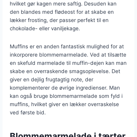
hvilket gør kagen mere saftig. Desuden kan
den blandes med flødeost for at skabe en
lækker frosting, der passer perfekt til en
chokolade- eller vaniljekage.
Muffins er en anden fantastisk mulighed for at
inkorporere blommemarmelade. Ved at tilsætte
en skefuld marmelade til muffin-dejen kan man
skabe en overraskende smagsoplevelse. Det
giver en dejlig frugtagtig note, der
komplementerer de øvrige ingredienser. Man
kan også bruge blommemarmelade som fyld i
muffins, hvilket giver en lækker overraskelse
ved første bid.
Blommemarmelade i tærter