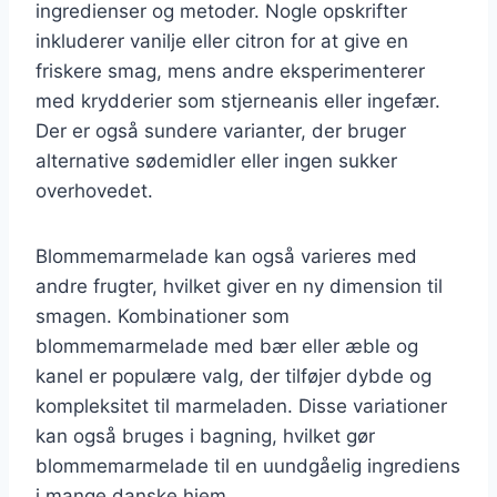
ingredienser og metoder. Nogle opskrifter
inkluderer vanilje eller citron for at give en
friskere smag, mens andre eksperimenterer
med krydderier som stjerneanis eller ingefær.
Der er også sundere varianter, der bruger
alternative sødemidler eller ingen sukker
overhovedet.
Blommemarmelade kan også varieres med
andre frugter, hvilket giver en ny dimension til
smagen. Kombinationer som
blommemarmelade med bær eller æble og
kanel er populære valg, der tilføjer dybde og
kompleksitet til marmeladen. Disse variationer
kan også bruges i bagning, hvilket gør
blommemarmelade til en uundgåelig ingrediens
i mange danske hjem.