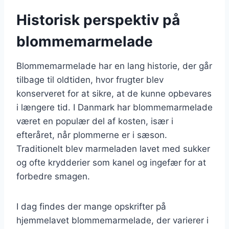
Historisk perspektiv på
blommemarmelade
Blommemarmelade har en lang historie, der går
tilbage til oldtiden, hvor frugter blev
konserveret for at sikre, at de kunne opbevares
i længere tid. I Danmark har blommemarmelade
været en populær del af kosten, især i
efteråret, når plommerne er i sæson.
Traditionelt blev marmeladen lavet med sukker
og ofte krydderier som kanel og ingefær for at
forbedre smagen.
I dag findes der mange opskrifter på
hjemmelavet blommemarmelade, der varierer i