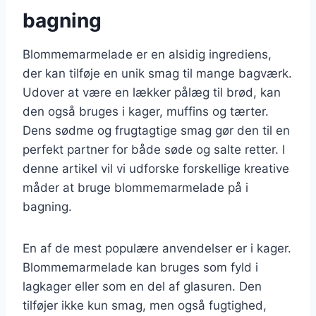
bagning
Blommemarmelade er en alsidig ingrediens,
der kan tilføje en unik smag til mange bagværk.
Udover at være en lækker pålæg til brød, kan
den også bruges i kager, muffins og tærter.
Dens sødme og frugtagtige smag gør den til en
perfekt partner for både søde og salte retter. I
denne artikel vil vi udforske forskellige kreative
måder at bruge blommemarmelade på i
bagning.
En af de mest populære anvendelser er i kager.
Blommemarmelade kan bruges som fyld i
lagkager eller som en del af glasuren. Den
tilføjer ikke kun smag, men også fugtighed,