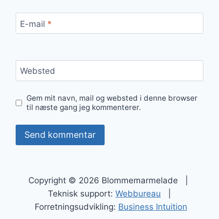
E-mail
*
Websted
Gem mit navn, mail og websted i denne browser
til næste gang jeg kommenterer.
Copyright © 2026 Blommemarmelade |
Teknisk support:
Webbureau
|
Forretningsudvikling:
Business Intuition