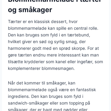
og småkager
Tærter er en klassisk dessert, hvor
blommemarmelade kan spille en central rolle.
Den kan bruges som fyld i en tærtebund,
hvilket giver en sød og syrlig smag, der
harmonerer godt med en sprød skorpe. For at
gøre tærten endnu mere interessant kan man
tilsætte krydderier som kanel eller ingefær, som
komplementerer blommesmagen.
Når det kommer til småkager, kan
blommemarmelade også være en fantastisk
ingrediens. Den kan bruges som fyld i
sandwich-småkager eller som topping på
småkager, der er bagt med nødder eller