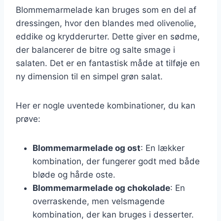
Blommemarmelade kan bruges som en del af
dressingen, hvor den blandes med olivenolie,
eddike og krydderurter. Dette giver en sødme,
der balancerer de bitre og salte smage i
salaten. Det er en fantastisk måde at tilføje en
ny dimension til en simpel grøn salat.
Her er nogle uventede kombinationer, du kan
prøve:
Blommemarmelade og ost
: En lækker
kombination, der fungerer godt med både
bløde og hårde oste.
Blommemarmelade og chokolade
: En
overraskende, men velsmagende
kombination, der kan bruges i desserter.