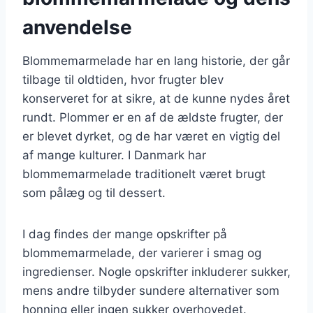
anvendelse
Blommemarmelade har en lang historie, der går
tilbage til oldtiden, hvor frugter blev
konserveret for at sikre, at de kunne nydes året
rundt. Plommer er en af de ældste frugter, der
er blevet dyrket, og de har været en vigtig del
af mange kulturer. I Danmark har
blommemarmelade traditionelt været brugt
som pålæg og til dessert.
I dag findes der mange opskrifter på
blommemarmelade, der varierer i smag og
ingredienser. Nogle opskrifter inkluderer sukker,
mens andre tilbyder sundere alternativer som
honning eller ingen sukker overhovedet.