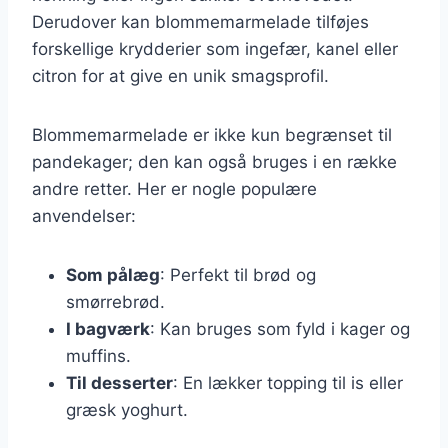
Derudover kan blommemarmelade tilføjes
forskellige krydderier som ingefær, kanel eller
citron for at give en unik smagsprofil.
Blommemarmelade er ikke kun begrænset til
pandekager; den kan også bruges i en række
andre retter. Her er nogle populære
anvendelser:
Som pålæg
: Perfekt til brød og
smørrebrød.
I bagværk
: Kan bruges som fyld i kager og
muffins.
Til desserter
: En lækker topping til is eller
græsk yoghurt.