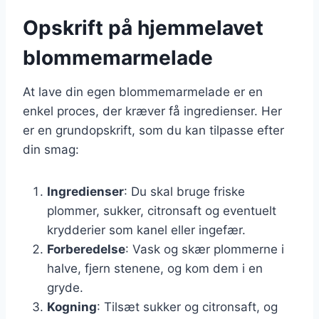
Opskrift på hjemmelavet
blommemarmelade
At lave din egen blommemarmelade er en
enkel proces, der kræver få ingredienser. Her
er en grundopskrift, som du kan tilpasse efter
din smag:
Ingredienser
: Du skal bruge friske
plommer, sukker, citronsaft og eventuelt
krydderier som kanel eller ingefær.
Forberedelse
: Vask og skær plommerne i
halve, fjern stenene, og kom dem i en
gryde.
Kogning
: Tilsæt sukker og citronsaft, og