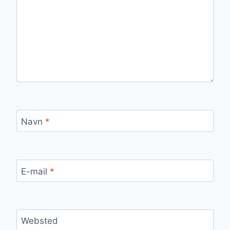
Navn
*
E-mail
*
Websted