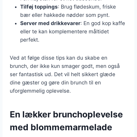
Tilføj toppings
: Brug flødeskum, friske
bær eller hakkede nødder som pynt.
Server med drikkevarer
: En god kop kaffe
eller te kan komplementere måltidet
perfekt.
Ved at følge disse tips kan du skabe en
brunch, der ikke kun smager godt, men også
ser fantastisk ud. Det vil helt sikkert glæde
dine gæster og gøre din brunch til en
uforglemmelig oplevelse.
En lækker brunchoplevelse
med blommemarmelade