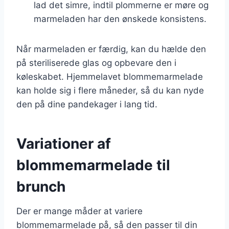
lad det simre, indtil plommerne er møre og
marmeladen har den ønskede konsistens.
Når marmeladen er færdig, kan du hælde den
på steriliserede glas og opbevare den i
køleskabet. Hjemmelavet blommemarmelade
kan holde sig i flere måneder, så du kan nyde
den på dine pandekager i lang tid.
Variationer af
blommemarmelade til
brunch
Der er mange måder at variere
blommemarmelade på, så den passer til din