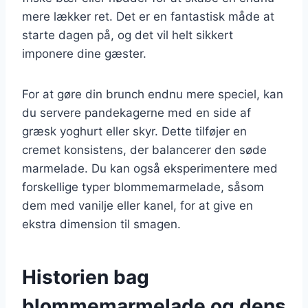
mere lækker ret. Det er en fantastisk måde at
starte dagen på, og det vil helt sikkert
imponere dine gæster.
For at gøre din brunch endnu mere speciel, kan
du servere pandekagerne med en side af
græsk yoghurt eller skyr. Dette tilføjer en
cremet konsistens, der balancerer den søde
marmelade. Du kan også eksperimentere med
forskellige typer blommemarmelade, såsom
dem med vanilje eller kanel, for at give en
ekstra dimension til smagen.
Historien bag
blommemarmelade og dens