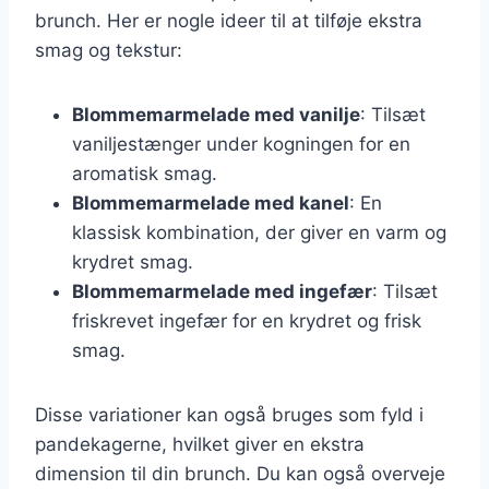
brunch. Her er nogle ideer til at tilføje ekstra
smag og tekstur:
Blommemarmelade med vanilje
: Tilsæt
vaniljestænger under kogningen for en
aromatisk smag.
Blommemarmelade med kanel
: En
klassisk kombination, der giver en varm og
krydret smag.
Blommemarmelade med ingefær
: Tilsæt
friskrevet ingefær for en krydret og frisk
smag.
Disse variationer kan også bruges som fyld i
pandekagerne, hvilket giver en ekstra
dimension til din brunch. Du kan også overveje