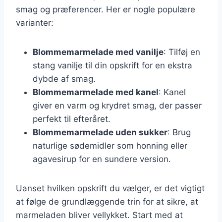
smag og præferencer. Her er nogle populære
varianter:
Blommemarmelade med vanilje
: Tilføj en
stang vanilje til din opskrift for en ekstra
dybde af smag.
Blommemarmelade med kanel
: Kanel
giver en varm og krydret smag, der passer
perfekt til efteråret.
Blommemarmelade uden sukker
: Brug
naturlige sødemidler som honning eller
agavesirup for en sundere version.
Uanset hvilken opskrift du vælger, er det vigtigt
at følge de grundlæggende trin for at sikre, at
marmeladen bliver vellykket. Start med at