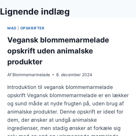
Lignende indlæg
MAD
|
OPSKRIFTER
Vegansk blommemarmelade
opskrift uden animalske
produkter
Af
Blommemarmelade
8. december 2024
Introduktion til vegansk blommemarmelade
opskrift Vegansk blommemarmelade er en lækker
og sund måde at nyde frugten på, uden brug af
animalske produkter. Denne opskrift er ideel for
dem, der ønsker at undgå animalske
ingredienser, men stadig ønsker at forkæle sig