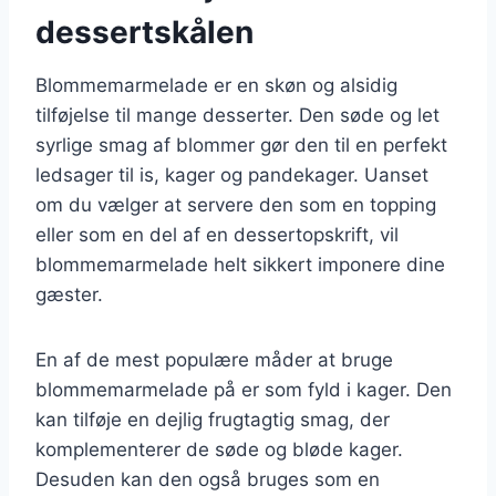
dessertskålen
Blommemarmelade er en skøn og alsidig
tilføjelse til mange desserter. Den søde og let
syrlige smag af blommer gør den til en perfekt
ledsager til is, kager og pandekager. Uanset
om du vælger at servere den som en topping
eller som en del af en dessertopskrift, vil
blommemarmelade helt sikkert imponere dine
gæster.
En af de mest populære måder at bruge
blommemarmelade på er som fyld i kager. Den
kan tilføje en dejlig frugtagtig smag, der
komplementerer de søde og bløde kager.
Desuden kan den også bruges som en