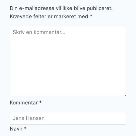
LEJLIGHEDER
Din e-mailadresse vil ikke blive publiceret.
Krævede felter er markeret med
*
Kommentar
*
Navn
*