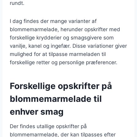
rundt.
I dag findes der mange varianter af
blommemarmelade, herunder opskrifter med
forskellige krydderier og smagsgivere som
vanilje, kanel og ingefær. Disse variationer giver
mulighed for at tilpasse marmeladen til
forskellige retter og personlige præferencer.
Forskellige opskrifter på
blommemarmelade til
enhver smag
Der findes utallige opskrifter på
blommemarmelade, der kan tilpasses efter