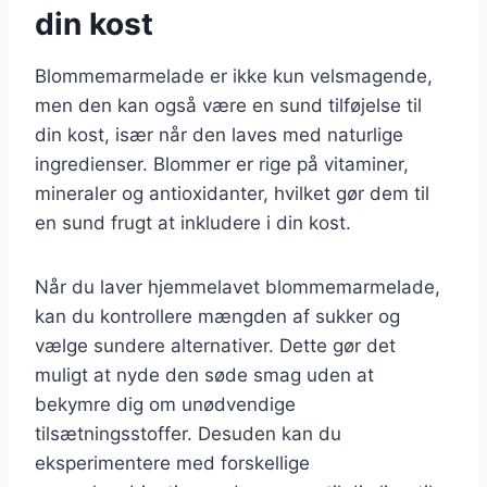
din kost
Blommemarmelade er ikke kun velsmagende,
men den kan også være en sund tilføjelse til
din kost, især når den laves med naturlige
ingredienser. Blommer er rige på vitaminer,
mineraler og antioxidanter, hvilket gør dem til
en sund frugt at inkludere i din kost.
Når du laver hjemmelavet blommemarmelade,
kan du kontrollere mængden af sukker og
vælge sundere alternativer. Dette gør det
muligt at nyde den søde smag uden at
bekymre dig om unødvendige
tilsætningsstoffer. Desuden kan du
eksperimentere med forskellige