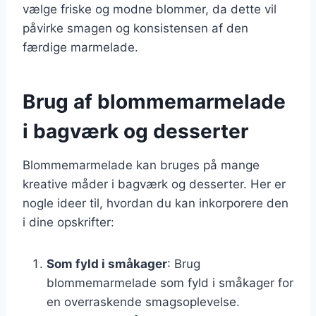
vælge friske og modne blommer, da dette vil
påvirke smagen og konsistensen af den
færdige marmelade.
Brug af blommemarmelade
i bagværk og desserter
Blommemarmelade kan bruges på mange
kreative måder i bagværk og desserter. Her er
nogle ideer til, hvordan du kan inkorporere den
i dine opskrifter:
Som fyld i småkager
: Brug
blommemarmelade som fyld i småkager for
en overraskende smagsoplevelse.