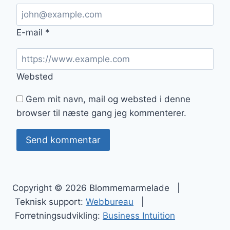
E-mail
*
Websted
Gem mit navn, mail og websted i denne
browser til næste gang jeg kommenterer.
Copyright © 2026 Blommemarmelade |
Teknisk support:
Webbureau
|
Forretningsudvikling:
Business Intuition