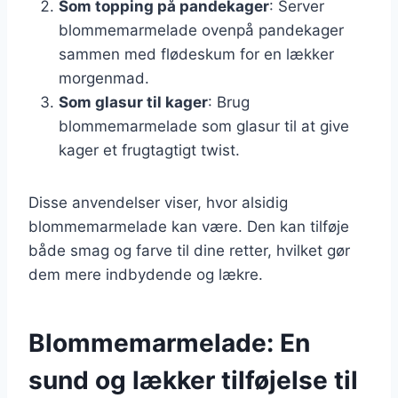
Som topping på pandekager
: Server
blommemarmelade ovenpå pandekager
sammen med flødeskum for en lækker
morgenmad.
Som glasur til kager
: Brug
blommemarmelade som glasur til at give
kager et frugtagtigt twist.
Disse anvendelser viser, hvor alsidig
blommemarmelade kan være. Den kan tilføje
både smag og farve til dine retter, hvilket gør
dem mere indbydende og lækre.
Blommemarmelade: En
sund og lækker tilføjelse til