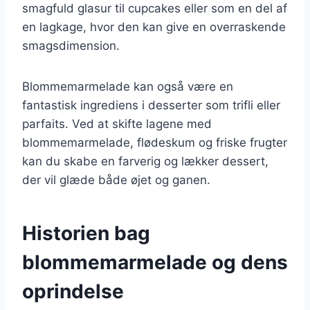
smagfuld glasur til cupcakes eller som en del af
en lagkage, hvor den kan give en overraskende
smagsdimension.
Blommemarmelade kan også være en
fantastisk ingrediens i desserter som trifli eller
parfaits. Ved at skifte lagene med
blommemarmelade, flødeskum og friske frugter
kan du skabe en farverig og lækker dessert,
der vil glæde både øjet og ganen.
Historien bag
blommemarmelade og dens
oprindelse