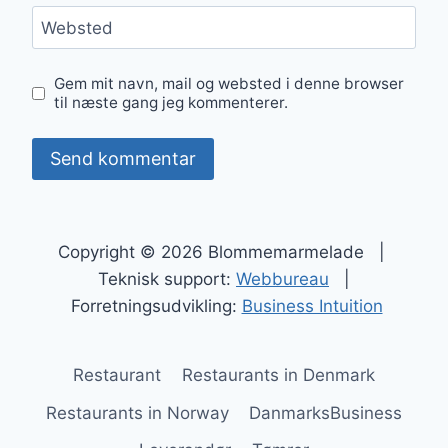
Websted
Gem mit navn, mail og websted i denne browser
til næste gang jeg kommenterer.
Copyright © 2026 Blommemarmelade |
Teknisk support:
Webbureau
|
Forretningsudvikling:
Business Intuition
Restaurant
Restaurants in Denmark
Restaurants in Norway
DanmarksBusiness