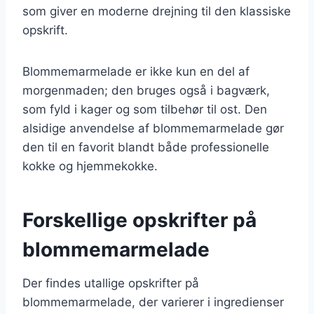
som giver en moderne drejning til den klassiske
opskrift.
Blommemarmelade er ikke kun en del af
morgenmaden; den bruges også i bagværk,
som fyld i kager og som tilbehør til ost. Den
alsidige anvendelse af blommemarmelade gør
den til en favorit blandt både professionelle
kokke og hjemmekokke.
Forskellige opskrifter på
blommemarmelade
Der findes utallige opskrifter på
blommemarmelade, der varierer i ingredienser