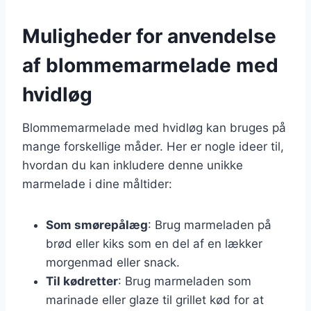
Muligheder for anvendelse
af blommemarmelade med
hvidløg
Blommemarmelade med hvidløg kan bruges på
mange forskellige måder. Her er nogle ideer til,
hvordan du kan inkludere denne unikke
marmelade i dine måltider:
Som smørepålæg
: Brug marmeladen på
brød eller kiks som en del af en lækker
morgenmad eller snack.
Til kødretter
: Brug marmeladen som
marinade eller glaze til grillet kød for at