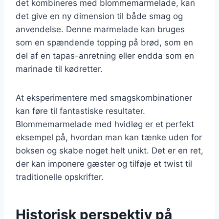
det kombineres med blommemarmelade, kan
det give en ny dimension til både smag og
anvendelse. Denne marmelade kan bruges
som en spændende topping på brød, som en
del af en tapas-anretning eller endda som en
marinade til kødretter.
At eksperimentere med smagskombinationer
kan føre til fantastiske resultater.
Blommemarmelade med hvidløg er et perfekt
eksempel på, hvordan man kan tænke uden for
boksen og skabe noget helt unikt. Det er en ret,
der kan imponere gæster og tilføje et twist til
traditionelle opskrifter.
Historisk perspektiv på