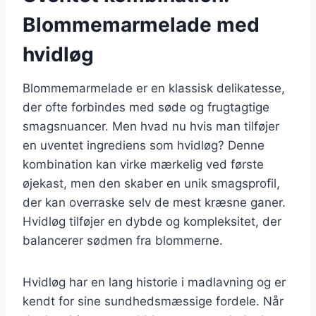
Blommemarmelade med
hvidløg
Blommemarmelade er en klassisk delikatesse,
der ofte forbindes med søde og frugtagtige
smagsnuancer. Men hvad nu hvis man tilføjer
en uventet ingrediens som hvidløg? Denne
kombination kan virke mærkelig ved første
øjekast, men den skaber en unik smagsprofil,
der kan overraske selv de mest kræsne ganer.
Hvidløg tilføjer en dybde og kompleksitet, der
balancerer sødmen fra blommerne.
Hvidløg har en lang historie i madlavning og er
kendt for sine sundhedsmæssige fordele. Når