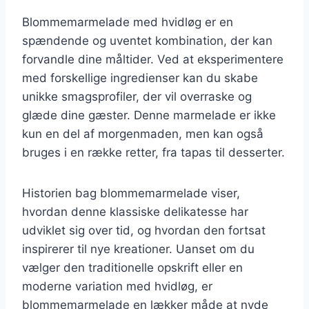
Blommemarmelade med hvidløg er en
spændende og uventet kombination, der kan
forvandle dine måltider. Ved at eksperimentere
med forskellige ingredienser kan du skabe
unikke smagsprofiler, der vil overraske og
glæde dine gæster. Denne marmelade er ikke
kun en del af morgenmaden, men kan også
bruges i en række retter, fra tapas til desserter.
Historien bag blommemarmelade viser,
hvordan denne klassiske delikatesse har
udviklet sig over tid, og hvordan den fortsat
inspirerer til nye kreationer. Uanset om du
vælger den traditionelle opskrift eller en
moderne variation med hvidløg, er
blommemarmelade en lækker måde at nyde