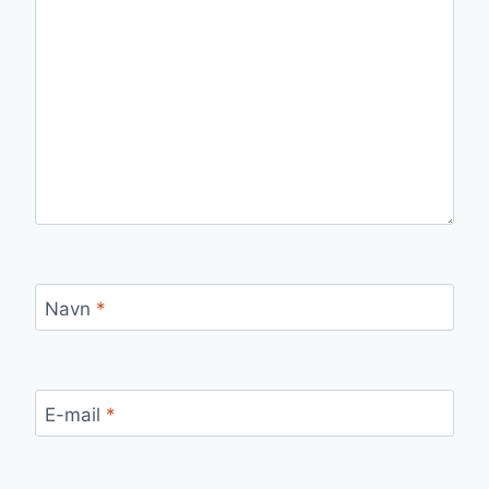
Navn
*
E-mail
*