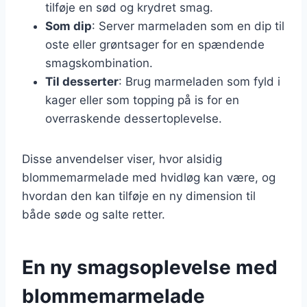
tilføje en sød og krydret smag.
Som dip
: Server marmeladen som en dip til
oste eller grøntsager for en spændende
smagskombination.
Til desserter
: Brug marmeladen som fyld i
kager eller som topping på is for en
overraskende dessertoplevelse.
Disse anvendelser viser, hvor alsidig
blommemarmelade med hvidløg kan være, og
hvordan den kan tilføje en ny dimension til
både søde og salte retter.
En ny smagsoplevelse med
blommemarmelade