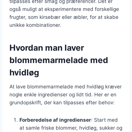
tilpasses efter smag og præferencer. Det er
også muligt at eksperimentere med forskellige
frugter, som kirsebær eller æbler, for at skabe
unikke kombinationer.
Hvordan man laver
blommemarmelade med
hvidløg
At lave blommemarmelade med hvidløg kræver
nogle enkle ingredienser og lidt tid. Her er en
grundopskrift, der kan tilpasses efter behov:
Forberedelse af ingredienser
: Start med
at samle friske blommer, hvidløg, sukker og