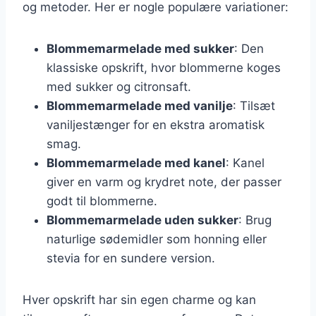
og metoder. Her er nogle populære variationer:
Blommemarmelade med sukker
: Den
klassiske opskrift, hvor blommerne koges
med sukker og citronsaft.
Blommemarmelade med vanilje
: Tilsæt
vaniljestænger for en ekstra aromatisk
smag.
Blommemarmelade med kanel
: Kanel
giver en varm og krydret note, der passer
godt til blommerne.
Blommemarmelade uden sukker
: Brug
naturlige sødemidler som honning eller
stevia for en sundere version.
Hver opskrift har sin egen charme og kan