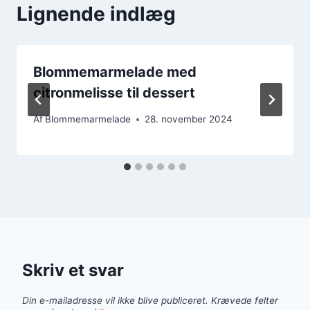
Lignende indlæg
Blommemarmelade med
citronmelisse til dessert
Af
Blommemarmelade
28. november 2024
Skriv et svar
Din e-mailadresse vil ikke blive publiceret.
Krævede felter