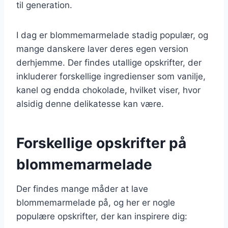
til generation.
I dag er blommemarmelade stadig populær, og
mange danskere laver deres egen version
derhjemme. Der findes utallige opskrifter, der
inkluderer forskellige ingredienser som vanilje,
kanel og endda chokolade, hvilket viser, hvor
alsidig denne delikatesse kan være.
Forskellige opskrifter på
blommemarmelade
Der findes mange måder at lave
blommemarmelade på, og her er nogle
populære opskrifter, der kan inspirere dig: