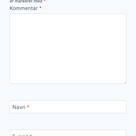
er markeret med
*
Kommentar
*
Navn
*