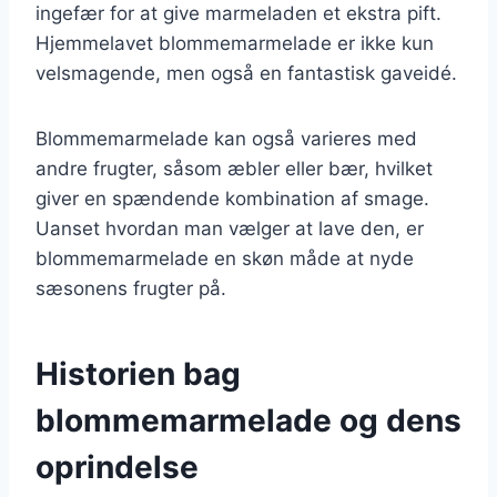
ingefær for at give marmeladen et ekstra pift.
Hjemmelavet blommemarmelade er ikke kun
velsmagende, men også en fantastisk gaveidé.
Blommemarmelade kan også varieres med
andre frugter, såsom æbler eller bær, hvilket
giver en spændende kombination af smage.
Uanset hvordan man vælger at lave den, er
blommemarmelade en skøn måde at nyde
sæsonens frugter på.
Historien bag
blommemarmelade og dens
oprindelse