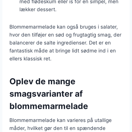
med flødeskum eller is for en simpel, men
lækker dessert.
Blommemarmelade kan også bruges i salater,
hvor den tilføjer en sød og frugtagtig smag, der
balancerer de salte ingredienser. Det er en
fantastisk måde at bringe lidt sødme ind i en
ellers klassisk ret.
Oplev de mange
smagsvarianter af
blommemarmelade
Blommemarmelade kan varieres på utallige
måder, hvilket gør den til en spændende