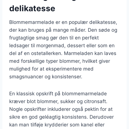
delikatesse
Blommemarmelade er en populær delikatesse,
der kan bruges på mange måder. Den søde og
frugtagtige smag gør den til en perfekt
ledsager til morgenmad, dessert eller som en
del af en ostetallerken. Marmeladen kan laves
med forskellige typer blommer, hvilket giver
mulighed for at eksperimentere med
smagsnuancer og konsistenser.
En klassisk opskrift på blommemarmelade
kræver blot blommer, sukker og citronsaft.
Nogle opskrifter inkluderer også pektin for at
sikre en god geléagtig konsistens. Derudover
kan man tilføje krydderier som kanel eller