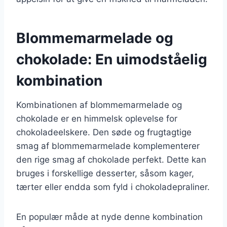
Blommemarmelade og
chokolade: En uimodståelig
kombination
Kombinationen af blommemarmelade og
chokolade er en himmelsk oplevelse for
chokoladeelskere. Den søde og frugtagtige
smag af blommemarmelade komplementerer
den rige smag af chokolade perfekt. Dette kan
bruges i forskellige desserter, såsom kager,
tærter eller endda som fyld i chokoladepraliner.
En populær måde at nyde denne kombination