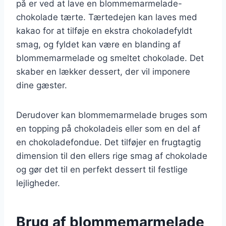
på er ved at lave en blommemarmelade-
chokolade tærte. Tærtedejen kan laves med
kakao for at tilføje en ekstra chokoladefyldt
smag, og fyldet kan være en blanding af
blommemarmelade og smeltet chokolade. Det
skaber en lækker dessert, der vil imponere
dine gæster.
Derudover kan blommemarmelade bruges som
en topping på chokoladeis eller som en del af
en chokoladefondue. Det tilføjer en frugtagtig
dimension til den ellers rige smag af chokolade
og gør det til en perfekt dessert til festlige
lejligheder.
Brug af blommemarmelade