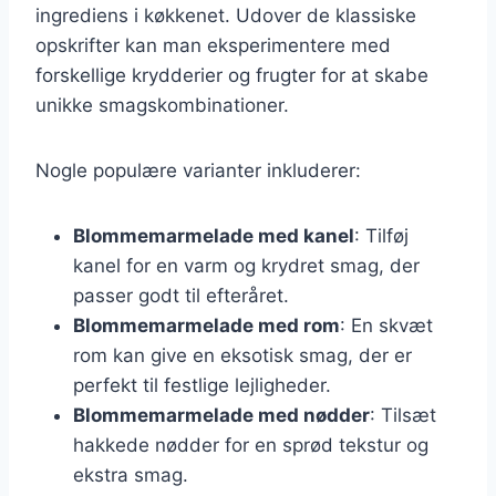
ingrediens i køkkenet. Udover de klassiske
opskrifter kan man eksperimentere med
forskellige krydderier og frugter for at skabe
unikke smagskombinationer.
Nogle populære varianter inkluderer:
Blommemarmelade med kanel
: Tilføj
kanel for en varm og krydret smag, der
passer godt til efteråret.
Blommemarmelade med rom
: En skvæt
rom kan give en eksotisk smag, der er
perfekt til festlige lejligheder.
Blommemarmelade med nødder
: Tilsæt
hakkede nødder for en sprød tekstur og
ekstra smag.