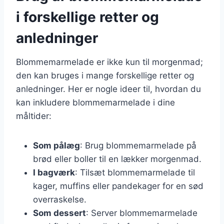
i forskellige retter og
anledninger
Blommemarmelade er ikke kun til morgenmad;
den kan bruges i mange forskellige retter og
anledninger. Her er nogle ideer til, hvordan du
kan inkludere blommemarmelade i dine
måltider:
Som pålæg
: Brug blommemarmelade på
brød eller boller til en lækker morgenmad.
I bagværk
: Tilsæt blommemarmelade til
kager, muffins eller pandekager for en sød
overraskelse.
Som dessert
: Server blommemarmelade