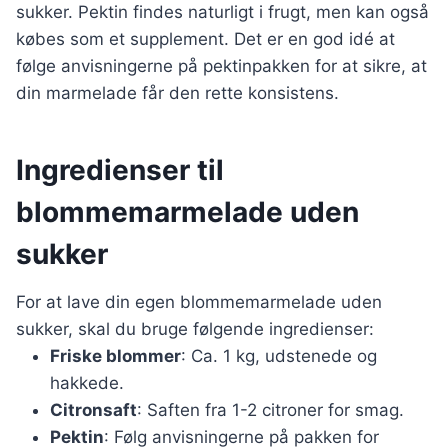
sukker. Pektin findes naturligt i frugt, men kan også
købes som et supplement. Det er en god idé at
følge anvisningerne på pektinpakken for at sikre, at
din marmelade får den rette konsistens.
Ingredienser til
blommemarmelade uden
sukker
For at lave din egen blommemarmelade uden
sukker, skal du bruge følgende ingredienser:
Friske blommer
: Ca. 1 kg, udstenede og
hakkede.
Citronsaft
: Saften fra 1-2 citroner for smag.
Pektin
: Følg anvisningerne på pakken for