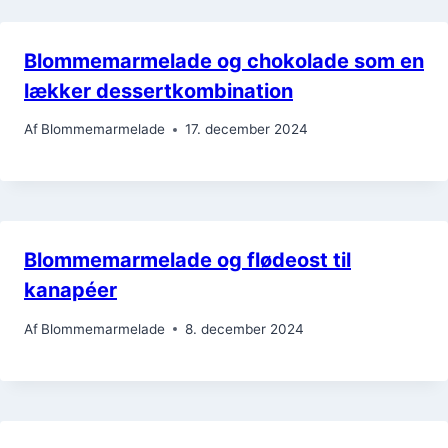
Blommemarmelade og chokolade som en
lækker dessertkombination
Af
Blommemarmelade
17. december 2024
Blommemarmelade og flødeost til
kanapéer
Af
Blommemarmelade
8. december 2024