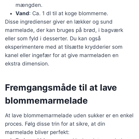
mængden.
Vand
: Ca. 1 dl til at koge blommerne.
Disse ingredienser giver en lækker og sund
marmelade, der kan bruges på brød, i bagværk
eller som fyld i desserter. Du kan også
eksperimentere med at tilsætte krydderier som
kanel eller ingefær for at give marmeladen en
ekstra dimension.
Fremgangsmåde til at lave
blommemarmelade
At lave blommemarmelade uden sukker er en enkel
proces. Følg disse trin for at sikre, at din
marmelade bliver perfekt: