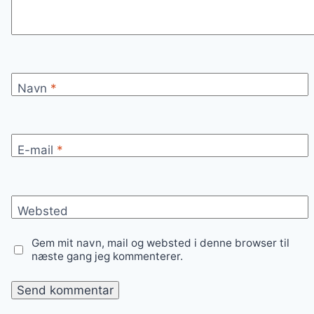
Navn
*
E-mail
*
Websted
Gem mit navn, mail og websted i denne browser til
næste gang jeg kommenterer.