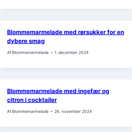
Blommemarmelade med rørsukker for en
dybere smag
Af
Blommemarmelade
1. december 2024
Blommemarmelade med ingefær og
citron i cocktailer
Af
Blommemarmelade
26. november 2024