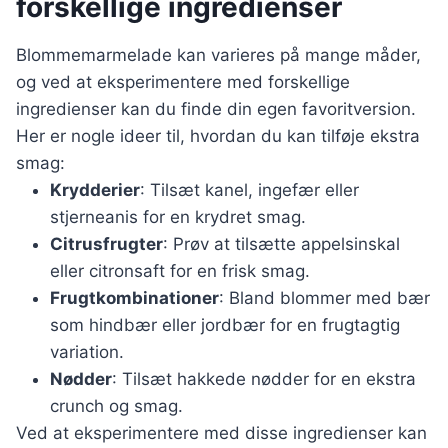
forskellige ingredienser
Blommemarmelade kan varieres på mange måder,
og ved at eksperimentere med forskellige
ingredienser kan du finde din egen favoritversion.
Her er nogle ideer til, hvordan du kan tilføje ekstra
smag:
Krydderier
: Tilsæt kanel, ingefær eller
stjerneanis for en krydret smag.
Citrusfrugter
: Prøv at tilsætte appelsinskal
eller citronsaft for en frisk smag.
Frugtkombinationer
: Bland blommer med bær
som hindbær eller jordbær for en frugtagtig
variation.
Nødder
: Tilsæt hakkede nødder for en ekstra
crunch og smag.
Ved at eksperimentere med disse ingredienser kan