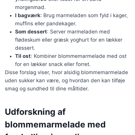
morgenmad.
I bagværk
: Brug marmeladen som fyld i kager,
muffins eller pandekager.
Som dessert
: Server marmeladen med
flødeskum eller græsk yoghurt for en lækker
dessert.
Til ost
: Kombiner blommemarmelade med ost
for en lækker snack eller forret.
Disse forslag viser, hvor alsidig blommemarmelade
uden sukker kan være, og hvordan den kan tilføje
smag og sundhed til dine måltider.
Udforskning af
blommemarmelade med