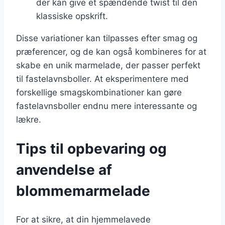
der kan give et spændende twist til den
klassiske opskrift.
Disse variationer kan tilpasses efter smag og
præferencer, og de kan også kombineres for at
skabe en unik marmelade, der passer perfekt
til fastelavnsboller. At eksperimentere med
forskellige smagskombinationer kan gøre
fastelavnsboller endnu mere interessante og
lækre.
Tips til opbevaring og
anvendelse af
blommemarmelade
For at sikre, at din hjemmelavede