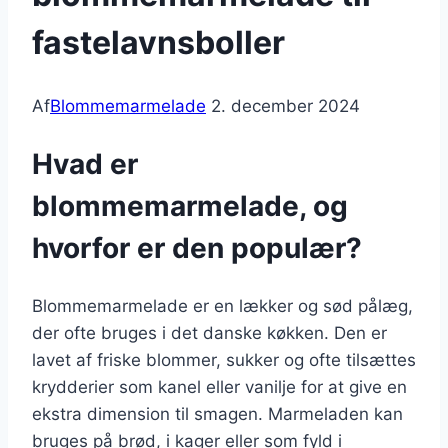
fastelavnsboller
Af
Blommemarmelade
2. december 2024
Hvad er
blommemarmelade, og
hvorfor er den populær?
Blommemarmelade er en lækker og sød pålæg,
der ofte bruges i det danske køkken. Den er
lavet af friske blommer, sukker og ofte tilsættes
krydderier som kanel eller vanilje for at give en
ekstra dimension til smagen. Marmeladen kan
bruges på brød, i kager eller som fyld i