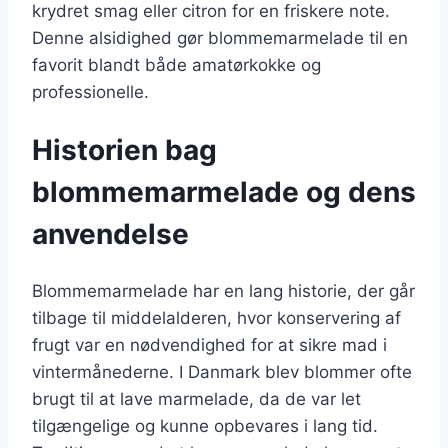
krydret smag eller citron for en friskere note.
Denne alsidighed gør blommemarmelade til en
favorit blandt både amatørkokke og
professionelle.
Historien bag
blommemarmelade og dens
anvendelse
Blommemarmelade har en lang historie, der går
tilbage til middelalderen, hvor konservering af
frugt var en nødvendighed for at sikre mad i
vintermånederne. I Danmark blev blommer ofte
brugt til at lave marmelade, da de var let
tilgængelige og kunne opbevares i lang tid.