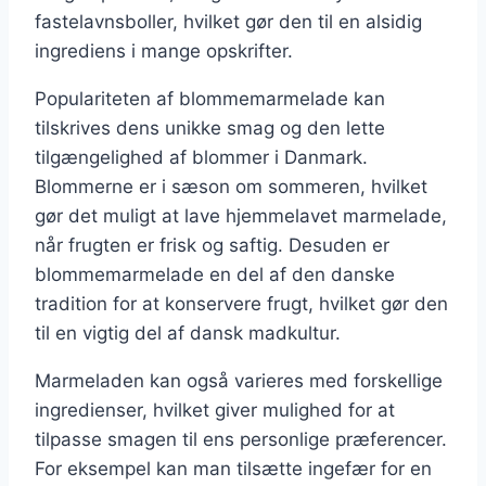
fastelavnsboller, hvilket gør den til en alsidig
ingrediens i mange opskrifter.
Populariteten af blommemarmelade kan
tilskrives dens unikke smag og den lette
tilgængelighed af blommer i Danmark.
Blommerne er i sæson om sommeren, hvilket
gør det muligt at lave hjemmelavet marmelade,
når frugten er frisk og saftig. Desuden er
blommemarmelade en del af den danske
tradition for at konservere frugt, hvilket gør den
til en vigtig del af dansk madkultur.
Marmeladen kan også varieres med forskellige
ingredienser, hvilket giver mulighed for at
tilpasse smagen til ens personlige præferencer.
For eksempel kan man tilsætte ingefær for en