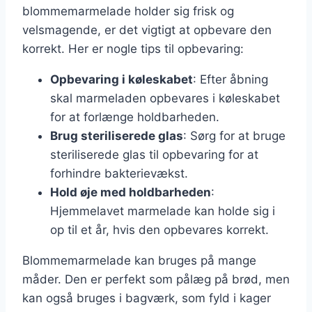
blommemarmelade holder sig frisk og
velsmagende, er det vigtigt at opbevare den
korrekt. Her er nogle tips til opbevaring:
Opbevaring i køleskabet
: Efter åbning
skal marmeladen opbevares i køleskabet
for at forlænge holdbarheden.
Brug steriliserede glas
: Sørg for at bruge
steriliserede glas til opbevaring for at
forhindre bakterievækst.
Hold øje med holdbarheden
:
Hjemmelavet marmelade kan holde sig i
op til et år, hvis den opbevares korrekt.
Blommemarmelade kan bruges på mange
måder. Den er perfekt som pålæg på brød, men
kan også bruges i bagværk, som fyld i kager