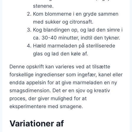
stenene.
Kom blommerne i en gryde sammen
med sukker og citronsaft.
Kog blandingen op, og lad den simre i
ca. 30-40 minutter, indtil den tykner.
Hæld marmeladen på steriliserede
glas og lad den køle af.
Denne opskrift kan varieres ved at tilsætte
forskellige ingredienser som ingefær, kanel eller
endda appelsin for at give marmeladen en ny
smagsdimension. Det er en sjov og kreativ
proces, der giver mulighed for at
eksperimentere med smagene.
Variationer af