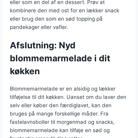
eller som en del af en dessert. Prøv at
kombinere den med ost for en lækker snack
eller brug den som en sød topping på
pandekager eller vafler.
Afslutning: Nyd
blommemarmelade i dit
køkken
Blommemarmelade er en alsidig og lækker
tilføjelse til dit køkken. Uanset om du laver den
selv eller køber den færdiglavet, kan den
bruges på mange forskellige måder. Fra
fastelavnsboller til morgenmad og snacks,
blommemarmelade kan tilføje en sød og