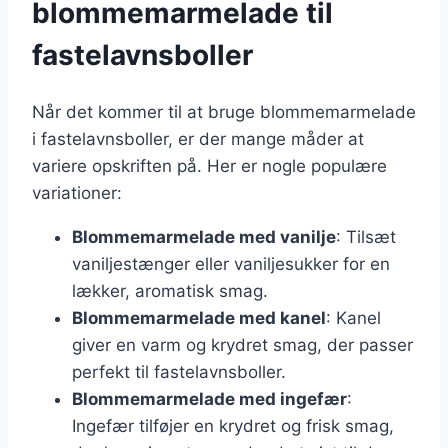
blommemarmelade til
fastelavnsboller
Når det kommer til at bruge blommemarmelade
i fastelavnsboller, er der mange måder at
variere opskriften på. Her er nogle populære
variationer:
Blommemarmelade med vanilje
: Tilsæt
vaniljestænger eller vaniljesukker for en
lækker, aromatisk smag.
Blommemarmelade med kanel
: Kanel
giver en varm og krydret smag, der passer
perfekt til fastelavnsboller.
Blommemarmelade med ingefær
:
Ingefær tilføjer en krydret og frisk smag,