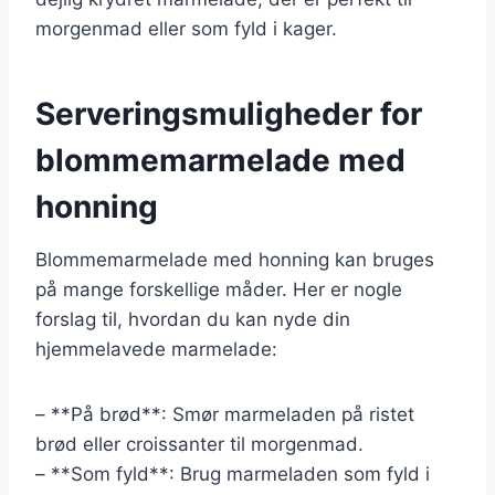
morgenmad eller som fyld i kager.
Serveringsmuligheder for
blommemarmelade med
honning
Blommemarmelade med honning kan bruges
på mange forskellige måder. Her er nogle
forslag til, hvordan du kan nyde din
hjemmelavede marmelade:
– **På brød**: Smør marmeladen på ristet
brød eller croissanter til morgenmad.
– **Som fyld**: Brug marmeladen som fyld i