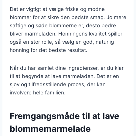
Det er vigtigt at vælge friske og modne
blommer for at sikre den bedste smag. Jo mere
saftige og søde blommerne er, desto bedre
bliver marmeladen. Honningens kvalitet spiller
også en stor rolle, så vælg en god, naturlig
honning for det bedste resultat.
Når du har samlet dine ingredienser, er du klar
til at begynde at lave marmeladen. Det er en
sjov og tilfredsstillende proces, der kan
involvere hele familien.
Fremgangsmåde til at lave
blommemarmelade