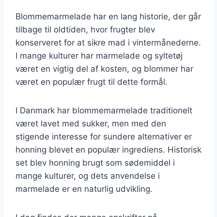
Blommemarmelade har en lang historie, der går
tilbage til oldtiden, hvor frugter blev
konserveret for at sikre mad i vintermånederne.
I mange kulturer har marmelade og syltetøj
været en vigtig del af kosten, og blommer har
været en populær frugt til dette formål.
I Danmark har blommemarmelade traditionelt
været lavet med sukker, men med den
stigende interesse for sundere alternativer er
honning blevet en populær ingrediens. Historisk
set blev honning brugt som sødemiddel i
mange kulturer, og dets anvendelse i
marmelade er en naturlig udvikling.