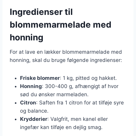
Ingredienser til
blommemarmelade med
honning
For at lave en lækker blommemarmelade med
honning, skal du bruge følgende ingredienser:
Friske blommer
: 1 kg, pitted og hakket.
Honning
: 300-400 g, afhængigt af hvor
sød du ønsker marmeladen.
Citron
: Saften fra 1 citron for at tilføje syre
og balance.
Krydderier
: Valgfrit, men kanel eller
ingefær kan tilføje en dejlig smag.