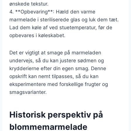
ønskede tekstur.
4. **Opbevaring**: Hæld den varme
marmelade i steriliserede glas og luk dem tæt.
Lad dem køle af ved stuetemperatur, før de
opbevares i køleskabet.
Det er vigtigt at smage på marmeladen
undervejs, så du kan justere sødmen og
krydderierne efter din egen smag. Denne
opskrift kan nemt tilpasses, så du kan
eksperimentere med forskellige frugter og
smagsvarianter.
Historisk perspektiv på
blommemarmelade