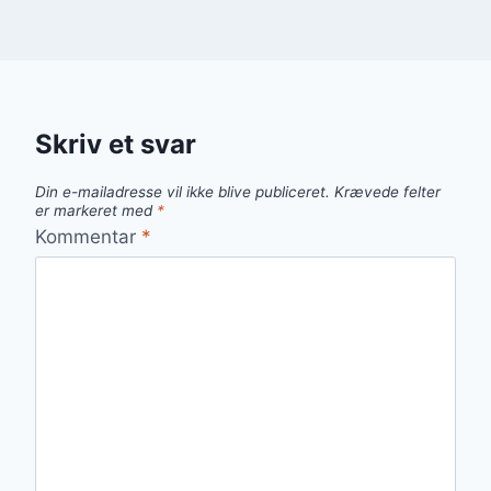
Skriv et svar
Din e-mailadresse vil ikke blive publiceret.
Krævede felter
er markeret med
*
Kommentar
*