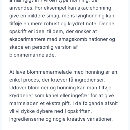
anvendes. For eksempel kan akaciehonning
give en mildere smag, mens lynghonning kan
tilføje en mere robust og krydret note. Denne
opskrift er ideel til dem, der ønsker at
eksperimentere med smagskombinationer og
skabe en personlig version af
blommemarmelade.
At lave blommemarmelade med honning er en
enkel proces, der kræver få ingredienser.
Udover blommer og honning kan man tilføje
krydderier som kanel eller ingefær for at give
marmeladen et ekstra pift. I de følgende afsnit
vil vi dykke dybere ned i opskriften,
ingredienserne og nogle kreative variationer.