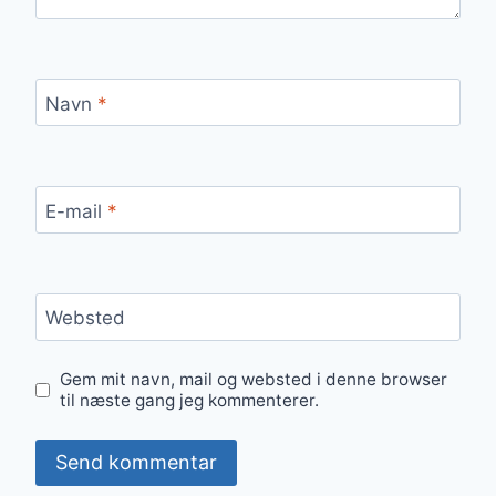
Navn
*
E-mail
*
Websted
Gem mit navn, mail og websted i denne browser
til næste gang jeg kommenterer.