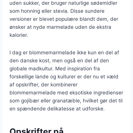
uden sukker, der bruger naturlige sødemidler
som honning eller stevia. Disse sundere
versioner er blevet populære blandt dem, der
ønsker at nyde marmelade uden de ekstra
kalorier.
I dag er blommemarmelade ikke kun en del af
den danske kost, men også en del af den
globale madkultur. Med inspiration fra
forskellige lande og kulturer er der nu et væld
af opskrifter, der kombinerer
blommemarmelade med eksotiske ingredienser
som gojibær eller granatæble, hvilket gør det til
en spændende delikatesse at udforske.
Opskrifter på