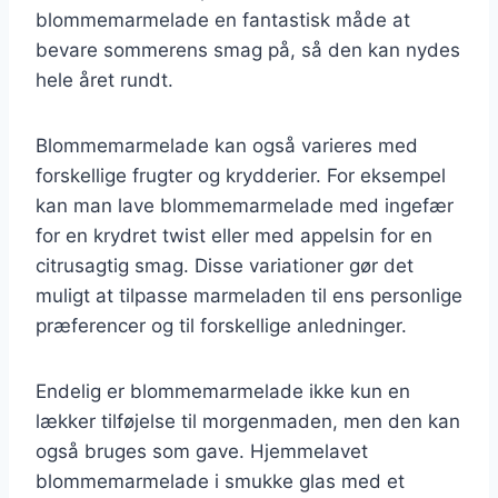
blommemarmelade en fantastisk måde at
bevare sommerens smag på, så den kan nydes
hele året rundt.
Blommemarmelade kan også varieres med
forskellige frugter og krydderier. For eksempel
kan man lave blommemarmelade med ingefær
for en krydret twist eller med appelsin for en
citrusagtig smag. Disse variationer gør det
muligt at tilpasse marmeladen til ens personlige
præferencer og til forskellige anledninger.
Endelig er blommemarmelade ikke kun en
lækker tilføjelse til morgenmaden, men den kan
også bruges som gave. Hjemmelavet
blommemarmelade i smukke glas med et