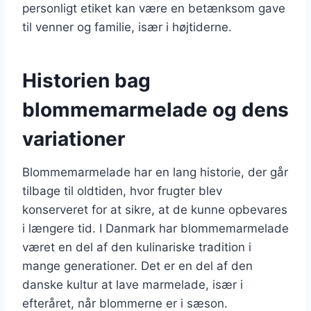
personligt etiket kan være en betænksom gave
til venner og familie, især i højtiderne.
Historien bag
blommemarmelade og dens
variationer
Blommemarmelade har en lang historie, der går
tilbage til oldtiden, hvor frugter blev
konserveret for at sikre, at de kunne opbevares
i længere tid. I Danmark har blommemarmelade
været en del af den kulinariske tradition i
mange generationer. Det er en del af den
danske kultur at lave marmelade, især i
efteråret, når blommerne er i sæson.