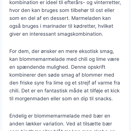
kombination er ideel til efterårs- og vinterretter,
hvor den kan bruges som tilbehør til ost eller
som en del af en dessert. Marmeladen kan
også bruges i marinader til kødretter, hvilket
giver en interessant smagskombination.
For dem, der ønsker en mere eksotisk smag,
kan blommemarmelade med chili og lime være
en spændende mulighed. Denne opskrift
kombinerer den søde smag af blommer med
den friske syre fra lime og et strejf af varme fra
chili. Det er en fantastisk måde at tilføje et kick
til morgenmaden eller som en dip til snacks.
Endelig er blommemarmelade med bær en
anden lækker variation. Ved at tilsætte bær