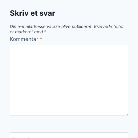
Skriv et svar
Din e-mailadresse vil ikke blive publiceret.
Krævede felter
er markeret med
*
Kommentar
*