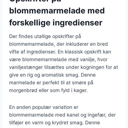
blommemarmelade med
forskellige ingredienser
Der findes utallige opskrifter på
blommemarmelade, der inkluderer en bred
vifte af ingredienser. En klassisk opskrift kan
være blommemarmelade med vanilje, hvor
vaniljestænger tilsættes under kogningen for at
give en rig og aromatisk smag. Denne
marmelade er perfekt til at smøre på
morgenbrød eller som fyld i kager.
En anden populær variation er
blommemarmelade med kanel og ingefær, der
tilføjer en varm og krydret smag. Denne