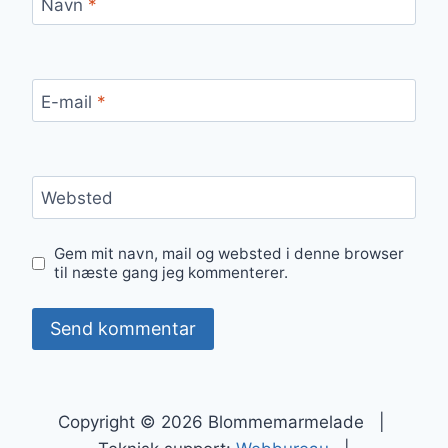
Navn
*
E-mail
*
Websted
Gem mit navn, mail og websted i denne browser
til næste gang jeg kommenterer.
Copyright © 2026 Blommemarmelade |