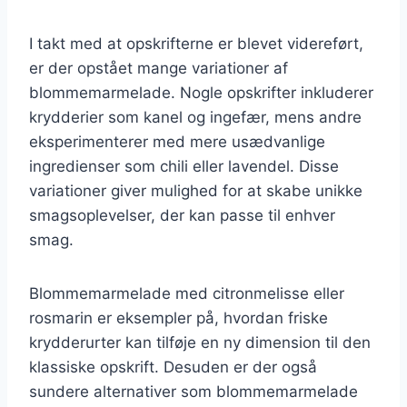
I takt med at opskrifterne er blevet videreført,
er der opstået mange variationer af
blommemarmelade. Nogle opskrifter inkluderer
krydderier som kanel og ingefær, mens andre
eksperimenterer med mere usædvanlige
ingredienser som chili eller lavendel. Disse
variationer giver mulighed for at skabe unikke
smagsoplevelser, der kan passe til enhver
smag.
Blommemarmelade med citronmelisse eller
rosmarin er eksempler på, hvordan friske
krydderurter kan tilføje en ny dimension til den
klassiske opskrift. Desuden er der også
sundere alternativer som blommemarmelade