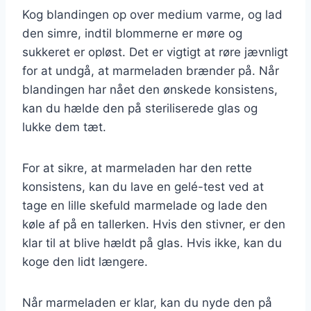
Kog blandingen op over medium varme, og lad
den simre, indtil blommerne er møre og
sukkeret er opløst. Det er vigtigt at røre jævnligt
for at undgå, at marmeladen brænder på. Når
blandingen har nået den ønskede konsistens,
kan du hælde den på steriliserede glas og
lukke dem tæt.
For at sikre, at marmeladen har den rette
konsistens, kan du lave en gelé-test ved at
tage en lille skefuld marmelade og lade den
køle af på en tallerken. Hvis den stivner, er den
klar til at blive hældt på glas. Hvis ikke, kan du
koge den lidt længere.
Når marmeladen er klar, kan du nyde den på