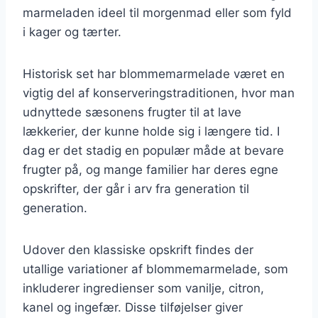
marmeladen ideel til morgenmad eller som fyld
i kager og tærter.
Historisk set har blommemarmelade været en
vigtig del af konserveringstraditionen, hvor man
udnyttede sæsonens frugter til at lave
lækkerier, der kunne holde sig i længere tid. I
dag er det stadig en populær måde at bevare
frugter på, og mange familier har deres egne
opskrifter, der går i arv fra generation til
generation.
Udover den klassiske opskrift findes der
utallige variationer af blommemarmelade, som
inkluderer ingredienser som vanilje, citron,
kanel og ingefær. Disse tilføjelser giver