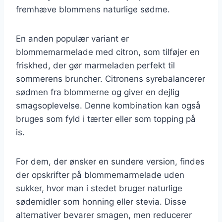
fremhæve blommens naturlige sødme.
En anden populær variant er
blommemarmelade med citron, som tilføjer en
friskhed, der gør marmeladen perfekt til
sommerens bruncher. Citronens syrebalancerer
sødmen fra blommerne og giver en dejlig
smagsoplevelse. Denne kombination kan også
bruges som fyld i tærter eller som topping på
is.
For dem, der ønsker en sundere version, findes
der opskrifter på blommemarmelade uden
sukker, hvor man i stedet bruger naturlige
sødemidler som honning eller stevia. Disse
alternativer bevarer smagen, men reducerer