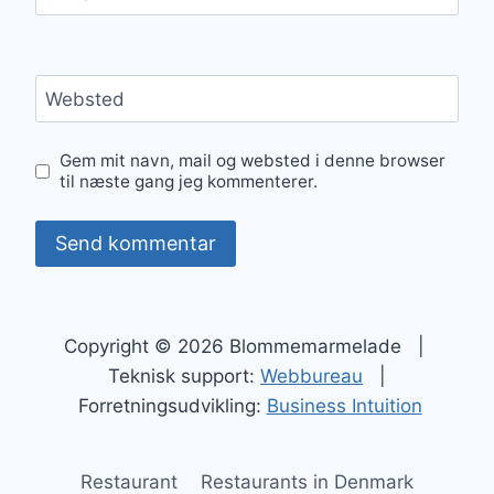
Websted
Gem mit navn, mail og websted i denne browser
til næste gang jeg kommenterer.
Copyright © 2026 Blommemarmelade |
Teknisk support:
Webbureau
|
Forretningsudvikling:
Business Intuition
Restaurant
Restaurants in Denmark