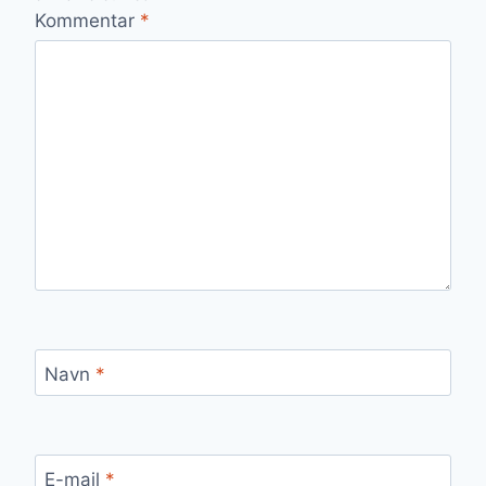
Kommentar
*
Navn
*
E-mail
*