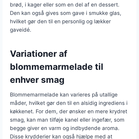
brød, i kager eller som en del af en dessert.
Den kan også gives som gave i smukke glas,
hvilket gør den til en personlig og lækker
gaveidé.
Variationer af
blommemarmelade til
enhver smag
Blommemarmelade kan varieres på utallige
måder, hvilket gør den til en alsidig ingrediens i
køkkenet. For dem, der ønsker en mere krydret
smag, kan man tilføje kanel eller ingefær, som
begge giver en varm og indbydende aroma.
Disse krydderier kan også hjælpe med at