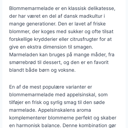
Blommemarmelade er en klassisk delikatesse,
der har været en del af dansk madkultur i
mange generationer. Den er lavet af friske
blommer, der koges med sukker og ofte tilsat
forskellige krydderier eller citrusfrugter for at
give en ekstra dimension til smagen.
Marmeladen kan bruges på mange måder, fra
smørrebrød til dessert, og den er en favorit
blandt både børn og voksne.
En af de mest populære varianter er
blommemarmelade med appelsinskal, som
tilføjer en frisk og syrlig smag til den søde
marmelade. Appelsinskalens aroma
komplementerer blommerne perfekt og skaber
en harmonisk balance. Denne kombination gør