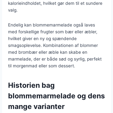
kalorieindholdet, hvilket gør dem til et sundere
valg.
Endelig kan blommemarmelade også laves
med forskellige frugter som bær eller æbler,
hvilket giver en ny og spændende
smagsoplevelse. Kombinationen af blommer
med brombær eller æble kan skabe en
marmelade, der er både sød og syrlig, perfekt
til morgenmad eller som dessert.
Historien bag
blommemarmelade og dens
mange varianter