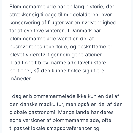
Blommemarmelade har en lang historie, der
strækker sig tilbage til middelalderen, hvor
konservering af frugter var en nødvendighed
for at overleve vinteren. I Danmark har
blommemarmelade været en del af
husmødrenes repertoire, og opskrifterne er
blevet videreført gennem generationer.
Traditionelt blev marmelade lavet i store
portioner, så den kunne holde sig i flere
måneder.
I dag er blommemarmelade ikke kun en del af
den danske madkultur, men også en del af den
globale gastronomi. Mange lande har deres
egne versioner af blommemarmelade, ofte
tilpasset lokale smagspræferencer og