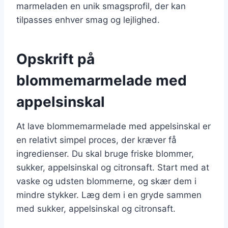
marmeladen en unik smagsprofil, der kan
tilpasses enhver smag og lejlighed.
Opskrift på
blommemarmelade med
appelsinskal
At lave blommemarmelade med appelsinskal er
en relativt simpel proces, der kræver få
ingredienser. Du skal bruge friske blommer,
sukker, appelsinskal og citronsaft. Start med at
vaske og udsten blommerne, og skær dem i
mindre stykker. Læg dem i en gryde sammen
med sukker, appelsinskal og citronsaft.