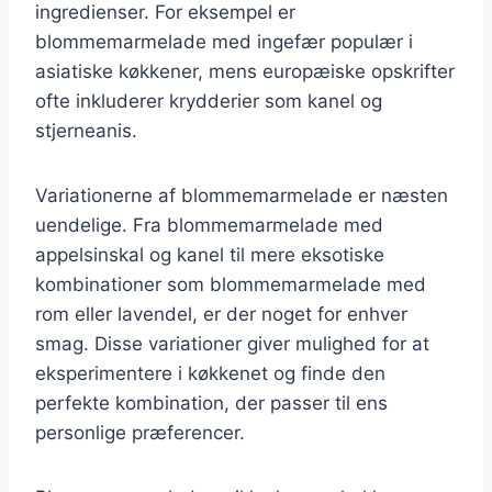
ingredienser. For eksempel er
blommemarmelade med ingefær populær i
asiatiske køkkener, mens europæiske opskrifter
ofte inkluderer krydderier som kanel og
stjerneanis.
Variationerne af blommemarmelade er næsten
uendelige. Fra blommemarmelade med
appelsinskal og kanel til mere eksotiske
kombinationer som blommemarmelade med
rom eller lavendel, er der noget for enhver
smag. Disse variationer giver mulighed for at
eksperimentere i køkkenet og finde den
perfekte kombination, der passer til ens
personlige præferencer.