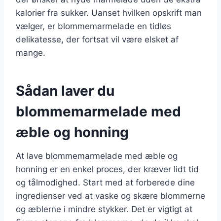
kalorier fra sukker. Uanset hvilken opskrift man
vælger, er blommemarmelade en tidløs
delikatesse, der fortsat vil være elsket af
mange.
Sådan laver du
blommemarmelade med
æble og honning
At lave blommemarmelade med æble og
honning er en enkel proces, der kræver lidt tid
og tålmodighed. Start med at forberede dine
ingredienser ved at vaske og skære blommerne
og æblerne i mindre stykker. Det er vigtigt at