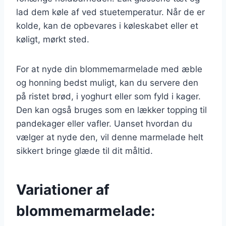
lad dem køle af ved stuetemperatur. Når de er
kolde, kan de opbevares i køleskabet eller et
køligt, mørkt sted.
For at nyde din blommemarmelade med æble
og honning bedst muligt, kan du servere den
på ristet brød, i yoghurt eller som fyld i kager.
Den kan også bruges som en lækker topping til
pandekager eller vafler. Uanset hvordan du
vælger at nyde den, vil denne marmelade helt
sikkert bringe glæde til dit måltid.
Variationer af
blommemarmelade: