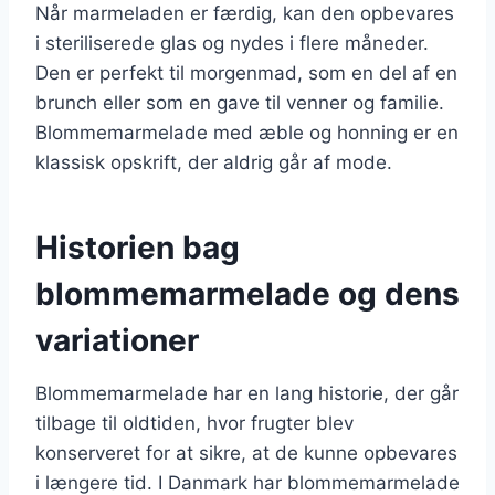
Når marmeladen er færdig, kan den opbevares
i steriliserede glas og nydes i flere måneder.
Den er perfekt til morgenmad, som en del af en
brunch eller som en gave til venner og familie.
Blommemarmelade med æble og honning er en
klassisk opskrift, der aldrig går af mode.
Historien bag
blommemarmelade og dens
variationer
Blommemarmelade har en lang historie, der går
tilbage til oldtiden, hvor frugter blev
konserveret for at sikre, at de kunne opbevares
i længere tid. I Danmark har blommemarmelade