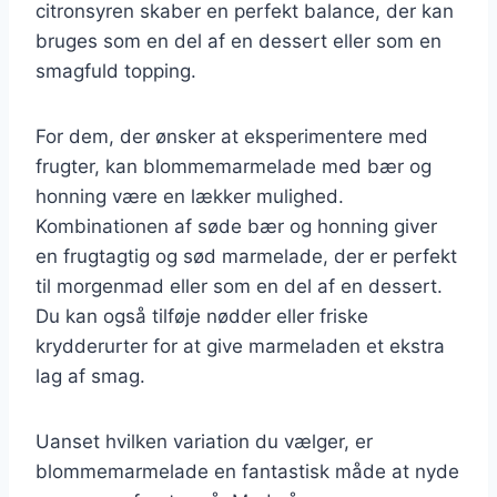
citronsyren skaber en perfekt balance, der kan
bruges som en del af en dessert eller som en
smagfuld topping.
For dem, der ønsker at eksperimentere med
frugter, kan blommemarmelade med bær og
honning være en lækker mulighed.
Kombinationen af søde bær og honning giver
en frugtagtig og sød marmelade, der er perfekt
til morgenmad eller som en del af en dessert.
Du kan også tilføje nødder eller friske
krydderurter for at give marmeladen et ekstra
lag af smag.
Uanset hvilken variation du vælger, er
blommemarmelade en fantastisk måde at nyde