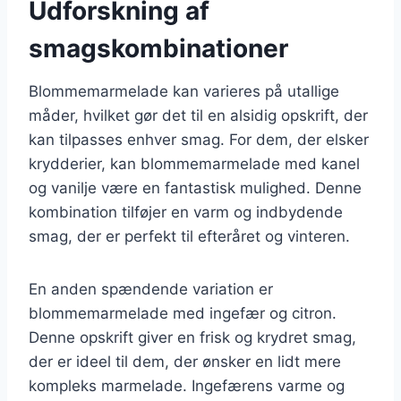
Udforskning af
smagskombinationer
Blommemarmelade kan varieres på utallige
måder, hvilket gør det til en alsidig opskrift, der
kan tilpasses enhver smag. For dem, der elsker
krydderier, kan blommemarmelade med kanel
og vanilje være en fantastisk mulighed. Denne
kombination tilføjer en varm og indbydende
smag, der er perfekt til efteråret og vinteren.
En anden spændende variation er
blommemarmelade med ingefær og citron.
Denne opskrift giver en frisk og krydret smag,
der er ideel til dem, der ønsker en lidt mere
kompleks marmelade. Ingefærens varme og