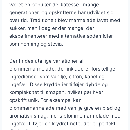
været en populær delikatesse i mange
generationer, og opskrifterne har udviklet sig
over tid. Traditionelt blev marmelade lavet med
sukker, men i dag er der mange, der
eksperimenterer med alternative sødemidler
som honning og stevia.
Der findes utallige variationer af
blommemarmelade, der inkluderer forskellige
ingredienser som vanilje, citron, kanel og
ingefær. Disse krydderier tilføjer dybde og
kompleksitet til smagen, hvilket gør hver
opskrift unik. For eksempel kan
blommemarmelade med vanilje give en blød og
aromatisk smag, mens blommemarmelade med
ingefær tilføjer en krydret note, der er perfekt