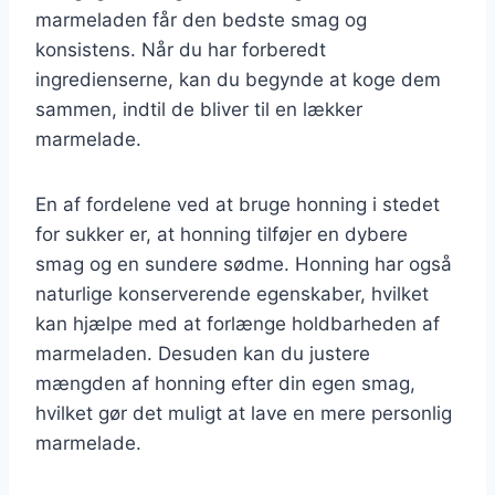
marmeladen får den bedste smag og
konsistens. Når du har forberedt
ingredienserne, kan du begynde at koge dem
sammen, indtil de bliver til en lækker
marmelade.
En af fordelene ved at bruge honning i stedet
for sukker er, at honning tilføjer en dybere
smag og en sundere sødme. Honning har også
naturlige konserverende egenskaber, hvilket
kan hjælpe med at forlænge holdbarheden af
marmeladen. Desuden kan du justere
mængden af honning efter din egen smag,
hvilket gør det muligt at lave en mere personlig
marmelade.