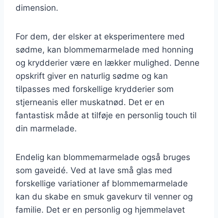
dimension.
For dem, der elsker at eksperimentere med
sødme, kan blommemarmelade med honning
og krydderier være en lækker mulighed. Denne
opskrift giver en naturlig sødme og kan
tilpasses med forskellige krydderier som
stjerneanis eller muskatnød. Det er en
fantastisk måde at tilføje en personlig touch til
din marmelade.
Endelig kan blommemarmelade også bruges
som gaveidé. Ved at lave små glas med
forskellige variationer af blommemarmelade
kan du skabe en smuk gavekurv til venner og
familie. Det er en personlig og hjemmelavet