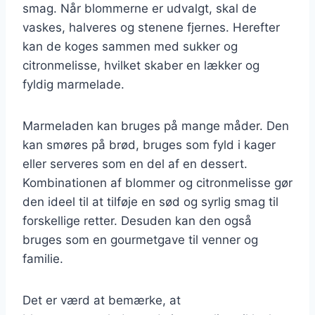
smag. Når blommerne er udvalgt, skal de
vaskes, halveres og stenene fjernes. Herefter
kan de koges sammen med sukker og
citronmelisse, hvilket skaber en lækker og
fyldig marmelade.
Marmeladen kan bruges på mange måder. Den
kan smøres på brød, bruges som fyld i kager
eller serveres som en del af en dessert.
Kombinationen af blommer og citronmelisse gør
den ideel til at tilføje en sød og syrlig smag til
forskellige retter. Desuden kan den også
bruges som en gourmetgave til venner og
familie.
Det er værd at bemærke, at