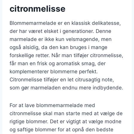
citronmelisse
Blommemarmelade er en klassisk delikatesse,
der har været elsket i generationer. Denne
marmelade er ikke kun velsmagende, men
også alsidig, da den kan bruges i mange
forskellige retter. Når man tilføjer citronmelisse,
får man en frisk og aromatisk smag, der
komplementerer blommerne perfekt.
Citronmelisse tilføjer en let citrusagtig note,
som gør marmeladen endnu mere indbydende.
For at lave blommemarmelade med
citronmelisse skal man starte med at vælge de
rigtige blommer. Det er vigtigt at vælge modne
og saftige blommer for at opnå den bedste