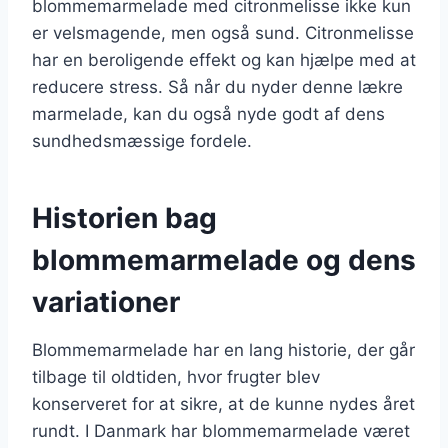
blommemarmelade med citronmelisse ikke kun
er velsmagende, men også sund. Citronmelisse
har en beroligende effekt og kan hjælpe med at
reducere stress. Så når du nyder denne lækre
marmelade, kan du også nyde godt af dens
sundhedsmæssige fordele.
Historien bag
blommemarmelade og dens
variationer
Blommemarmelade har en lang historie, der går
tilbage til oldtiden, hvor frugter blev
konserveret for at sikre, at de kunne nydes året
rundt. I Danmark har blommemarmelade været