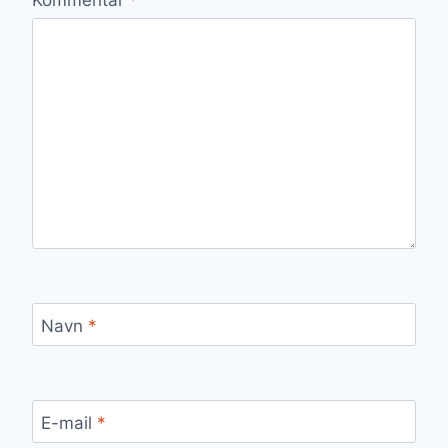
Navn
*
E-mail
*