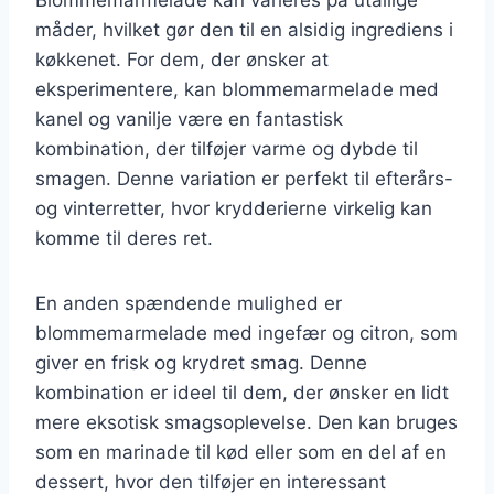
måder, hvilket gør den til en alsidig ingrediens i
køkkenet. For dem, der ønsker at
eksperimentere, kan blommemarmelade med
kanel og vanilje være en fantastisk
kombination, der tilføjer varme og dybde til
smagen. Denne variation er perfekt til efterårs-
og vinterretter, hvor krydderierne virkelig kan
komme til deres ret.
En anden spændende mulighed er
blommemarmelade med ingefær og citron, som
giver en frisk og krydret smag. Denne
kombination er ideel til dem, der ønsker en lidt
mere eksotisk smagsoplevelse. Den kan bruges
som en marinade til kød eller som en del af en
dessert, hvor den tilføjer en interessant