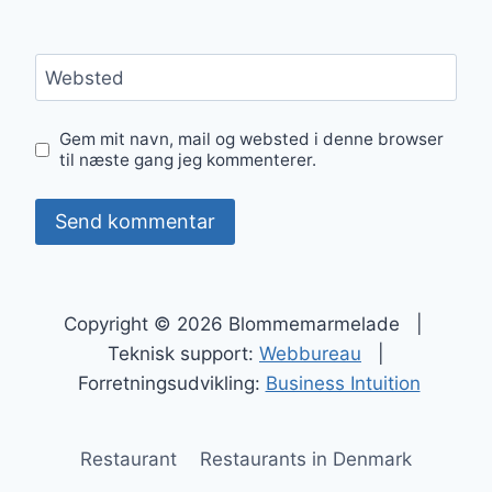
Websted
Gem mit navn, mail og websted i denne browser
til næste gang jeg kommenterer.
Copyright © 2026 Blommemarmelade |
Teknisk support:
Webbureau
|
Forretningsudvikling:
Business Intuition
Restaurant
Restaurants in Denmark