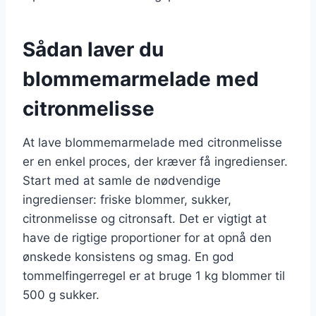
Sådan laver du
blommemarmelade med
citronmelisse
At lave blommemarmelade med citronmelisse
er en enkel proces, der kræver få ingredienser.
Start med at samle de nødvendige
ingredienser: friske blommer, sukker,
citronmelisse og citronsaft. Det er vigtigt at
have de rigtige proportioner for at opnå den
ønskede konsistens og smag. En god
tommelfingerregel er at bruge 1 kg blommer til
500 g sukker.