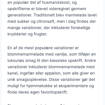
en populær del af husmandskost, og
opskrifterne er blevet videregivet gennem
generationer. Traditionelt blev marmelade lavet
med sukker og citronsaft, men i dag findes der
mange variationer, der inkluderer forskellige
krydderier og frugter.
En af de mest populære variationer er
blommemarmelade med vanilje, som tilføjer en
luksuriøs smag til den klassiske opskrift. Andre
variationer inkluderer blommemarmelade med
kanel, ingefær eller appelsin, som alle giver en
unik smagsoplevelse. Disse variationer gør det
muligt for hjemmekokke at eksperimentere og
finde deres egen favoritopskrift.