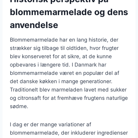
blommemarmelade og dens
anvendelse
Blommemarmelade har en lang historie, der
strækker sig tilbage til oldtiden, hvor frugter
blev konserveret for at sikre, at de kunne
opbevares i længere tid. I Danmark har
blommemarmelade været en populær del af
det danske køkken i mange generationer.
Traditionelt blev marmeladen lavet med sukker
og citronsaft for at fremhæve frugtens naturlige
sødme.
I dag er der mange variationer af
blommemarmelade, der inkluderer ingredienser