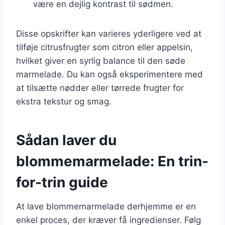
være en dejlig kontrast til sødmen.
Disse opskrifter kan varieres yderligere ved at
tilføje citrusfrugter som citron eller appelsin,
hvilket giver en syrlig balance til den søde
marmelade. Du kan også eksperimentere med
at tilsætte nødder eller tørrede frugter for
ekstra tekstur og smag.
Sådan laver du
blommemarmelade: En trin-
for-trin guide
At lave blommemarmelade derhjemme er en
enkel proces, der kræver få ingredienser. Følg