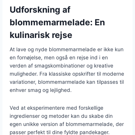
Udforskning af
blommemarmelade: En
kulinarisk rejse
At lave og nyde blommemarmelade er ikke kun
en fornøjelse, men også en rejse ind i en
verden af smagskombinationer og kreative
muligheder. Fra klassiske opskrifter til moderne
variationer, blommemarmelade kan tilpasses til
enhver smag og lejlighed.
Ved at eksperimentere med forskellige
ingredienser og metoder kan du skabe din
egen unikke version af blommemarmelade, der
passer perfekt til dine fyldte pandekager.