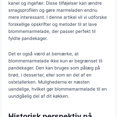
kanel og ingefær. Disse tilføjelser kan ændre
smagsprofilen og gøre marmeladen endnu
mere interessant. I denne artikel vil vi udforske
forskellige opskrifter og metoder til at lave
blommemarmelade, der passer perfekt til
fyldte pandekager.
Det er også værd at bemærke, at
blommemarmelade ikke kun er begrænset til
pandekager. Den kan bruges som pålæg på
brød, i desserter, eller som en del af en
ostetallerken. Mulighederne er næsten
uendelige, hvilket gør blommemarmelade til en
uundgåelig del af dit køkken.
Historisk perspektiv på