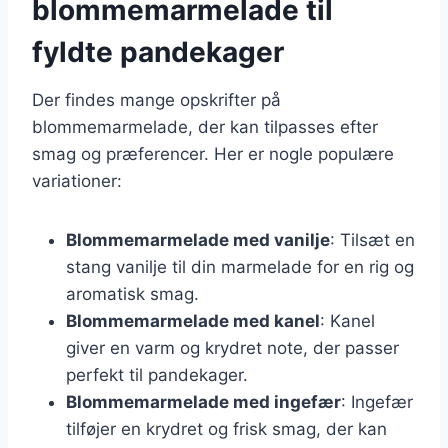
blommemarmelade til
fyldte pandekager
Der findes mange opskrifter på
blommemarmelade, der kan tilpasses efter
smag og præferencer. Her er nogle populære
variationer:
Blommemarmelade med vanilje
: Tilsæt en
stang vanilje til din marmelade for en rig og
aromatisk smag.
Blommemarmelade med kanel
: Kanel
giver en varm og krydret note, der passer
perfekt til pandekager.
Blommemarmelade med ingefær
: Ingefær
tilføjer en krydret og frisk smag, der kan