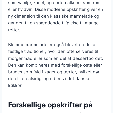
som vanilje, kanel, og endda alkohol som rom
eller hvidvin. Disse moderne opskrifter giver en
ny dimension til den klassiske marmelade og
gør den til en spændende tilføjelse til mange
retter.
Blommemarmelade er også blevet en del af
festlige traditioner, hvor den ofte serveres til
morgenmad eller som en del af dessertbordet.
Den kan kombineres med forskellige oste eller
bruges som fyld i kager og tærter, hvilket gør
den til en alsidig ingrediens i det danske
køkken.
Forskellige opskrifter på