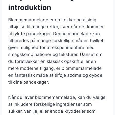
introduktion
Blommemarmelade er en lækker og alsidig
tilføjelse til mange retter, især når det kommer
til fyldte pandekager. Denne marmelade kan
tilberedes på mange forskellige måder, hvilket
giver mulighed for at eksperimentere med
smagskombinationer og teksturer. Uanset om
du foretrækker en klassisk opskrift eller en
mere moderne tilgang, er blommemarmelade
en fantastisk måde at tilføje sødme og dybde
til dine pandekager.
Når du laver blommemarmelade, kan du vælge
at inkludere forskellige ingredienser som
sukker, vanilje, eller endda krydderier som