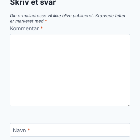
Skriv et svar
Din e-mailadresse vil ikke blive publiceret.
Krævede felter
er markeret med
*
Kommentar
*
Navn
*