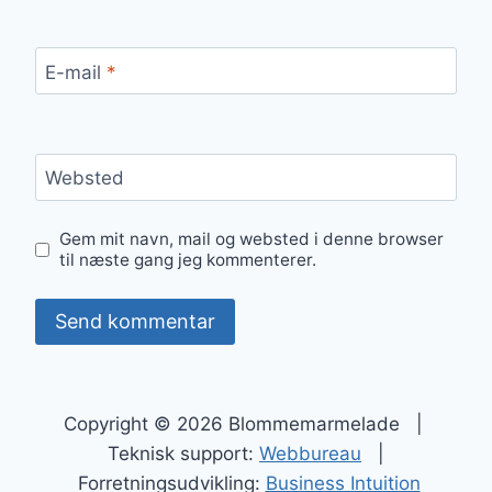
E-mail
*
Websted
Gem mit navn, mail og websted i denne browser
til næste gang jeg kommenterer.
Copyright © 2026 Blommemarmelade |
Teknisk support:
Webbureau
|
Forretningsudvikling:
Business Intuition