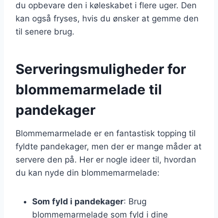
du opbevare den i køleskabet i flere uger. Den
kan også fryses, hvis du ønsker at gemme den
til senere brug.
Serveringsmuligheder for
blommemarmelade til
pandekager
Blommemarmelade er en fantastisk topping til
fyldte pandekager, men der er mange måder at
servere den på. Her er nogle ideer til, hvordan
du kan nyde din blommemarmelade:
Som fyld i pandekager
: Brug
blommemarmelade som fyld i dine