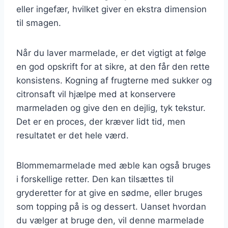
eller ingefær, hvilket giver en ekstra dimension
til smagen.
Når du laver marmelade, er det vigtigt at følge
en god opskrift for at sikre, at den får den rette
konsistens. Kogning af frugterne med sukker og
citronsaft vil hjælpe med at konservere
marmeladen og give den en dejlig, tyk tekstur.
Det er en proces, der kræver lidt tid, men
resultatet er det hele værd.
Blommemarmelade med æble kan også bruges
i forskellige retter. Den kan tilsættes til
gryderetter for at give en sødme, eller bruges
som topping på is og dessert. Uanset hvordan
du vælger at bruge den, vil denne marmelade