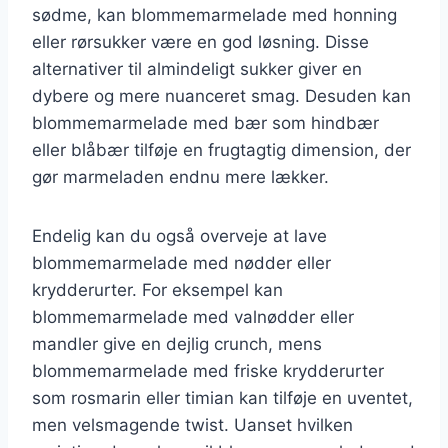
sødme, kan blommemarmelade med honning
eller rørsukker være en god løsning. Disse
alternativer til almindeligt sukker giver en
dybere og mere nuanceret smag. Desuden kan
blommemarmelade med bær som hindbær
eller blåbær tilføje en frugtagtig dimension, der
gør marmeladen endnu mere lækker.
Endelig kan du også overveje at lave
blommemarmelade med nødder eller
krydderurter. For eksempel kan
blommemarmelade med valnødder eller
mandler give en dejlig crunch, mens
blommemarmelade med friske krydderurter
som rosmarin eller timian kan tilføje en uventet,
men velsmagende twist. Uanset hvilken