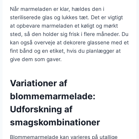
Når marmeladen er klar, hældes den i
steriliserede glas og lukkes tæt. Det er vigtigt
at opbevare marmeladen et køligt og mørkt
sted, så den holder sig frisk i flere måneder. Du
kan også overveje at dekorere glassene med et
fint bånd og en etiket, hvis du planlægger at
give dem som gaver.
Variationer af
blommemarmelade:
Udforskning af
smagskombinationer
Blommemarmelade kan varieres på utallige