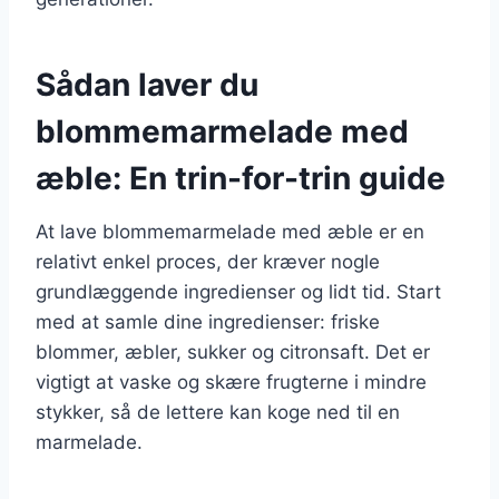
Sådan laver du
blommemarmelade med
æble: En trin-for-trin guide
At lave blommemarmelade med æble er en
relativt enkel proces, der kræver nogle
grundlæggende ingredienser og lidt tid. Start
med at samle dine ingredienser: friske
blommer, æbler, sukker og citronsaft. Det er
vigtigt at vaske og skære frugterne i mindre
stykker, så de lettere kan koge ned til en
marmelade.