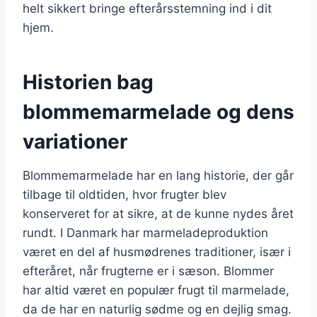
helt sikkert bringe efterårsstemning ind i dit
hjem.
Historien bag
blommemarmelade og dens
variationer
Blommemarmelade har en lang historie, der går
tilbage til oldtiden, hvor frugter blev
konserveret for at sikre, at de kunne nydes året
rundt. I Danmark har marmeladeproduktion
været en del af husmødrenes traditioner, især i
efteråret, når frugterne er i sæson. Blommer
har altid været en populær frugt til marmelade,
da de har en naturlig sødme og en dejlig smag.