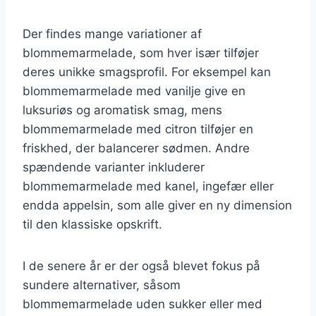
Der findes mange variationer af
blommemarmelade, som hver især tilføjer
deres unikke smagsprofil. For eksempel kan
blommemarmelade med vanilje give en
luksuriøs og aromatisk smag, mens
blommemarmelade med citron tilføjer en
friskhed, der balancerer sødmen. Andre
spændende varianter inkluderer
blommemarmelade med kanel, ingefær eller
endda appelsin, som alle giver en ny dimension
til den klassiske opskrift.
I de senere år er der også blevet fokus på
sundere alternativer, såsom
blommemarmelade uden sukker eller med