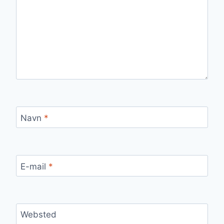
Navn
*
E-mail
*
Websted