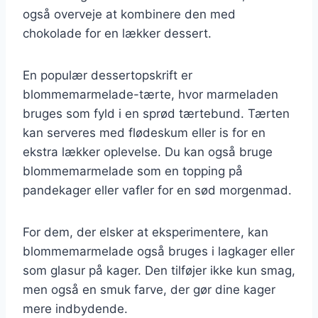
også overveje at kombinere den med
chokolade for en lækker dessert.
En populær dessertopskrift er
blommemarmelade-tærte, hvor marmeladen
bruges som fyld i en sprød tærtebund. Tærten
kan serveres med flødeskum eller is for en
ekstra lækker oplevelse. Du kan også bruge
blommemarmelade som en topping på
pandekager eller vafler for en sød morgenmad.
For dem, der elsker at eksperimentere, kan
blommemarmelade også bruges i lagkager eller
som glasur på kager. Den tilføjer ikke kun smag,
men også en smuk farve, der gør dine kager
mere indbydende.