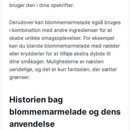
bruger den i dine opskrifter.
Derudover kan blommemarmelade også bruges
i kombination med andre ingredienser for at
skabe unikke smagsoplevelser. For eksempel
kan du blande blommemarmelade med nødder
eller krydderier for at tilføje ekstra dybde til
dine småkager. Mulighederne er næsten
uendelige, og det er kun fantasien, der sætter
grænser.
Historien bag
blommemarmelade og dens
anvendelse