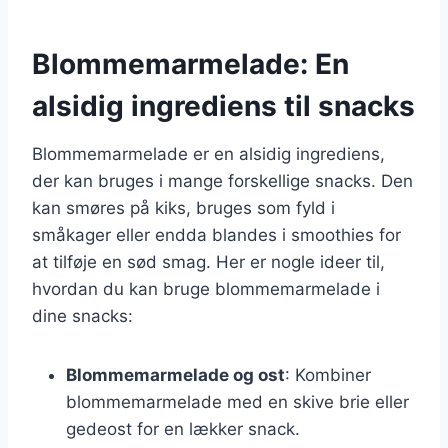
Blommemarmelade: En
alsidig ingrediens til snacks
Blommemarmelade er en alsidig ingrediens,
der kan bruges i mange forskellige snacks. Den
kan smøres på kiks, bruges som fyld i
småkager eller endda blandes i smoothies for
at tilføje en sød smag. Her er nogle ideer til,
hvordan du kan bruge blommemarmelade i
dine snacks:
Blommemarmelade og ost
: Kombiner
blommemarmelade med en skive brie eller
gedeost for en lækker snack.