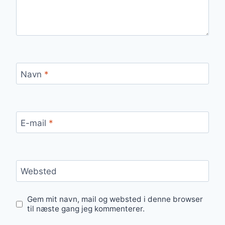
Navn
*
E-mail
*
Websted
Gem mit navn, mail og websted i denne browser
til næste gang jeg kommenterer.