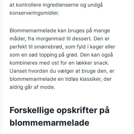
at kontrollere ingredienserne og undgå
konserveringsmidler.
Blommemarmelade kan bruges på mange
måder, fra morgenmad til dessert. Den er
perfekt til smørrebrød, som fyld i kager eller
som en sød topping på grød. Den kan også
kombineres med ost for en lækker snack.
Uanset hvordan du vælger at bruge den, er
blommemarmelade en tidløs klassiker, der
aldrig går af mode.
Forskellige opskrifter på
blommemarmelade