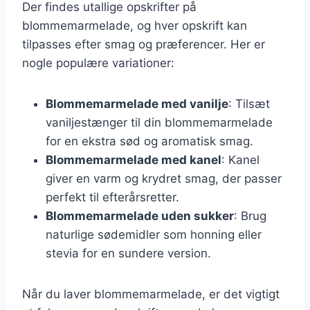
Der findes utallige opskrifter på
blommemarmelade, og hver opskrift kan
tilpasses efter smag og præferencer. Her er
nogle populære variationer:
Blommemarmelade med vanilje
: Tilsæt
vaniljestænger til din blommemarmelade
for en ekstra sød og aromatisk smag.
Blommemarmelade med kanel
: Kanel
giver en varm og krydret smag, der passer
perfekt til efterårsretter.
Blommemarmelade uden sukker
: Brug
naturlige sødemidler som honning eller
stevia for en sundere version.
Når du laver blommemarmelade, er det vigtigt