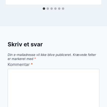
Skriv et svar
Din e-mailadresse vil ikke blive publiceret.
Krævede felter
er markeret med
*
Kommentar
*