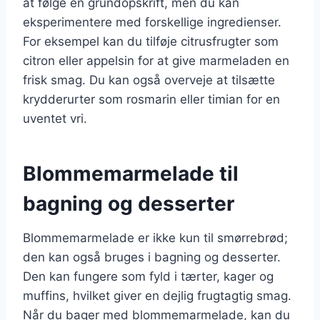
at følge en grundopskrift, men du kan
eksperimentere med forskellige ingredienser.
For eksempel kan du tilføje citrusfrugter som
citron eller appelsin for at give marmeladen en
frisk smag. Du kan også overveje at tilsætte
krydderurter som rosmarin eller timian for en
uventet vri.
Blommemarmelade til
bagning og desserter
Blommemarmelade er ikke kun til smørrebrød;
den kan også bruges i bagning og desserter.
Den kan fungere som fyld i tærter, kager og
muffins, hvilket giver en dejlig frugtagtig smag.
Når du bager med blommemarmelade, kan du