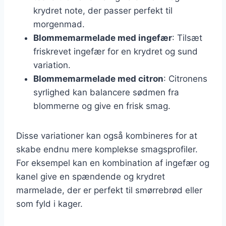
krydret note, der passer perfekt til
morgenmad.
Blommemarmelade med ingefær
: Tilsæt
friskrevet ingefær for en krydret og sund
variation.
Blommemarmelade med citron
: Citronens
syrlighed kan balancere sødmen fra
blommerne og give en frisk smag.
Disse variationer kan også kombineres for at
skabe endnu mere komplekse smagsprofiler.
For eksempel kan en kombination af ingefær og
kanel give en spændende og krydret
marmelade, der er perfekt til smørrebrød eller
som fyld i kager.