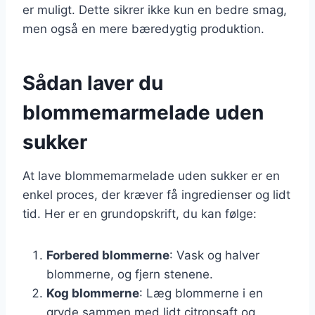
er muligt. Dette sikrer ikke kun en bedre smag,
men også en mere bæredygtig produktion.
Sådan laver du
blommemarmelade uden
sukker
At lave blommemarmelade uden sukker er en
enkel proces, der kræver få ingredienser og lidt
tid. Her er en grundopskrift, du kan følge:
Forbered blommerne
: Vask og halver
blommerne, og fjern stenene.
Kog blommerne
: Læg blommerne i en
gryde sammen med lidt citronsaft og