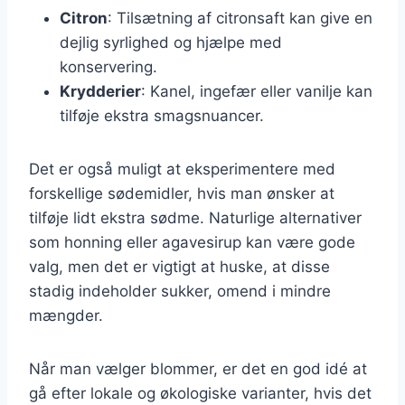
Citron
: Tilsætning af citronsaft kan give en
dejlig syrlighed og hjælpe med
konservering.
Krydderier
: Kanel, ingefær eller vanilje kan
tilføje ekstra smagsnuancer.
Det er også muligt at eksperimentere med
forskellige sødemidler, hvis man ønsker at
tilføje lidt ekstra sødme. Naturlige alternativer
som honning eller agavesirup kan være gode
valg, men det er vigtigt at huske, at disse
stadig indeholder sukker, omend i mindre
mængder.
Når man vælger blommer, er det en god idé at
gå efter lokale og økologiske varianter, hvis det