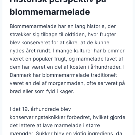
blommemarmelade
Blommemarmelade har en lang historie, der
strækker sig tilbage til oldtiden, hvor frugter
blev konserveret for at sikre, at de kunne
nydes året rundt. I mange kulturer har blommer
været en populær frugt, og marmelade lavet af
dem har været en del af kosten i århundreder. I
Danmark har blommemarmelade traditionelt
været en del af morgenmaden, ofte serveret på
brød eller som fyld i kager.
I det 19. århundrede blev
konserveringsteknikker forbedret, hvilket gjorde
det lettere at lave marmelade i større
mængder. Sukker blev en vigtig ingrediens, da