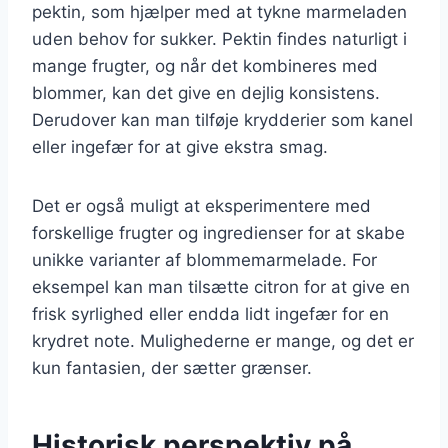
pektin, som hjælper med at tykne marmeladen
uden behov for sukker. Pektin findes naturligt i
mange frugter, og når det kombineres med
blommer, kan det give en dejlig konsistens.
Derudover kan man tilføje krydderier som kanel
eller ingefær for at give ekstra smag.
Det er også muligt at eksperimentere med
forskellige frugter og ingredienser for at skabe
unikke varianter af blommemarmelade. For
eksempel kan man tilsætte citron for at give en
frisk syrlighed eller endda lidt ingefær for en
krydret note. Mulighederne er mange, og det er
kun fantasien, der sætter grænser.
Historisk perspektiv på