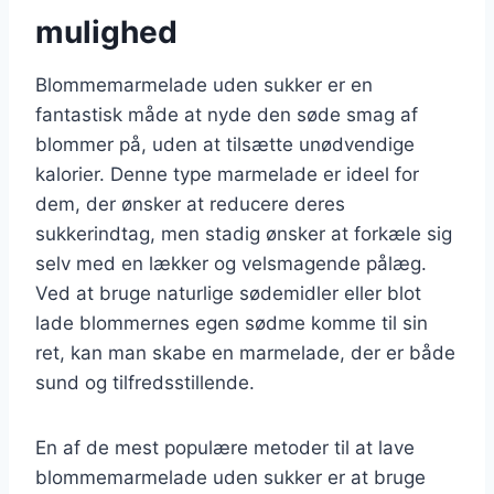
mulighed
Blommemarmelade uden sukker er en
fantastisk måde at nyde den søde smag af
blommer på, uden at tilsætte unødvendige
kalorier. Denne type marmelade er ideel for
dem, der ønsker at reducere deres
sukkerindtag, men stadig ønsker at forkæle sig
selv med en lækker og velsmagende pålæg.
Ved at bruge naturlige sødemidler eller blot
lade blommernes egen sødme komme til sin
ret, kan man skabe en marmelade, der er både
sund og tilfredsstillende.
En af de mest populære metoder til at lave
blommemarmelade uden sukker er at bruge