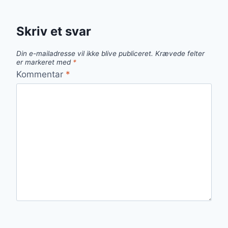
Skriv et svar
Din e-mailadresse vil ikke blive publiceret.
Krævede felter
er markeret med
*
Kommentar
*