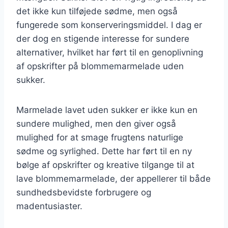
det ikke kun tilføjede sødme, men også
fungerede som konserveringsmiddel. I dag er
der dog en stigende interesse for sundere
alternativer, hvilket har ført til en genoplivning
af opskrifter på blommemarmelade uden
sukker.
Marmelade lavet uden sukker er ikke kun en
sundere mulighed, men den giver også
mulighed for at smage frugtens naturlige
sødme og syrlighed. Dette har ført til en ny
bølge af opskrifter og kreative tilgange til at
lave blommemarmelade, der appellerer til både
sundhedsbevidste forbrugere og
madentusiaster.