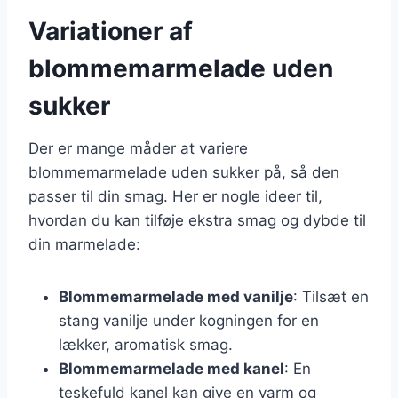
Variationer af
blommemarmelade uden
sukker
Der er mange måder at variere
blommemarmelade uden sukker på, så den
passer til din smag. Her er nogle ideer til,
hvordan du kan tilføje ekstra smag og dybde til
din marmelade:
Blommemarmelade med vanilje
: Tilsæt en
stang vanilje under kogningen for en
lækker, aromatisk smag.
Blommemarmelade med kanel
: En
teskefuld kanel kan give en varm og