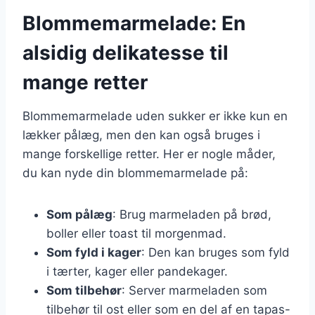
Blommemarmelade: En
alsidig delikatesse til
mange retter
Blommemarmelade uden sukker er ikke kun en
lækker pålæg, men den kan også bruges i
mange forskellige retter. Her er nogle måder,
du kan nyde din blommemarmelade på:
Som pålæg
: Brug marmeladen på brød,
boller eller toast til morgenmad.
Som fyld i kager
: Den kan bruges som fyld
i tærter, kager eller pandekager.
Som tilbehør
: Server marmeladen som
tilbehør til ost eller som en del af en tapas-