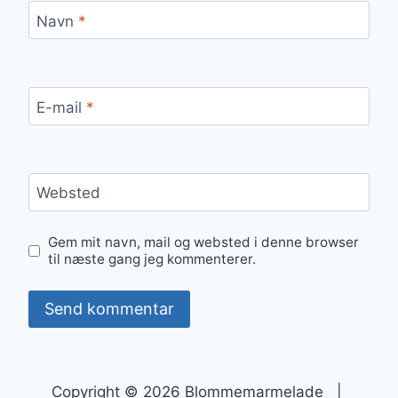
Navn
*
E-mail
*
Websted
Gem mit navn, mail og websted i denne browser
til næste gang jeg kommenterer.
Copyright © 2026 Blommemarmelade |