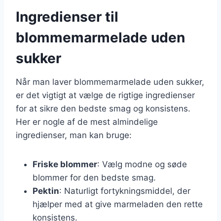
Ingredienser til
blommemarmelade uden
sukker
Når man laver blommemarmelade uden sukker,
er det vigtigt at vælge de rigtige ingredienser
for at sikre den bedste smag og konsistens.
Her er nogle af de mest almindelige
ingredienser, man kan bruge:
Friske blommer
: Vælg modne og søde
blommer for den bedste smag.
Pektin
: Naturligt fortykningsmiddel, der
hjælper med at give marmeladen den rette
konsistens.