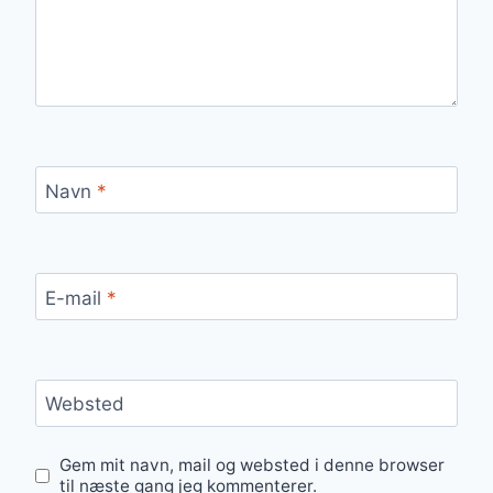
Navn
*
E-mail
*
Websted
Gem mit navn, mail og websted i denne browser
til næste gang jeg kommenterer.