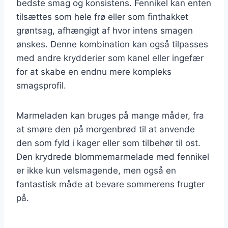
bedste smag og konsistens. Fennikel kan enten
tilsættes som hele frø eller som finthakket
grøntsag, afhængigt af hvor intens smagen
ønskes. Denne kombination kan også tilpasses
med andre krydderier som kanel eller ingefær
for at skabe en endnu mere kompleks
smagsprofil.
Marmeladen kan bruges på mange måder, fra
at smøre den på morgenbrød til at anvende
den som fyld i kager eller som tilbehør til ost.
Den krydrede blommemarmelade med fennikel
er ikke kun velsmagende, men også en
fantastisk måde at bevare sommerens frugter
på.