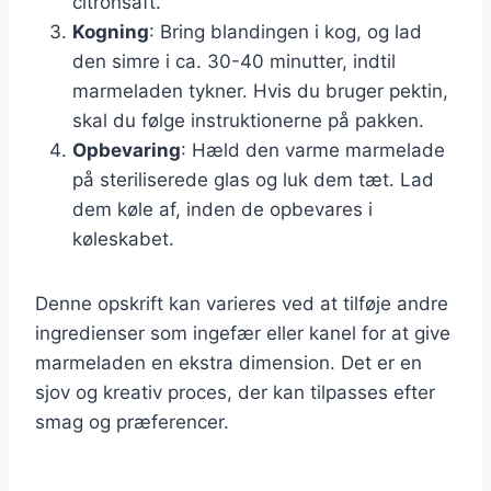
citronsaft.
Kogning
: Bring blandingen i kog, og lad
den simre i ca. 30-40 minutter, indtil
marmeladen tykner. Hvis du bruger pektin,
skal du følge instruktionerne på pakken.
Opbevaring
: Hæld den varme marmelade
på steriliserede glas og luk dem tæt. Lad
dem køle af, inden de opbevares i
køleskabet.
Denne opskrift kan varieres ved at tilføje andre
ingredienser som ingefær eller kanel for at give
marmeladen en ekstra dimension. Det er en
sjov og kreativ proces, der kan tilpasses efter
smag og præferencer.