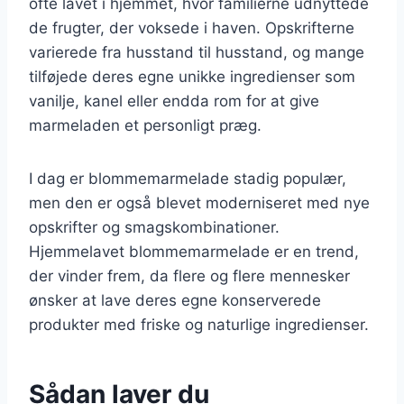
ofte lavet i hjemmet, hvor familierne udnyttede
de frugter, der voksede i haven. Opskrifterne
varierede fra husstand til husstand, og mange
tilføjede deres egne unikke ingredienser som
vanilje, kanel eller endda rom for at give
marmeladen et personligt præg.
I dag er blommemarmelade stadig populær,
men den er også blevet moderniseret med nye
opskrifter og smagskombinationer.
Hjemmelavet blommemarmelade er en trend,
der vinder frem, da flere og flere mennesker
ønsker at lave deres egne konserverede
produkter med friske og naturlige ingredienser.
Sådan laver du