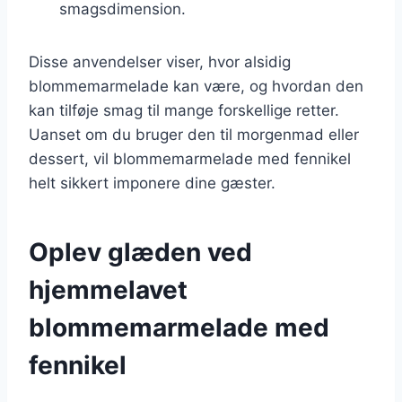
smagsdimension.
Disse anvendelser viser, hvor alsidig
blommemarmelade kan være, og hvordan den
kan tilføje smag til mange forskellige retter.
Uanset om du bruger den til morgenmad eller
dessert, vil blommemarmelade med fennikel
helt sikkert imponere dine gæster.
Oplev glæden ved
hjemmelavet
blommemarmelade med
fennikel