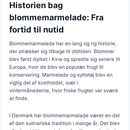
Historien bag
blommemarmelade: Fra
fortid til nutid
Blommemarmelade har en lang og rig historie,
der strækker sig tilbage til oldtiden. Blommer
blev først dyrket i Kina og spredte sig senere til
Europa, hvor de blev en populær frugt til
konservering. Marmelade og syltetøj blev en
vigtig del af kostholdet, især i
vintermånederne, hvor friske frugter var svære
at finde.
I Danmark har blommemarmelade været en del
af den kulinariske tradition i mange år. Det blev