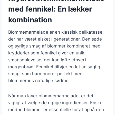
med fennikel: En lækker
kombination
Blommemarmelade er en klassisk delikatesse,
der har været elsket i generationer. Den søde
og syrlige smag af blommer kombineret med
krydderier som fennikel giver en unik
smagsoplevelse, der kan løfte ethvert
morgenbrød. Fennikel tilføjer en let anisagtig
smag, som harmonerer perfekt med
blommernes naturlige sødme.
Når man laver blommemarmelade, er det
vigtigt at vælge de rigtige ingredienser. Friske,
modne blommer er essentielle for at opnå den