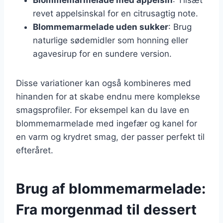
revet appelsinskal for en citrusagtig note.
Blommemarmelade uden sukker
: Brug
naturlige sødemidler som honning eller
agavesirup for en sundere version.
Disse variationer kan også kombineres med
hinanden for at skabe endnu mere komplekse
smagsprofiler. For eksempel kan du lave en
blommemarmelade med ingefær og kanel for
en varm og krydret smag, der passer perfekt til
efteråret.
Brug af blommemarmelade:
Fra morgenmad til dessert