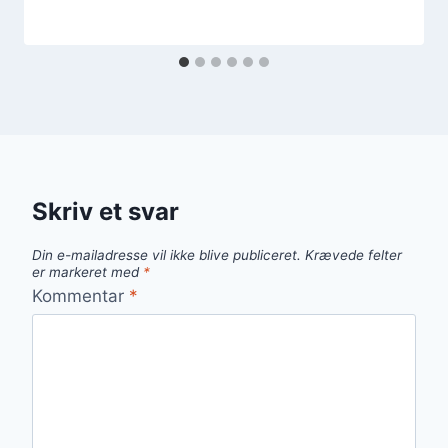
Skriv et svar
Din e-mailadresse vil ikke blive publiceret.
Krævede felter
er markeret med
*
Kommentar
*