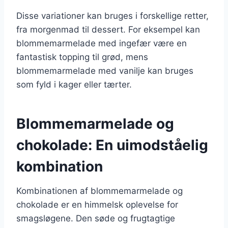
Disse variationer kan bruges i forskellige retter,
fra morgenmad til dessert. For eksempel kan
blommemarmelade med ingefær være en
fantastisk topping til grød, mens
blommemarmelade med vanilje kan bruges
som fyld i kager eller tærter.
Blommemarmelade og
chokolade: En uimodståelig
kombination
Kombinationen af blommemarmelade og
chokolade er en himmelsk oplevelse for
smagsløgene. Den søde og frugtagtige