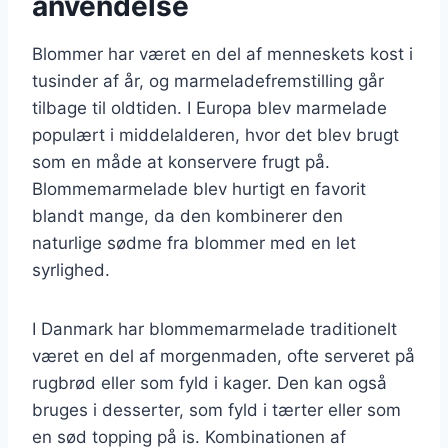
anvendelse
Blommer har været en del af menneskets kost i
tusinder af år, og marmeladefremstilling går
tilbage til oldtiden. I Europa blev marmelade
populært i middelalderen, hvor det blev brugt
som en måde at konservere frugt på.
Blommemarmelade blev hurtigt en favorit
blandt mange, da den kombinerer den
naturlige sødme fra blommer med en let
syrlighed.
I Danmark har blommemarmelade traditionelt
været en del af morgenmaden, ofte serveret på
rugbrød eller som fyld i kager. Den kan også
bruges i desserter, som fyld i tærter eller som
en sød topping på is. Kombinationen af