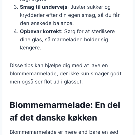
Smag til undervejs
: Juster sukker og
krydderier efter din egen smag, så du får
den ønskede balance.
Opbevar korrekt
: Sørg for at sterilisere
dine glas, så marmeladen holder sig
længere.
Disse tips kan hjælpe dig med at lave en
blommemarmelade, der ikke kun smager godt,
men også ser flot ud i glasset.
Blommemarmelade: En del
af det danske køkken
Blommemarmelade er mere end bare en sød