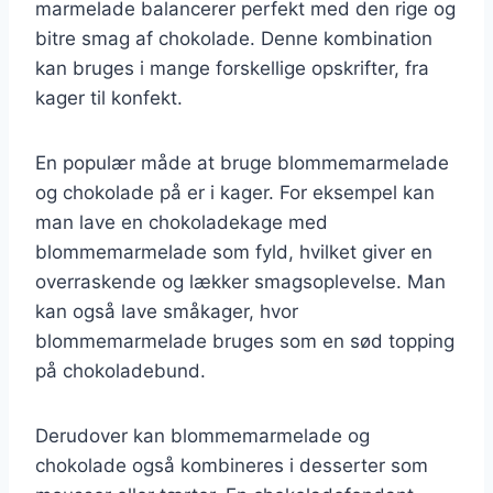
marmelade balancerer perfekt med den rige og
bitre smag af chokolade. Denne kombination
kan bruges i mange forskellige opskrifter, fra
kager til konfekt.
En populær måde at bruge blommemarmelade
og chokolade på er i kager. For eksempel kan
man lave en chokoladekage med
blommemarmelade som fyld, hvilket giver en
overraskende og lækker smagsoplevelse. Man
kan også lave småkager, hvor
blommemarmelade bruges som en sød topping
på chokoladebund.
Derudover kan blommemarmelade og
chokolade også kombineres i desserter som