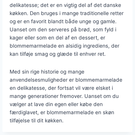
delikatesse; det er en vigtig del af det danske
køkken. Den bruges i mange traditionelle retter
og er en favorit blandt både unge og gamle.
Uanset om den serveres på brød, som fyld i
kager eller som en del af en dessert, er
blommemarmelade en alsidig ingrediens, der
kan tilføje smag og glæde til enhver ret.
Med sin rige historie og mange
anvendelsesmuligheder er blommemarmelade
en delikatesse, der fortsat vil være elsket i
mange generationer fremover. Uanset om du
vælger at lave din egen eller købe den
færdiglavet, er blommemarmelade en skøn
tilføjelse til dit køkken.