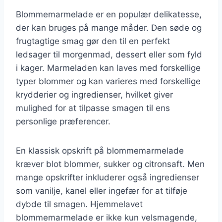
Blommemarmelade er en populær delikatesse,
der kan bruges på mange måder. Den søde og
frugtagtige smag gør den til en perfekt
ledsager til morgenmad, dessert eller som fyld
i kager. Marmeladen kan laves med forskellige
typer blommer og kan varieres med forskellige
krydderier og ingredienser, hvilket giver
mulighed for at tilpasse smagen til ens
personlige præferencer.
En klassisk opskrift på blommemarmelade
kræver blot blommer, sukker og citronsaft. Men
mange opskrifter inkluderer også ingredienser
som vanilje, kanel eller ingefær for at tilføje
dybde til smagen. Hjemmelavet
blommemarmelade er ikke kun velsmagende,