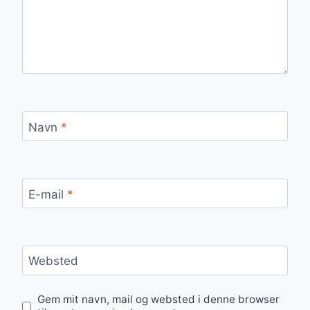
Navn
*
E-mail
*
Websted
Gem mit navn, mail og websted i denne browser