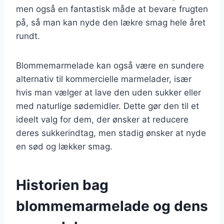
men også en fantastisk måde at bevare frugten
på, så man kan nyde den lækre smag hele året
rundt.
Blommemarmelade kan også være en sundere
alternativ til kommercielle marmelader, især
hvis man vælger at lave den uden sukker eller
med naturlige sødemidler. Dette gør den til et
ideelt valg for dem, der ønsker at reducere
deres sukkerindtag, men stadig ønsker at nyde
en sød og lækker smag.
Historien bag
blommemarmelade og dens