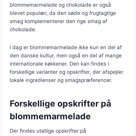
blommemarmelade og chokolade er også
blevet populær, da den søde og frugtagtige
smag komplementerer den rige smag af
chokolade.
I dag er blommemarmelade ikke kun en del af
den danske kultur, men også en del af mange
internationale køkkener. Den kan findes i
forskellige varianter og opskrifter, der afspejler
lokale ingredienser og smagspræferencer.
Forskellige opskrifter på
blommemarmelade
Der findes utallige opskrifter på