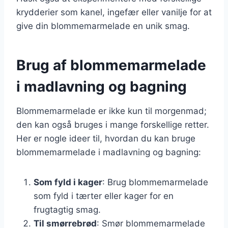
krydderier som kanel, ingefær eller vanilje for at
give din blommemarmelade en unik smag.
Brug af blommemarmelade
i madlavning og bagning
Blommemarmelade er ikke kun til morgenmad;
den kan også bruges i mange forskellige retter.
Her er nogle ideer til, hvordan du kan bruge
blommemarmelade i madlavning og bagning:
Som fyld i kager
: Brug blommemarmelade
som fyld i tærter eller kager for en
frugtagtig smag.
Til smørrebrød
: Smør blommemarmelade