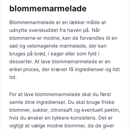
blommemarmelade
Blommemarmelade er en lækker måde at
udnytte overskuddet fra haven på. Når
blommerne er modne, kan de forvandles til en
sød og velsmagende marmelade, der kan
bruges på brød, i kager eller som fyld i
desserter. At lave blommemarmelade er en
enkel proces, der kræver få ingredienser og lidt
tid.
For at lave blommemarmelade skal du først
samle dine ingredienser. Du skal bruge friske
blommer, sukker, citronsaft og eventuelt pektin,
hvis du ønsker en tykkere konsistens. Det er
vigtigt at vælge modne blommer, da de giver