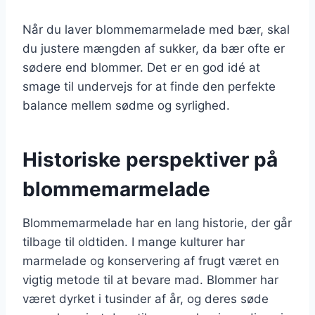
Når du laver blommemarmelade med bær, skal
du justere mængden af sukker, da bær ofte er
sødere end blommer. Det er en god idé at
smage til undervejs for at finde den perfekte
balance mellem sødme og syrlighed.
Historiske perspektiver på
blommemarmelade
Blommemarmelade har en lang historie, der går
tilbage til oldtiden. I mange kulturer har
marmelade og konservering af frugt været en
vigtig metode til at bevare mad. Blommer har
været dyrket i tusinder af år, og deres søde