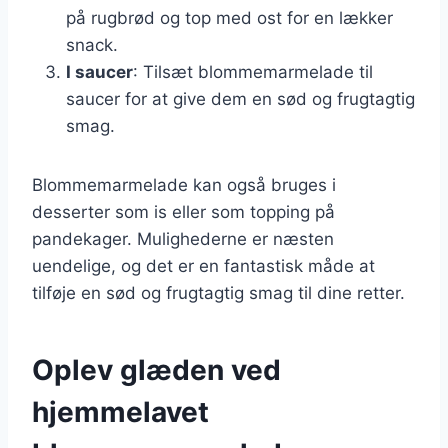
på rugbrød og top med ost for en lækker
snack.
I saucer
: Tilsæt blommemarmelade til
saucer for at give dem en sød og frugtagtig
smag.
Blommemarmelade kan også bruges i
desserter som is eller som topping på
pandekager. Mulighederne er næsten
uendelige, og det er en fantastisk måde at
tilføje en sød og frugtagtig smag til dine retter.
Oplev glæden ved
hjemmelavet