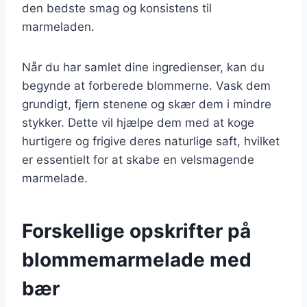
den bedste smag og konsistens til
marmeladen.
Når du har samlet dine ingredienser, kan du
begynde at forberede blommerne. Vask dem
grundigt, fjern stenene og skær dem i mindre
stykker. Dette vil hjælpe dem med at koge
hurtigere og frigive deres naturlige saft, hvilket
er essentielt for at skabe en velsmagende
marmelade.
Forskellige opskrifter på
blommemarmelade med
bær