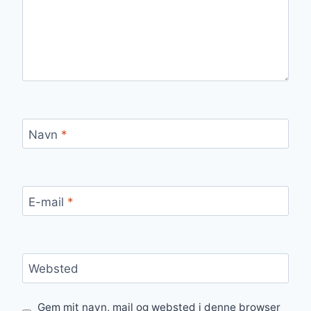
Navn
*
E-mail
*
Websted
Gem mit navn, mail og websted i denne browser