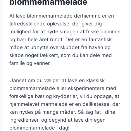
blommemarmelade
At lave blommemarmelade derhjemme er en
tilfredsstillende oplevelse, der giver dig
mulighed for at nyde smagen af friske blommer
og bær hele året rundt. Det er en fantastisk
måde at udnytte overskuddet fra haven og
skabe noget lækkert, som du kan dele med
familie og venner.
Uanset om du vælger at lave en klassisk
blommemarmelade eller eksperimentere med
forskellige bær og krydderier, vil du opdage, at
hjemmelavet marmelade er en delikatesse, der
kan nydes på mange måder. Så tag fat i dine
ingredienser, og begynd at lave din egen
blommemarmelade i dag!