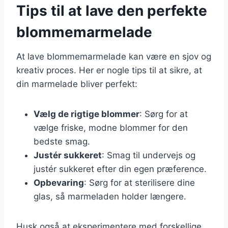
Tips til at lave den perfekte
blommemarmelade
At lave blommemarmelade kan være en sjov og
kreativ proces. Her er nogle tips til at sikre, at
din marmelade bliver perfekt:
Vælg de rigtige blommer
: Sørg for at
vælge friske, modne blommer for den
bedste smag.
Justér sukkeret
: Smag til undervejs og
justér sukkeret efter din egen præference.
Opbevaring
: Sørg for at sterilisere dine
glas, så marmeladen holder længere.
Husk også at eksperimentere med forskellige