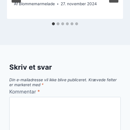
Af
Blommemarmelade
27. november 2024
Skriv et svar
Din e-mailadresse vil ikke blive publiceret.
Krævede felter
er markeret med
*
Kommentar
*