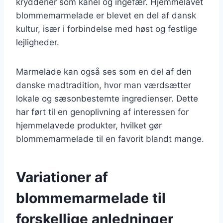
krydderier som kanel og ingefær. Hjemmelavet
blommemarmelade er blevet en del af dansk
kultur, især i forbindelse med høst og festlige
lejligheder.
Marmelade kan også ses som en del af den
danske madtradition, hvor man værdsætter
lokale og sæsonbestemte ingredienser. Dette
har ført til en genoplivning af interessen for
hjemmelavede produkter, hvilket gør
blommemarmelade til en favorit blandt mange.
Variationer af
blommemarmelade til
forskellige anledninger