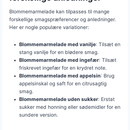
Blommemarmelade kan tilpasses til mange
forskellige smagspræferencer og anledninger.
Her er nogle populære variationer:
Blommemarmelade med vanilje
: Tilsæt en
stang vanilje for en blødere smag.
Blommemarmelade med ingefær
: Tilsæt
friskrevet ingefær for en krydret note.
Blommemarmelade med appelsin
: Brug
appelsinskal og saft for en citrusagtig
smag.
Blommemarmelade uden sukker
: Erstat
sukker med honning eller sødemidler for en
sundere version.