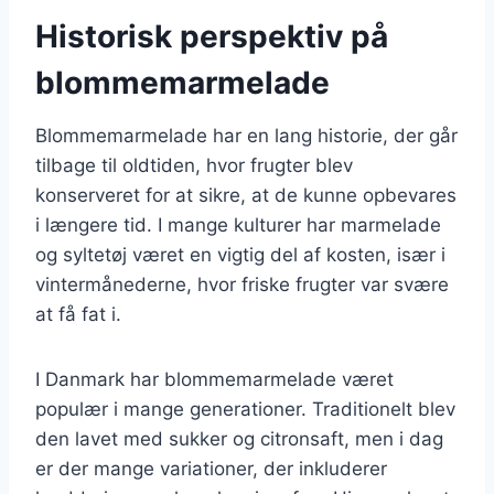
Historisk perspektiv på
blommemarmelade
Blommemarmelade har en lang historie, der går
tilbage til oldtiden, hvor frugter blev
konserveret for at sikre, at de kunne opbevares
i længere tid. I mange kulturer har marmelade
og syltetøj været en vigtig del af kosten, især i
vintermånederne, hvor friske frugter var svære
at få fat i.
I Danmark har blommemarmelade været
populær i mange generationer. Traditionelt blev
den lavet med sukker og citronsaft, men i dag
er der mange variationer, der inkluderer