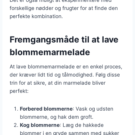
forskellige nødder og frugter for at finde den
perfekte kombination.
Fremgangsmåde til at lave
blommemarmelade
At lave blommemarmelade er en enkel proces,
der kræver lidt tid og tålmodighed. Følg disse
trin for at sikre, at din marmelade bliver
perfekt:
Forbered blommerne
: Vask og udsten
blommerne, og hak dem groft.
Kog blommerne
: Læg de hakkede
blommer i en gryde sammen med sukker