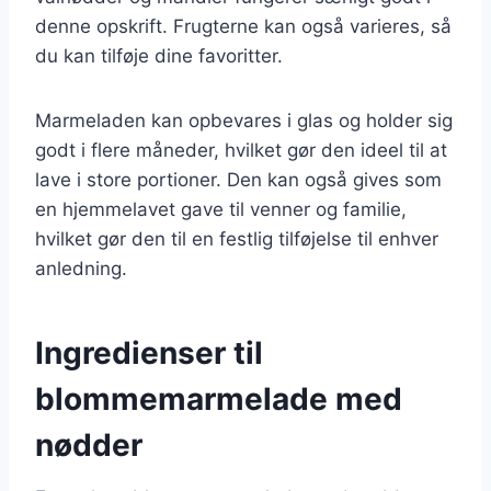
denne opskrift. Frugterne kan også varieres, så
du kan tilføje dine favoritter.
Marmeladen kan opbevares i glas og holder sig
godt i flere måneder, hvilket gør den ideel til at
lave i store portioner. Den kan også gives som
en hjemmelavet gave til venner og familie,
hvilket gør den til en festlig tilføjelse til enhver
anledning.
Ingredienser til
blommemarmelade med
nødder