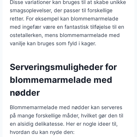
Disse variationer kan bruges til at skabe unikke
smagsoplevelser, der passer til forskellige
retter. For eksempel kan blommemarmelade
med ingefær være en fantastisk tilføjelse til en
ostetallerken, mens blommemarmelade med
vanilje kan bruges som fyld i kager.
Serveringsmuligheder for
blommemarmelade med
nødder
Blommemarmelade med nødder kan serveres
på mange forskellige måder, hvilket gør den til
en alsidig delikatesse. Her er nogle ideer til,
hvordan du kan nyde den: