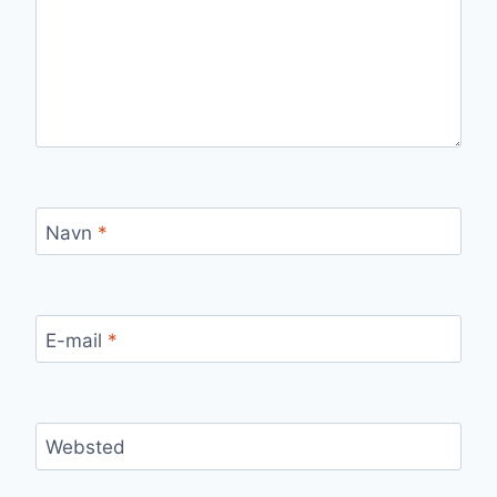
Navn
*
E-mail
*
Websted