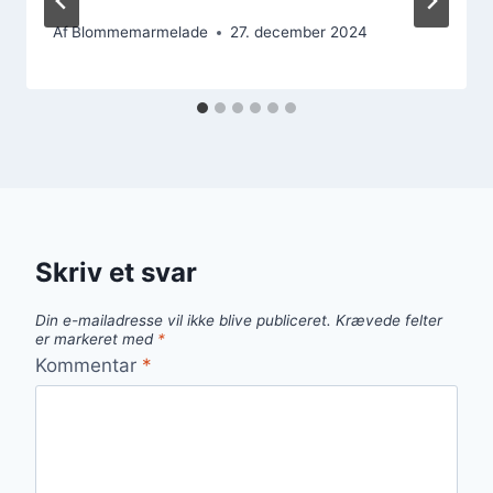
Af
Blommemarmelade
27. december 2024
Skriv et svar
Din e-mailadresse vil ikke blive publiceret.
Krævede felter
er markeret med
*
Kommentar
*