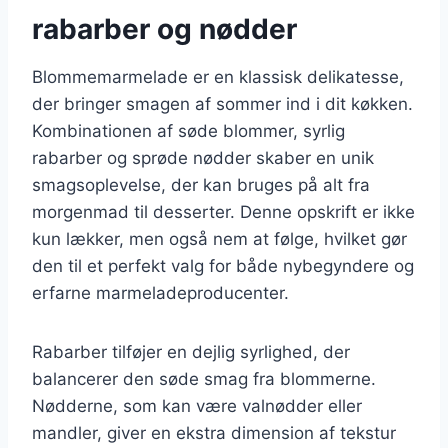
rabarber og nødder
Blommemarmelade er en klassisk delikatesse,
der bringer smagen af sommer ind i dit køkken.
Kombinationen af søde blommer, syrlig
rabarber og sprøde nødder skaber en unik
smagsoplevelse, der kan bruges på alt fra
morgenmad til desserter. Denne opskrift er ikke
kun lækker, men også nem at følge, hvilket gør
den til et perfekt valg for både nybegyndere og
erfarne marmeladeproducenter.
Rabarber tilføjer en dejlig syrlighed, der
balancerer den søde smag fra blommerne.
Nødderne, som kan være valnødder eller
mandler, giver en ekstra dimension af tekstur