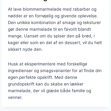
At lave blommemarmelade med rabarber og
nødder er en fornøjelig og givende oplevelse.
Den unikke kombination af smage og teksturer
gør denne marmelade til en favorit blandt
mange. Uanset om du spiser den på brød, i
kager eller som en del af en dessert, vil du helt
sikkert nyde den.
Husk at eksperimentere med forskellige
ingredienser og smagsvarianter for at finde din
egen perfekte opskrift. Med denne
grundopskrift kan du skabe en lækker
marmelade, der vil glæde både familie og
venner.