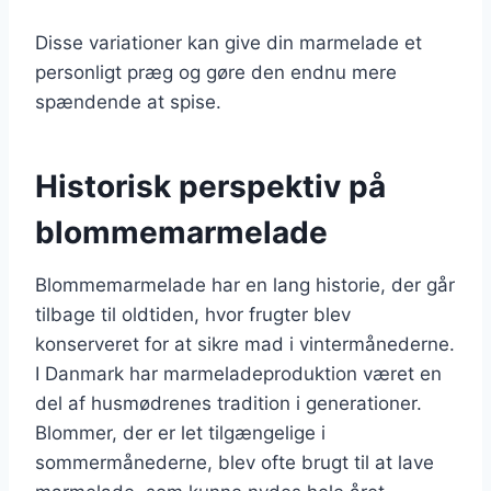
Disse variationer kan give din marmelade et
personligt præg og gøre den endnu mere
spændende at spise.
Historisk perspektiv på
blommemarmelade
Blommemarmelade har en lang historie, der går
tilbage til oldtiden, hvor frugter blev
konserveret for at sikre mad i vintermånederne.
I Danmark har marmeladeproduktion været en
del af husmødrenes tradition i generationer.
Blommer, der er let tilgængelige i
sommermånederne, blev ofte brugt til at lave