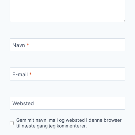
Navn
*
E-mail
*
Websted
Gem mit navn, mail og websted i denne browser
til næste gang jeg kommenterer.