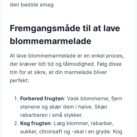
den bedste smag.
Fremgangsmåde til at lave
blommemarmelade
At lave blommemarmelade er en enkel proces,
der kræver lidt tid og tålmodighed. Følg disse
trin for at sikre, at din marmelade bliver
perfekt:
Forbered frugten
: Vask blommerne, fjern
stenene og skær dem i halve. Skær
rabarberen i små stykker.
Kog frugten
: Læg blommer, rabarber,
sukker, citronsaft og -skal i en gryde. Kog