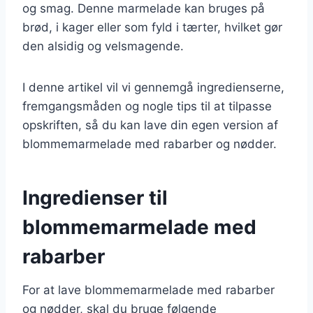
og smag. Denne marmelade kan bruges på
brød, i kager eller som fyld i tærter, hvilket gør
den alsidig og velsmagende.
I denne artikel vil vi gennemgå ingredienserne,
fremgangsmåden og nogle tips til at tilpasse
opskriften, så du kan lave din egen version af
blommemarmelade med rabarber og nødder.
Ingredienser til
blommemarmelade med
rabarber
For at lave blommemarmelade med rabarber
og nødder, skal du bruge følgende