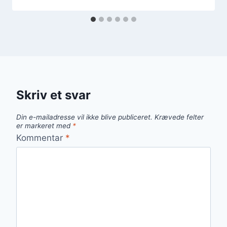
Skriv et svar
Din e-mailadresse vil ikke blive publiceret.
Krævede felter
er markeret med
*
Kommentar
*