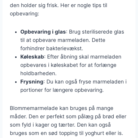
den holder sig frisk. Her er nogle tips til
opbevaring:
Opbevaring i glas
: Brug steriliserede glas
til at opbevare marmeladen. Dette
forhindrer bakterievækst.
Køleskab
: Efter åbning skal marmeladen
opbevares i køleskabet for at forlænge
holdbarheden.
Frysning
: Du kan også fryse marmeladen i
portioner for længere opbevaring.
Blommemarmelade kan bruges på mange
måder. Den er perfekt som pålæg på brød eller
som fyld i kager og tærter. Den kan også
bruges som en sød topping til yoghurt eller is.