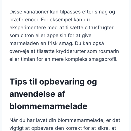
Disse variationer kan tilpasses efter smag og
præferencer. For eksempel kan du
eksperimentere med at tilsætte citrusfrugter
som citron eller appelsin for at give
marmeladen en frisk smag. Du kan også
overveje at tilsætte krydderurter som rosmarin
eller timian for en mere kompleks smagsprofil.
Tips til opbevaring og
anvendelse af
blommemarmelade
Når du har lavet din blommemarmelade, er det
vigtigt at opbevare den korrekt for at sikre, at