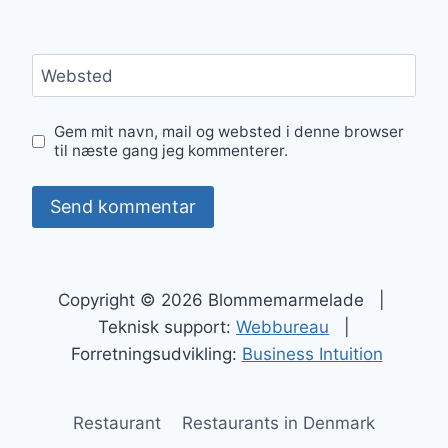
Websted
Gem mit navn, mail og websted i denne browser
til næste gang jeg kommenterer.
Copyright © 2026 Blommemarmelade |
Teknisk support:
Webbureau
|
Forretningsudvikling:
Business Intuition
Restaurant
Restaurants in Denmark