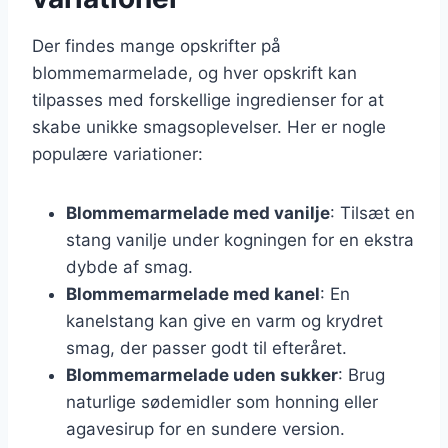
Der findes mange opskrifter på
blommemarmelade, og hver opskrift kan
tilpasses med forskellige ingredienser for at
skabe unikke smagsoplevelser. Her er nogle
populære variationer:
Blommemarmelade med vanilje
: Tilsæt en
stang vanilje under kogningen for en ekstra
dybde af smag.
Blommemarmelade med kanel
: En
kanelstang kan give en varm og krydret
smag, der passer godt til efteråret.
Blommemarmelade uden sukker
: Brug
naturlige sødemidler som honning eller
agavesirup for en sundere version.