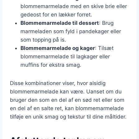
blommemarmelade med en skive brie eller
gedeost for en lækker forret.
Blommemarmelade til dessert
: Brug
marmeladen som fyld i pandekager eller
som topping på is.
Blommemarmelade og kager
: Tilsæt
blommemarmelade til lagkager eller
muffins for ekstra smag.
Disse kombinationer viser, hvor alsidig
blommemarmelade kan være. Uanset om du
bruger den som en del af en sød ret eller som
en del af en salte ret, kan blommemarmelade
tilføje en unik smag og tekstur til dine måltider.