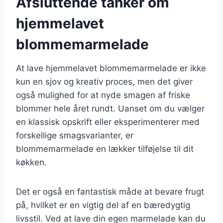
Afsluttende tanker om
hjemmelavet
blommemarmelade
At lave hjemmelavet blommemarmelade er ikke
kun en sjov og kreativ proces, men det giver
også mulighed for at nyde smagen af friske
blommer hele året rundt. Uanset om du vælger
en klassisk opskrift eller eksperimenterer med
forskellige smagsvarianter, er
blommemarmelade en lækker tilføjelse til dit
køkken.
Det er også en fantastisk måde at bevare frugt
på, hvilket er en vigtig del af en bæredygtig
livsstil. Ved at lave din egen marmelade kan du