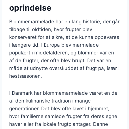
oprindelse
Blommemarmelade har en lang historie, der går
tilbage til oldtiden, hvor frugter blev
konserveret for at sikre, at de kunne opbevares
i længere tid. I Europa blev marmelade
populært i middelalderen, og blommer var en
af de frugter, der ofte blev brugt. Det var en
måde at udnytte overskuddet af frugt på, især i
høstsæsonen.
I Danmark har blommemarmelade været en del
af den kulinariske tradition i mange
generationer. Det blev ofte lavet i hjemmet,
hvor familierne samlede frugter fra deres egne
haver eller fra lokale frugtplantager. Denne