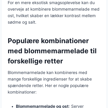
For en mere eksotisk smagsoplevelse kan du
overveje at kombinere blommemarmelade med
ost, hvilket skaber en lækker kontrast mellem
sødme og salt.
Populære kombinationer
med blommemarmelade til
forskellige retter
Blommemarmelade kan kombineres med
mange forskellige ingredienser for at skabe
spændende retter. Her er nogle populære
kombinationer:
Blommemarmelade og ost
: Server