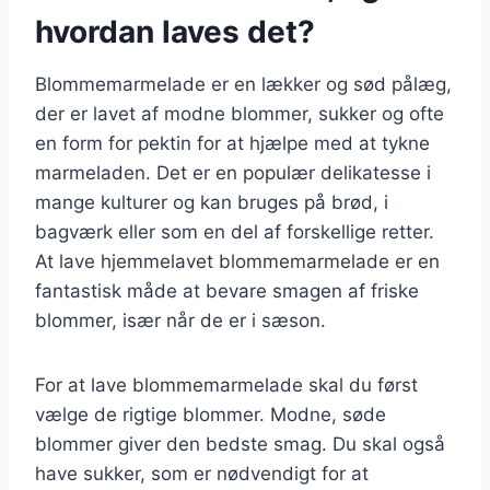
hvordan laves det?
Blommemarmelade er en lækker og sød pålæg,
der er lavet af modne blommer, sukker og ofte
en form for pektin for at hjælpe med at tykne
marmeladen. Det er en populær delikatesse i
mange kulturer og kan bruges på brød, i
bagværk eller som en del af forskellige retter.
At lave hjemmelavet blommemarmelade er en
fantastisk måde at bevare smagen af friske
blommer, især når de er i sæson.
For at lave blommemarmelade skal du først
vælge de rigtige blommer. Modne, søde
blommer giver den bedste smag. Du skal også
have sukker, som er nødvendigt for at