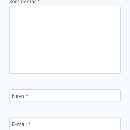
Kommentar
*
Navn
*
E-mail
*