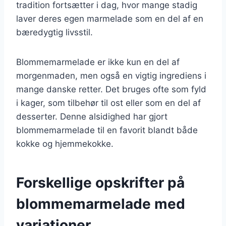
tradition fortsætter i dag, hvor mange stadig
laver deres egen marmelade som en del af en
bæredygtig livsstil.
Blommemarmelade er ikke kun en del af
morgenmaden, men også en vigtig ingrediens i
mange danske retter. Det bruges ofte som fyld
i kager, som tilbehør til ost eller som en del af
desserter. Denne alsidighed har gjort
blommemarmelade til en favorit blandt både
kokke og hjemmekokke.
Forskellige opskrifter på
blommemarmelade med
variationer