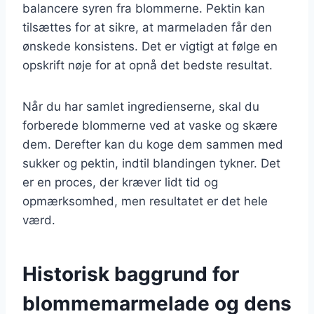
balancere syren fra blommerne. Pektin kan
tilsættes for at sikre, at marmeladen får den
ønskede konsistens. Det er vigtigt at følge en
opskrift nøje for at opnå det bedste resultat.
Når du har samlet ingredienserne, skal du
forberede blommerne ved at vaske og skære
dem. Derefter kan du koge dem sammen med
sukker og pektin, indtil blandingen tykner. Det
er en proces, der kræver lidt tid og
opmærksomhed, men resultatet er det hele
værd.
Historisk baggrund for
blommemarmelade og dens